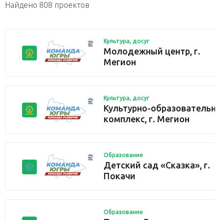
Найдено 808 проектов
Культура, досуг
Молодежный центр, г.
Мегион
Культура, досуг
Культурно-образовательн
комплекс, г. Мегион
Образование
Детский сад «Сказка», г.
Покачи
Образование