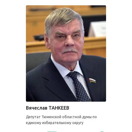
Вячеслав ТАНКЕЕВ
Депутат Тюменской областной думы по
единому избирательному округу