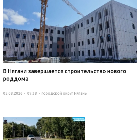
В Нягани завершается строительство нового
роддома
05.08.2026
09:38
городской округ Нягань