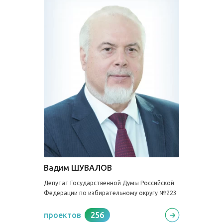
Вадим ШУВАЛОВ
Депутат Государственной Думы Российской
Федерации по избирательному округу №223
проектов
256