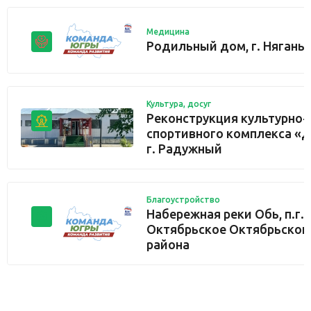
Медицина
Родильный дом, г. Нягань
Культура, досуг
Реконструкция культурно-
спортивного комплекса «Д
г. Радужный
Благоустройство
Набережная реки Обь, п.г.т
Октябрьское Октябрьског
района