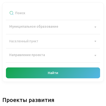
Муниципальное образование
Направление проекта
Найти
Проекты развития