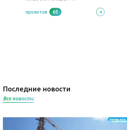
проектов
65
Последние новости
Все новости