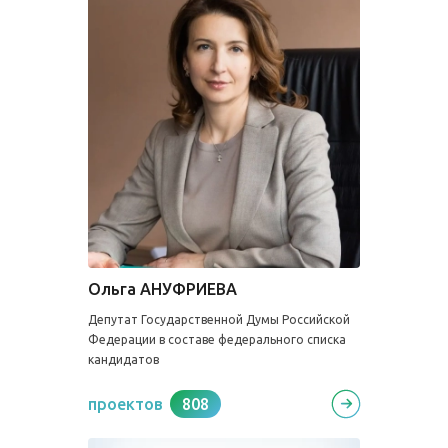
Ольга АНУФРИЕВА
Депутат Государственной Думы Российской
Федерации в составе федерального списка
кандидатов
проектов
808