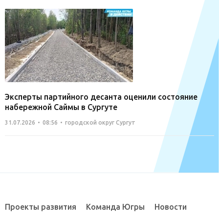
Эксперты партийного десанта оценили состояние
набережной Саймы в Сургуте
31.07.2026
08:56
городской округ Сургут
Проекты развития
Команда Югры
Новости