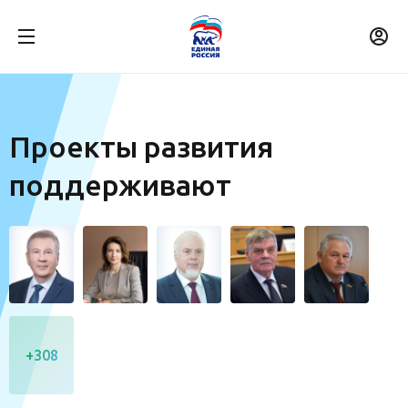
Проекты развития
поддерживают
+308