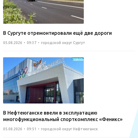
В Сургуте отремонтировали ещё две дороги
05.08.2026
09:37
городской округ Сургут
В Нефтеюганске ввели в эксплуатацию
многофункциональный спорткомплекс «Феникс»
05.08.2026
09:51
городской округ Нефтеюганск