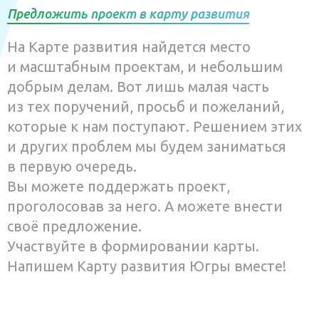
Предложить проект в карту развития
На Карте развития найдется место
и масштабным проектам, и небольшим
добрым делам. Вот лишь малая часть
из тех поручений, просьб и пожеланий,
которые к нам поступают. Решением этих
и других проблем мы будем заниматься
в первую очередь.
Вы можете поддержать проект,
проголосовав за него. А можете внести
своё предложение.
Участвуйте в формировании карты.
Напишем Карту развития Югры вместе!