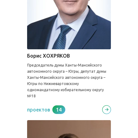
Борис ХОХРЯКОВ
Председатель думы Ханты-Мансийского
автономного округа – Югры, депутат думы
Ханты-Мансийского автономного округа –
Югры по Нижневартовскому
одномандатному избирательному округу
№18
проектов
14