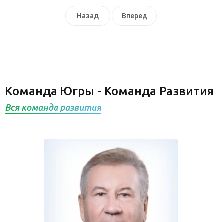
Назад
Вперед
Команда Югры - Команда Развития
Вся команда развития