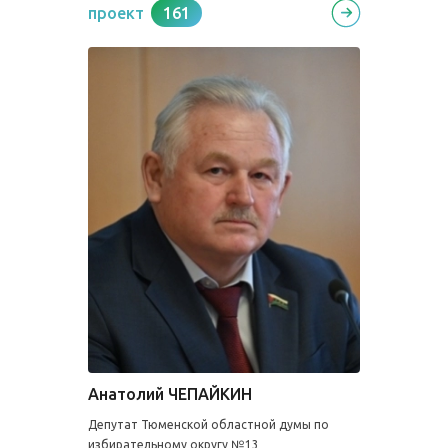
проект
161
Анатолий ЧЕПАЙКИН
Депутат Тюменской областной думы по
избирательному округу №13