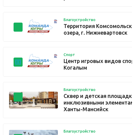
Благоустройство
Территория Комсомольско
озера, г. Нижневартовск
Спорт
Центр игровых видов спорт
Когалым
Благоустройство
Сквер и детская площадка
инклюзивными элементами
Ханты-Мансийск
Благоустройство