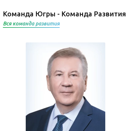
Команда Югры - Команда Развития
Вся команда развития