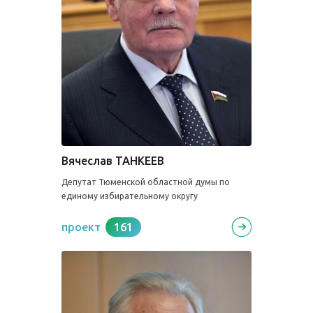
Вячеслав ТАНКЕЕВ
Депутат Тюменской областной думы по
единому избирательному округу
проект
161