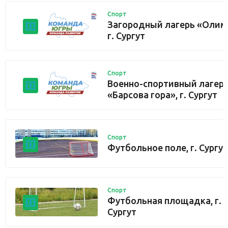
Спорт
Загородный лагерь «Олим
г. Сургут
Спорт
Военно-спортивный лагер
«Барсова гора», г. Сургут
Спорт
Футбольное поле, г. Сургут
Спорт
Футбольная площадка, г.
Сургут