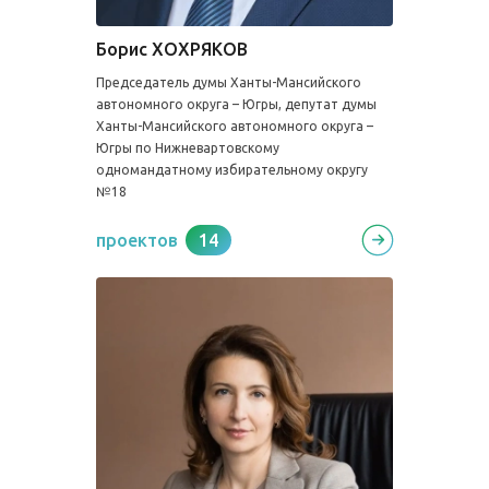
Борис ХОХРЯКОВ
Председатель думы Ханты-Мансийского
автономного округа – Югры, депутат думы
Ханты-Мансийского автономного округа –
Югры по Нижневартовскому
одномандатному избирательному округу
№18
проектов
14