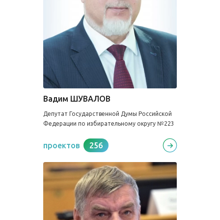
Вадим ШУВАЛОВ
Депутат Государственной Думы Российской
Федерации по избирательному округу №223
проектов
256