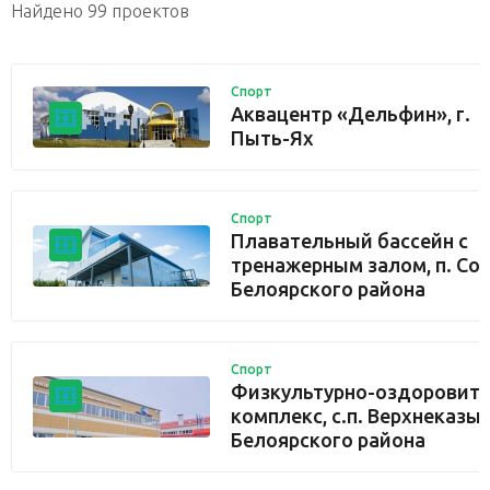
Найдено 99 проектов
Спорт
Аквацентр «Дельфин», г.
Пыть-Ях
Спорт
Плавательный бассейн с
тренажерным залом, п. Со
Белоярского района
Спорт
Физкультурно-оздоровит
комплекс, с.п. Верхнеказы
Белоярского района