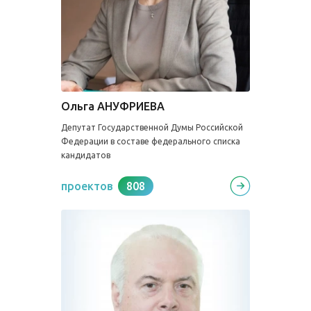
Ольга АНУФРИЕВА
Депутат Государственной Думы Российской
Федерации в составе федерального списка
кандидатов
проектов
808