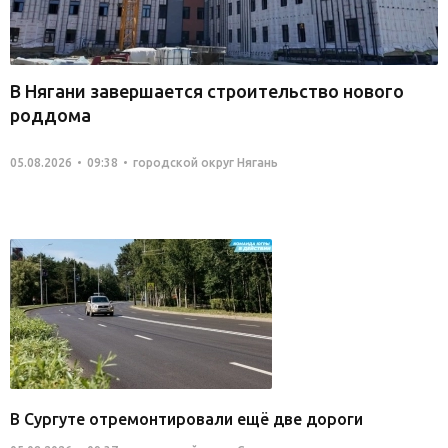
В Нягани завершается строительство нового
роддома
05.08.2026
09:38
городской округ Нягань
В Сургуте отремонтировали ещё две дороги