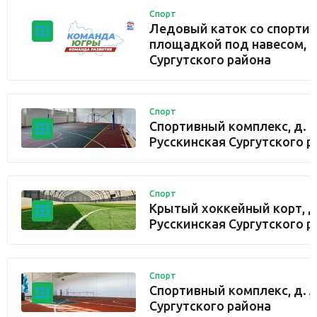
Спорт
Ледовый каток со спорти
площадкой под навесом, с.
Сургутского района
Спорт
Спортивный комплекс, д.
Русскинская Сургутского р
Спорт
Крытый хоккейный корт, д
Русскинская Сургутского р
Спорт
Спортивный комплекс, д. 
Сургутского района