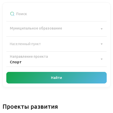
Муниципальное образование
Направление проекта
Спорт
Найти
Проекты развития