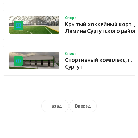
Спорт
Крытый хоккейный корт, д
Лямина Сургутского район
Спорт
Спортивный комплекс, г.
Сургут
Назад
Вперед