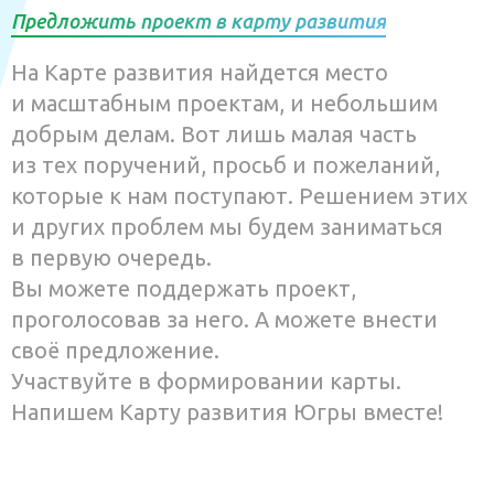
Предложить проект в карту развития
На Карте развития найдется место
и масштабным проектам, и небольшим
добрым делам. Вот лишь малая часть
из тех поручений, просьб и пожеланий,
которые к нам поступают. Решением этих
и других проблем мы будем заниматься
в первую очередь.
Вы можете поддержать проект,
проголосовав за него. А можете внести
своё предложение.
Участвуйте в формировании карты.
Напишем Карту развития Югры вместе!