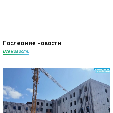
Последние новости
Все новости