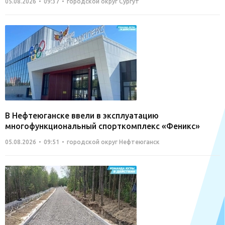
05.08.2026
09:37
городской округ Сургут
В Нефтеюганске ввели в эксплуатацию
многофункциональный спорткомплекс «Феникс»
05.08.2026
09:51
городской округ Нефтеюганск