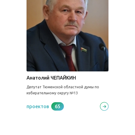
Анатолий ЧЕПАЙКИН
Депутат Тюменской областной думы по
избирательному округу №13
проектов
65