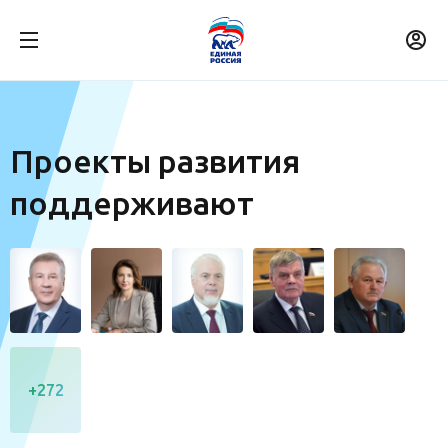
Проекты развития
поддерживают
+272