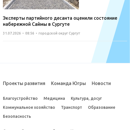
Эксперты партийного десанта оценили состояние
набережной Саймы в Сургуте
31.07.2026
08:56
городской округ Сургут
Проекты развития
Команда Югры
Новости
Благоустройство
Медицина
Культура, досуг
Коммунальное хозяйство
Транспорт
Образование
Безопасность