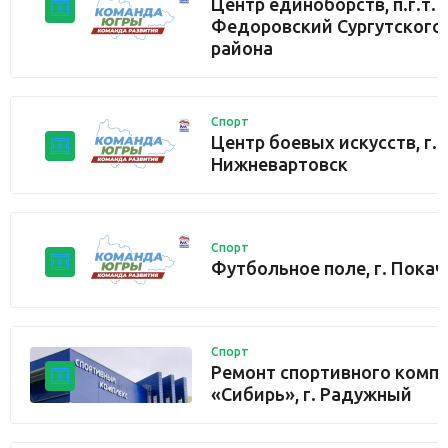
Центр единоборств, п.г.т.
Федоровский Сургутского
района
Спорт
Центр боевых искусств, г.
Нижневартовск
Спорт
Футбольное поле, г. Покач
Спорт
Ремонт спортивного комп
«Сибирь», г. Радужный