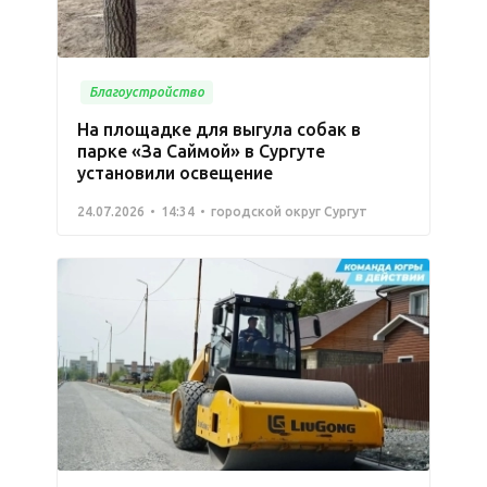
Благоустройство
На площадке для выгула собак в
парке «За Саймой» в Сургуте
установили освещение
24.07.2026
14:34
городской округ Сургут