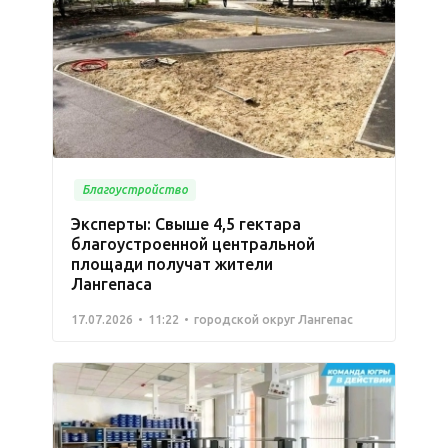
Благоустройство
Эксперты: Свыше 4,5 гектара
благоустроенной центральной
площади получат жители
Лангепаса
17.07.2026
11:22
городской округ Лангепас