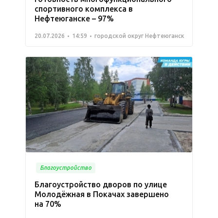
спортивного комплекса в
Нефтеюганске – 97%
20.07.2026
14:59
городской округ Нефтеюганск
Благоустройство
Благоустройство дворов по улице
Молодёжная в Покачах завершено
на 70%