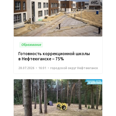
Образование
Готовность коррекционной школы
в Нефтеюганске – 75%
28.07.2026
16:01
городской округ Нефтеюганск