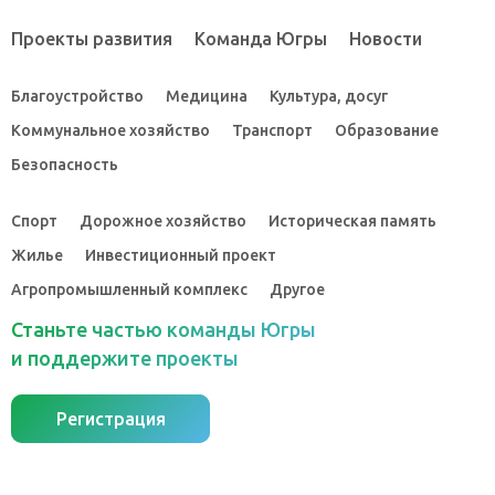
Проекты развития
Команда Югры
Новости
Благоустройство
Медицина
Культура, досуг
Коммунальное хозяйство
Транспорт
Образование
Безопасность
Спорт
Дорожное хозяйство
Историческая память
Жилье
Инвестиционный проект
Агропромышленный комплекс
Другое
Станьте частью команды Югры
и поддержите проекты
Регистрация