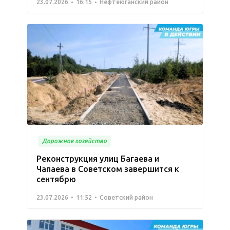
23.07.2026
16:15
Нефтеюганский район
Дорожное хозяйство
Реконструкция улиц Багаева и
Чапаева в Советском завершится к
сентябрю
23.07.2026
11:52
Советский район