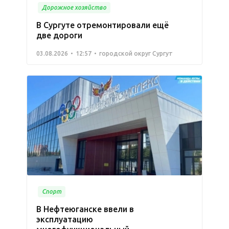
Дорожное хозяйство
В Сургуте отремонтировали ещё
две дороги
03.08.2026
12:57
городской округ Сургут
Спорт
В Нефтеюганске ввели в
эксплуатацию