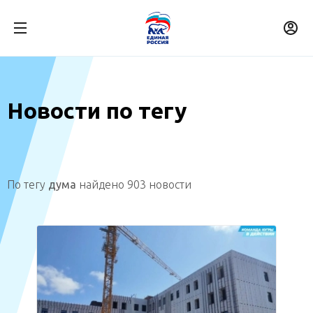
Новости по тегу
По тегу
дума
найдено 903 новости