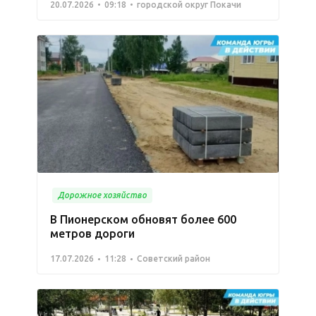
20.07.2026
09:18
городской округ Покачи
Дорожное хозяйство
В Пионерском обновят более 600
метров дороги
17.07.2026
11:28
Советский район