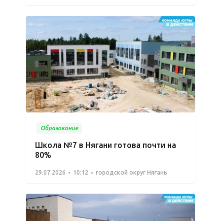
Образование
Школа №7 в Нягани готова почти на
80%
29.07.2026
10:12
городской округ Нягань