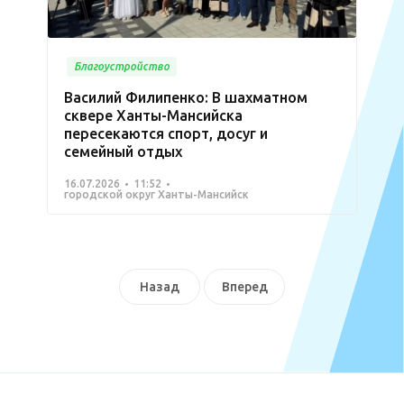
Благоустройство
Василий Филипенко: В шахматном
сквере Ханты-Мансийска
пересекаются спорт, досуг и
семейный отдых
16.07.2026
11:52
городской округ Ханты-Мансийск
Назад
Вперед