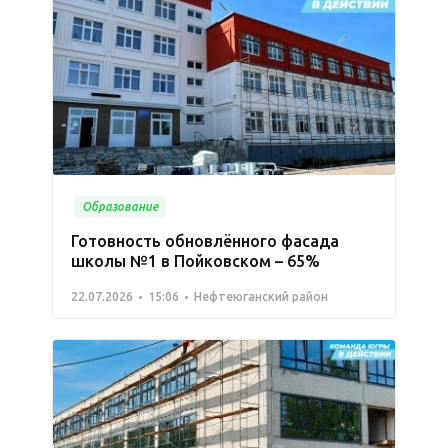
Образование
Готовность обновлённого фасада
школы №1 в Пойковском – 65%
22.07.2026
15:06
Нефтеюганский район