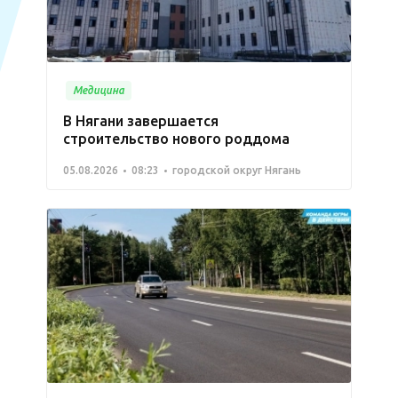
Медицина
В Нягани завершается
строительство нового роддома
05.08.2026
08:23
городской округ Нягань