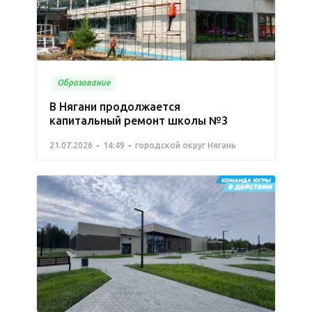
Образование
В Нягани продолжается
капитальный ремонт школы №3
21.07.2026
14:49
городской округ Нягань