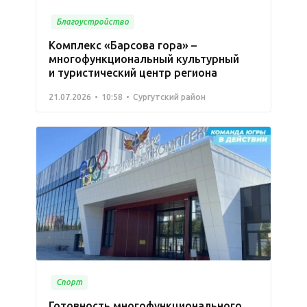
Благоустройство
Комплекс «Барсова гора» –
многофункциональный культурный
и туристический центр региона
21.07.2026
10:58
Сургутский район
Спорт
Готовность многофункционального