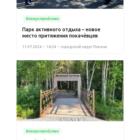
Благоустройство
Парк активного отдыха – новое
место притяжения покачёвцев
11.07.2024
14:24
городской округ Покачи
Благоустройство