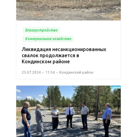
Благоустройство
Коммунальное хозяйство
Ликвидация несанкционированных
свалок продолжается в
Кондинском районе
25.07.2024
11:54
Кондинский район