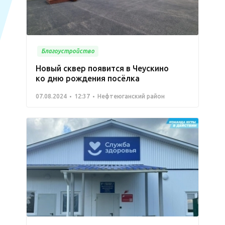
Благоустройство
Новый сквер появится в Чеускино
ко дню рождения посёлка
07.08.2024
12:37
Нефтеюганский район