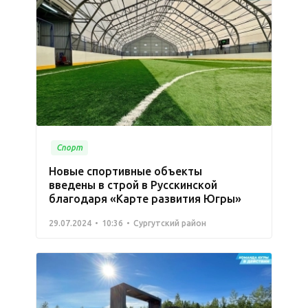
Спорт
Новые спортивные объекты
введены в строй в Русскинской
благодаря «Карте развития Югры»
29.07.2024
10:36
Сургутский район