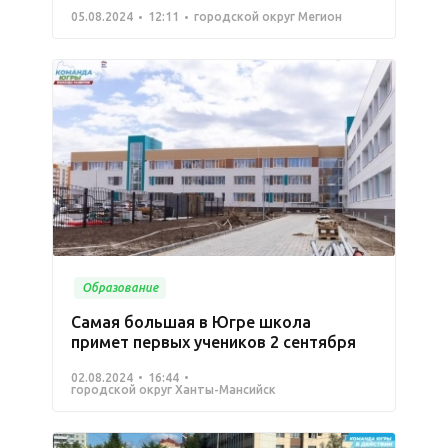
05.08.2024
12:11
городской округ Мегион
Образование
Самая большая в Югре школа
примет первых учеников 2 сентября
02.08.2024
16:44
городской округ Ханты-Мансийск