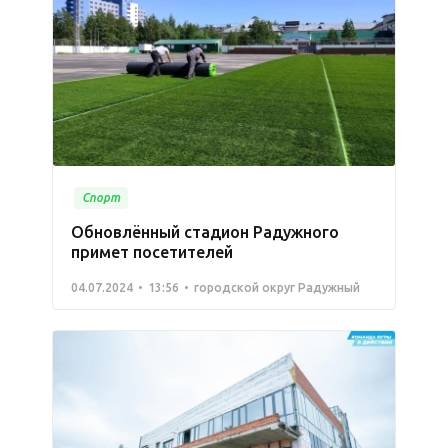
Спорт
Обновлённый стадион Радужного
примет посетителей
04.07.2024
13:56
городской округ Радужный