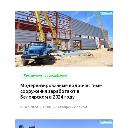
Коммунальное хозяйство
Модернизированные водоочистные
сооружения заработают в
Белоярском в 2024 году
05.07.2024
12:08
Белоярский район