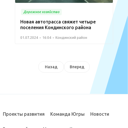
Дорожное хозяйство
Новая автотрасса свяжет четыре
поселения Кондинского района
01.07.2024
16:04
Кондинский район
Назад
Вперед
Проекты развития
Команда Югры
Новости