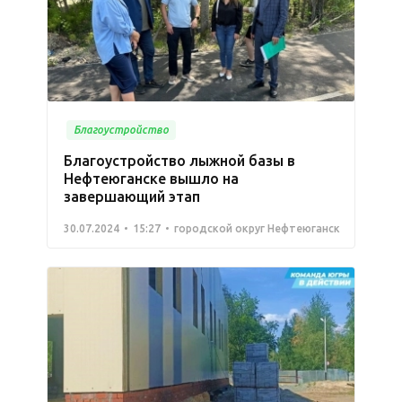
Благоустройство
Благоустройство лыжной базы в
Нефтеюганске вышло на
завершающий этап
30.07.2024
15:27
городской округ Нефтеюганск