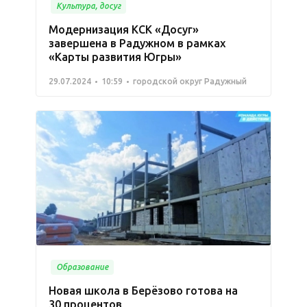
Культура, досуг
Модернизация КСК «Досуг»
завершена в Радужном в рамках
«Карты развития Югры»
29.07.2024
10:59
городской округ Радужный
Образование
Новая школа в Берёзово готова на
30 процентов