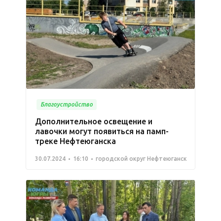
Благоустройство
Дополнительное освещение и
лавочки могут появиться на памп-
треке Нефтеюганска
30.07.2024
16:10
городской округ Нефтеюганск