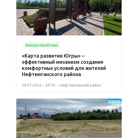
Благоустройство
«Карта развития Югры» –
эффективный механизм создания
комфортных условий для жителей
Нефтеюганского района
29.07.2024
09:30
Нефтеюганский район