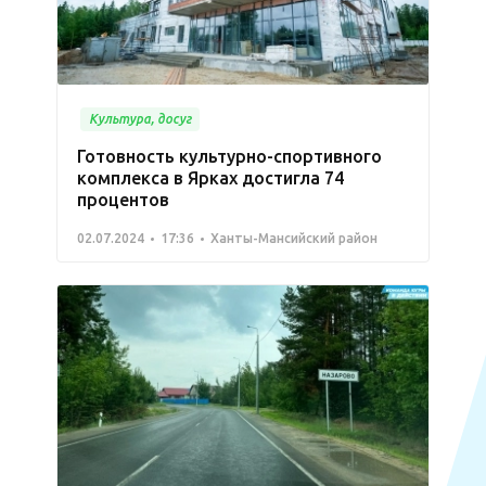
Культура, досуг
Готовность культурно-спортивного
комплекса в Ярках достигла 74
процентов
02.07.2024
17:36
Ханты-Мансийский район