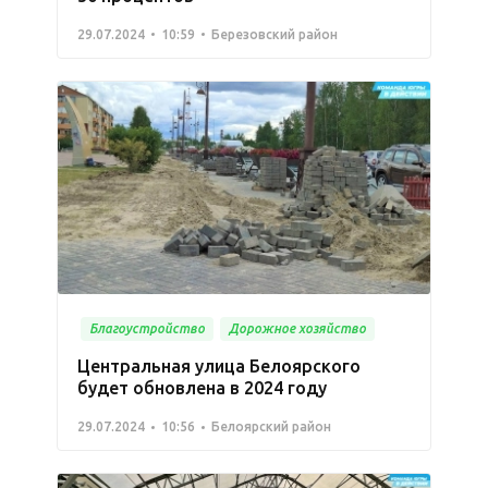
29.07.2024
10:59
Березовский район
Благоустройство
Дорожное хозяйство
Центральная улица Белоярского
будет обновлена в 2024 году
29.07.2024
10:56
Белоярский район