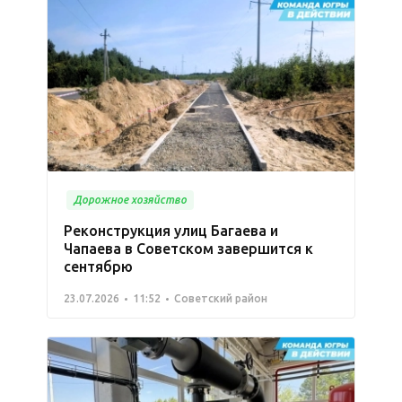
Дорожное хозяйство
Реконструкция улиц Багаева и
Чапаева в Советском завершится к
сентябрю
23.07.2026
11:52
Советский район