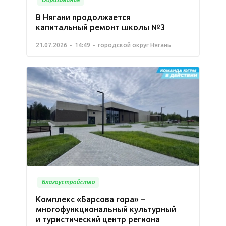
В Нягани продолжается
капитальный ремонт школы №3
21.07.2026
14:49
городской округ Нягань
Благоустройство
Комплекс «Барсова гора» –
многофункциональный культурный
и туристический центр региона