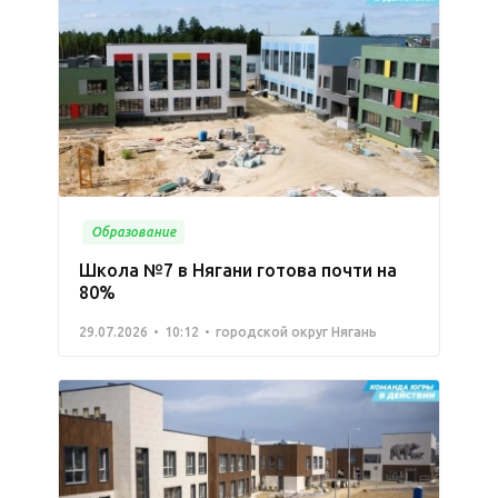
Образование
Школа №7 в Нягани готова почти на
80%
29.07.2026
10:12
городской округ Нягань