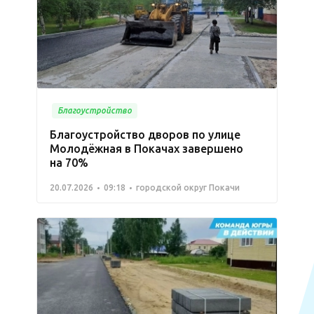
Благоустройство
Благоустройство дворов по улице
Молодёжная в Покачах завершено
на 70%
20.07.2026
09:18
городской округ Покачи