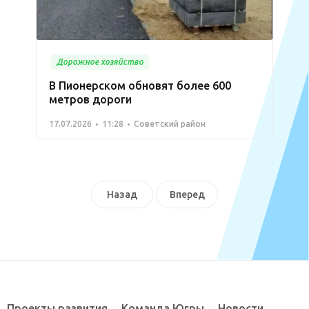
Дорожное хозяйство
В Пионерском обновят более 600
метров дороги
17.07.2026
11:28
Советский район
Назад
Вперед
Проекты развития
Команда Югры
Новости