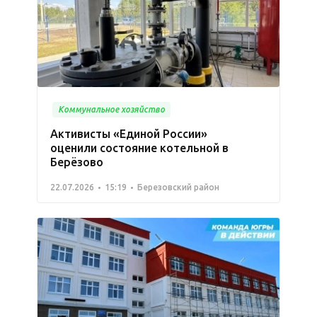
Коммунальное хозяйство
Активисты «Единой России»
оценили состояние котельной в
Берёзово
22.07.2026
15:19
Березовский район