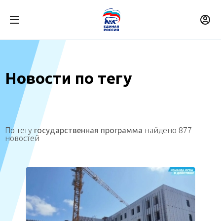
Новости по тегу
По тегу
государственная программа
найдено 877
новостей