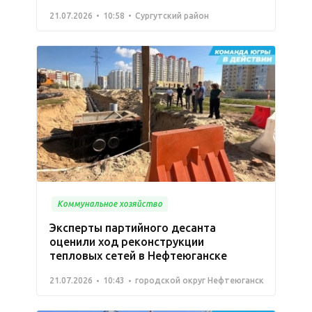
21.07.2026
10:58
Сургутский район
Коммунальное хозяйство
Эксперты партийного десанта
оценили ход реконструкции
тепловых сетей в Нефтеюганске
21.07.2026
10:43
городской округ Нефтеюганск