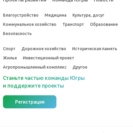
Благоустройство
Медицина
Культура, досуг
Коммунальное хозяйство
Транспорт
Образование
Безопасность
Спорт
Дорожное хозяйство
Историческая память
Жилье
Инвестиционный проект
Агропромышленный комплекс
Другое
Станьте частью команды Югры
и поддержите проекты
Регистрация