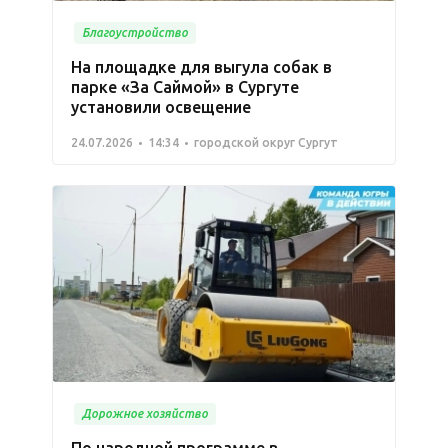
Благоустройство
На площадке для выгула собак в
парке «За Саймой» в Сургуте
установили освещение
24.07.2026
14:34
городской округ Сургут
Дорожное хозяйство
По народной программе в