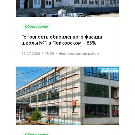
Образование
Готовность обновлённого фасада
школы №1 в Пойковском – 65%
22.07.2026
15:06
Нефтеюганский район
Образование