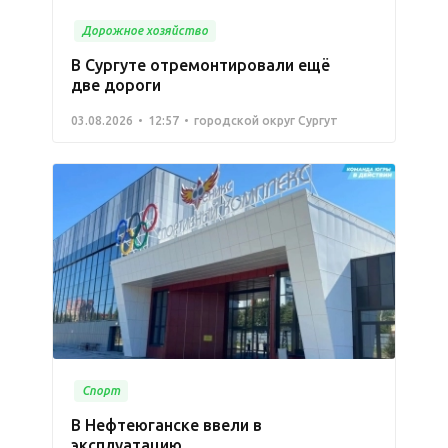
Дорожное хозяйство
В Сургуте отремонтировали ещё
две дороги
03.08.2026
12:57
городской округ Сургут
Спорт
В Нефтеюганске ввели в
эксплуатацию