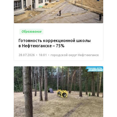
Образование
Готовность коррекционной школы
в Нефтеюганске – 75%
28.07.2026
16:01
городской округ Нефтеюганск