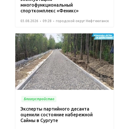
многофункциональный
спорткомплекс «Феникс»
03.08.2026
09:28
городской округ Нефтеюганск
Благоустройство
Эксперты партийного десанта
оценили состояние набережной
Саймы в Сургуте