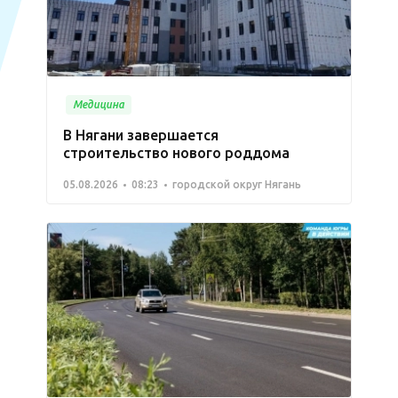
Медицина
В Нягани завершается
строительство нового роддома
05.08.2026
08:23
городской округ Нягань