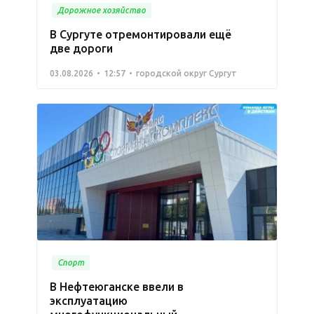
Дорожное хозяйство
В Сургуте отремонтировали ещё
две дороги
03.08.2026
12:57
городской округ Сургут
Спорт
В Нефтеюганске ввели в
эксплуатацию