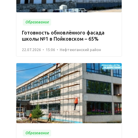
Образование
Готовность обновлённого фасада
школы №1 в Пойковском – 65%
22.07.2026
15:06
Нефтеюганский район
Образование