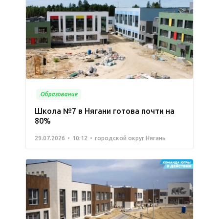
Образование
Школа №7 в Нягани готова почти на
80%
29.07.2026
10:12
городской округ Нягань