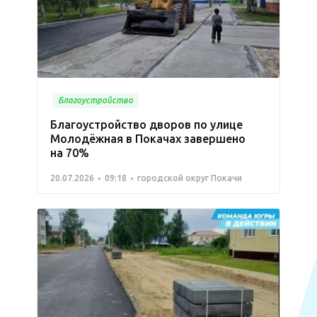
Благоустройство
Благоустройство дворов по улице
Молодёжная в Покачах завершено
на 70%
20.07.2026
09:18
городской округ Покачи