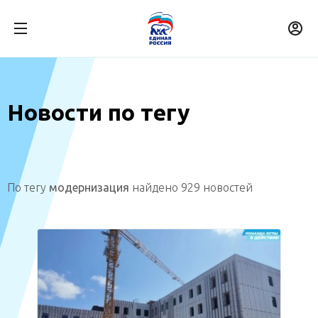
Новости по тегу
По тегу
модернизация
найдено 929 новостей