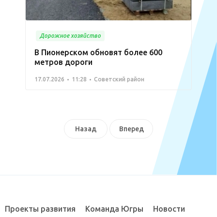
Дорожное хозяйство
В Пионерском обновят более 600
метров дороги
17.07.2026
11:28
Советский район
Назад
Вперед
Проекты развития
Команда Югры
Новости