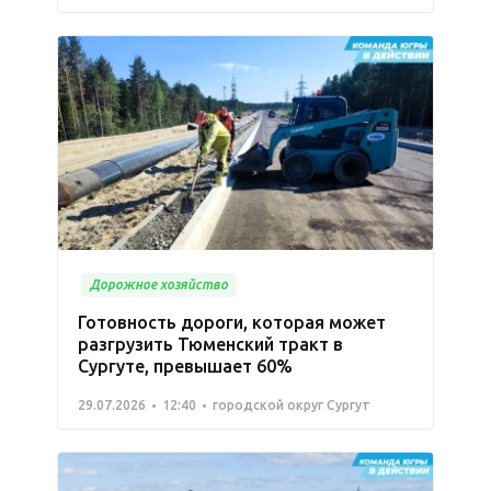
Дорожное хозяйство
Готовность дороги, которая может
разгрузить Тюменский тракт в
Сургуте, превышает 60%
29.07.2026
12:40
городской округ Сургут