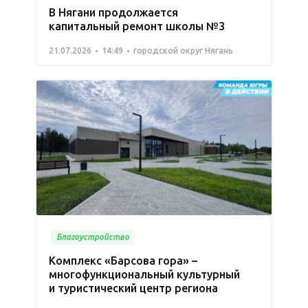
В Нягани продолжается
капитальный ремонт школы №3
21.07.2026
14:49
городской округ Нягань
Благоустройство
Комплекс «Барсова гора» –
многофункциональный культурный
и туристический центр региона