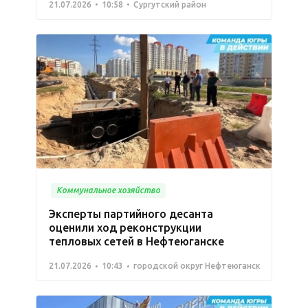
21.07.2026
10:58
Сургутский район
Коммунальное хозяйство
Эксперты партийного десанта
оценили ход реконструкции
тепловых сетей в Нефтеюганске
21.07.2026
10:43
городской округ Нефтеюганск