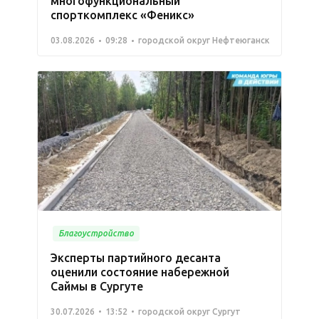
многофункциональный
спорткомплекс «Феникс»
03.08.2026
09:28
городской округ Нефтеюганск
Благоустройство
Эксперты партийного десанта
оценили состояние набережной
Саймы в Сургуте
30.07.2026
13:52
городской округ Сургут