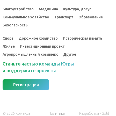
Благоустройство
Медицина
Культура, досуг
Коммунальное хозяйство
Транспорт
Образование
Безопасность
Спорт
Дорожное хозяйство
Историческая память
Жилье
Инвестиционный проект
Агропромышленный комплекс
Другое
Станьте частью команды Югры
и поддержите проекты
Регистрация
© 2026 Команда
Политика
Разработка - Gold