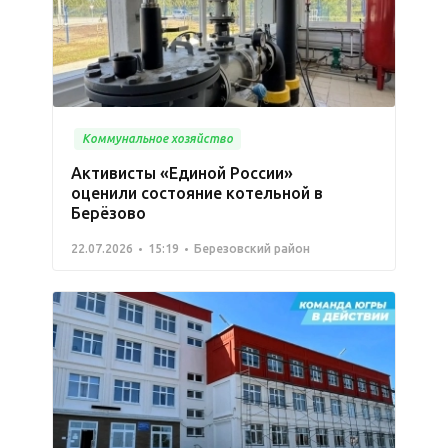
Коммунальное хозяйство
Активисты «Единой России»
оценили состояние котельной в
Берёзово
22.07.2026
15:19
Березовский район