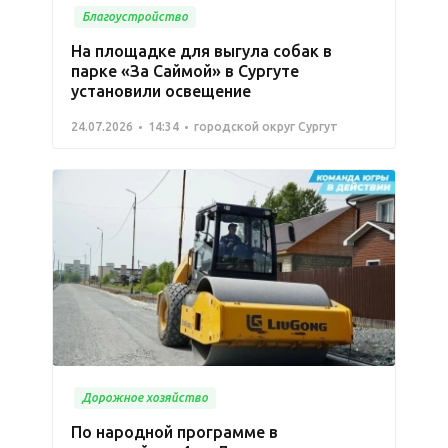
Благоустройство
На площадке для выгула собак в
парке «За Саймой» в Сургуте
установили освещение
24.07.2026
14:34
городской округ Сургут
Дорожное хозяйство
По народной программе в