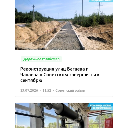
Дорожное хозяйство
Реконструкция улиц Багаева и
Чапаева в Советском завершится к
сентябрю
23.07.2026
11:52
Советский район