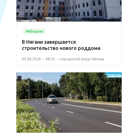
Медицина
В Нягани завершается
строительство нового роддома
05.08.2026
08:23
городской округ Нягань