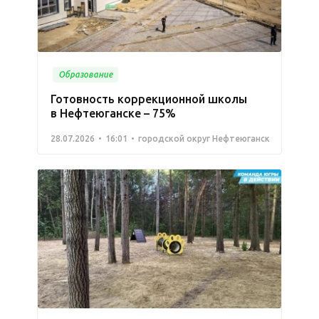
Образование
Готовность коррекционной школы
в Нефтеюганске – 75%
28.07.2026
16:01
городской округ Нефтеюганск