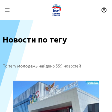
Новости по тегу
По тегу
молодежь
найдено 559 новостей