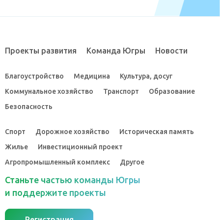
Проекты развития
Команда Югры
Новости
Благоустройство
Медицина
Культура, досуг
Коммунальное хозяйство
Транспорт
Образование
Безопасность
Спорт
Дорожное хозяйство
Историческая память
Жилье
Инвестиционный проект
Агропромышленный комплекс
Другое
Станьте частью команды Югры
и поддержите проекты
Регистрация