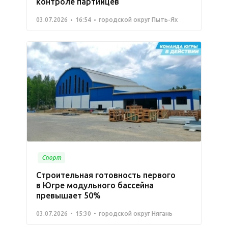
контроле партийцев
03.07.2026
16:54
городской округ Пыть-Ях
Спорт
Строительная готовность первого
в Югре модульного бассейна
превышает 50%
03.07.2026
15:30
городской округ Нягань