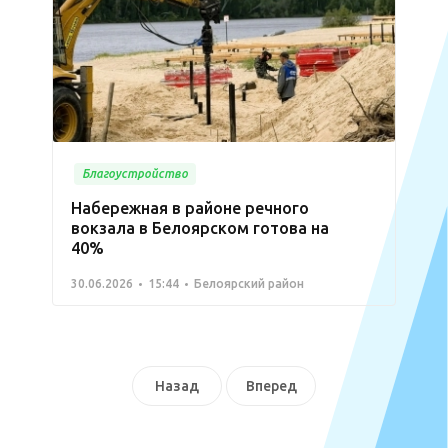
Благоустройство
Набережная в районе речного
вокзала в Белоярском готова на
40%
30.06.2026
15:44
Белоярский район
Назад
Вперед