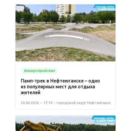
Благоустройство
Памп-трек в Нефтеюганске – одно
из популярных мест для отдыха
жителей
30.06.2026
17:19
городской округ Нефтеюганск