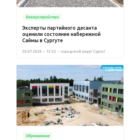
Благоустройство
Эксперты партийного десанта
оценили состояние набережной
Саймы в Сургуте
30.07.2026
13:52
городской округ Сургут
Образование