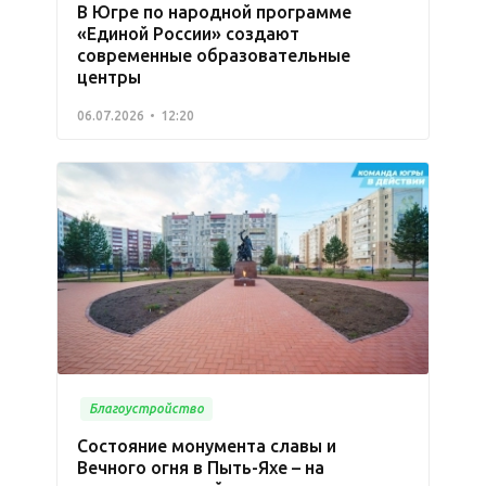
В Югре по народной программе
«Единой России» создают
современные образовательные
центры
06.07.2026
12:20
Благоустройство
Состояние монумента славы и
Вечного огня в Пыть-Яхе – на