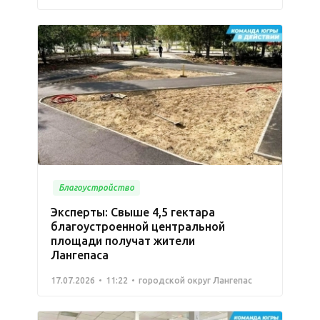
Благоустройство
Эксперты: Свыше 4,5 гектара
благоустроенной центральной
площади получат жители
Лангепаса
17.07.2026
11:22
городской округ Лангепас