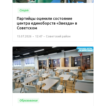
Спорт
Партийцы оценили состояние
центра единоборств «Звезда» в
Советском
15.07.2026
12:47
Советский район
Образование