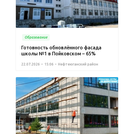
Образование
Готовность обновлённого фасада
школы №1 в Пойковском – 65%
22.07.2026
15:06
Нефтеюганский район