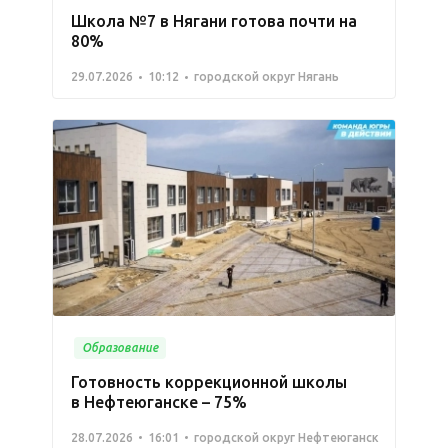
Школа №7 в Нягани готова почти на
80%
29.07.2026
10:12
городской округ Нягань
Образование
Готовность коррекционной школы
в Нефтеюганске – 75%
28.07.2026
16:01
городской округ Нефтеюганск