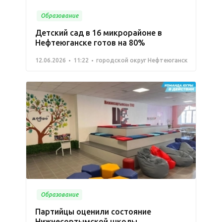
Образование
Детский сад в 16 микрорайоне в
Нефтеюганске готов на 80%
12.06.2026
11:22
городской округ Нефтеюганск
Образование
Партийцы оценили состояние
Нижнесортымской школы