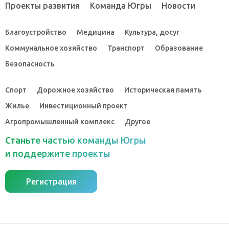
Проекты развития
Команда Югры
Новости
Благоустройство
Медицина
Культура, досуг
Коммунальное хозяйство
Транспорт
Образование
Безопасность
Спорт
Дорожное хозяйство
Историческая память
Жилье
Инвестиционный проект
Агропромышленный комплекс
Другое
Станьте частью команды Югры
и поддержите проекты
Регистрация