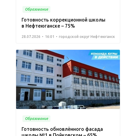
Образование
Готовность коррекционной школы
в Нефтеюганске – 75%
28.07.2026
16:01
городской округ Нефтеюганск
Образование
Готовность обновлённого фасада
школы №1 в Пойковском – 65%