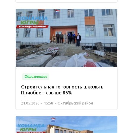
Образование
Строительная готовность школы в
Приобье – свыше 85%
21.05.2026
15:58
Октябрьский район