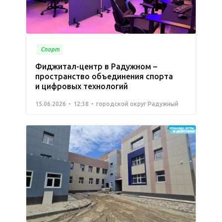
Спорт
Фиджитал-центр в Радужном –
пространство объединения спорта
и цифровых технологий
15.06.2026
12:38
городской округ Радужный