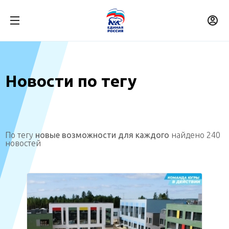
Новости по тегу
По тегу
новые возможности для каждого
найдено 240
новостей