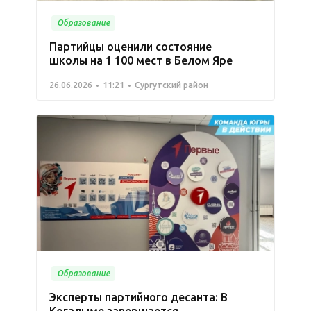
Образование
Партийцы оценили состояние
школы на 1 100 мест в Белом Яре
26.06.2026
11:21
Сургутский район
Образование
Эксперты партийного десанта: В
Когалыме завершается