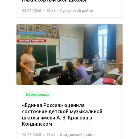
29.05.2026
13:49
Сургутский район
Образование
«Единая Россия» оценила
состояние детской музыкальной
школы имени А. В. Красова в
Кондинском
28.05.2026
15:41
Кондинский район