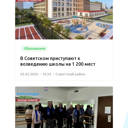
Образование
В Советском приступают к
возведению школы на 1 200 мест
05.05.2026
10:36
Советский район