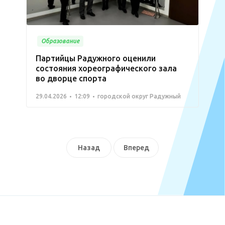
Образование
Партийцы Радужного оценили
состояния хореографического зала
во дворце спорта
29.04.2026
12:09
городской округ Радужный
Назад
Вперед