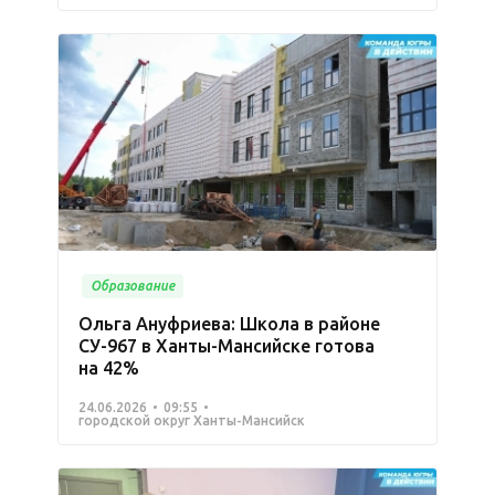
Образование
Ольга Ануфриева: Школа в районе
СУ-967 в Ханты-Мансийске готова
на 42%
24.06.2026
09:55
городской округ Ханты-Мансийск