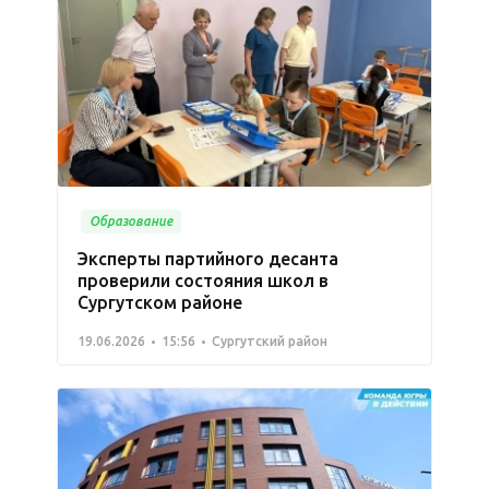
Образование
Эксперты партийного десанта
проверили состояния школ в
Сургутском районе
19.06.2026
15:56
Сургутский район