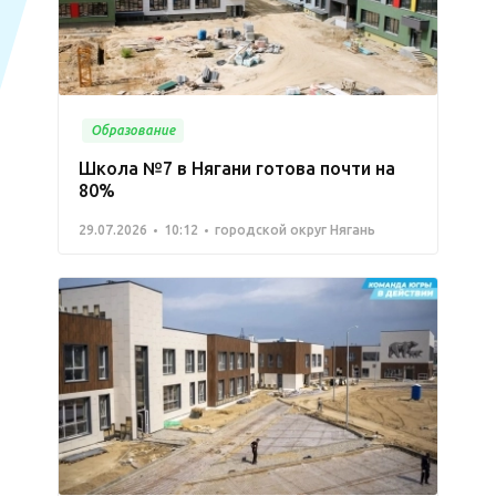
Образование
Школа №7 в Нягани готова почти на
80%
29.07.2026
10:12
городской округ Нягань