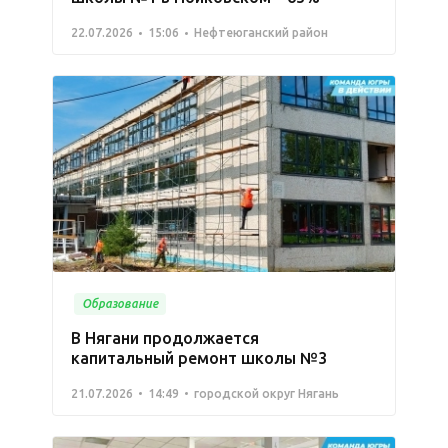
22.07.2026
15:06
Нефтеюганский район
Образование
В Нягани продолжается
капитальный ремонт школы №3
21.07.2026
14:49
городской округ Нягань