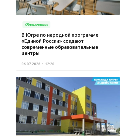
Образование
В Югре по народной программе
«Единой России» создают
современные образовательные
центры
06.07.2026
12:20