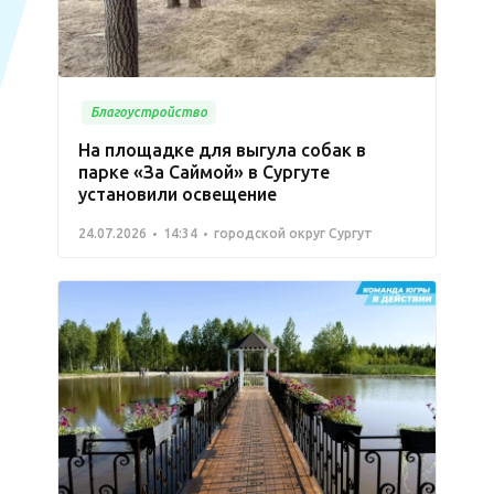
Благоустройство
На площадке для выгула собак в
парке «За Саймой» в Сургуте
установили освещение
24.07.2026
14:34
городской округ Сургут