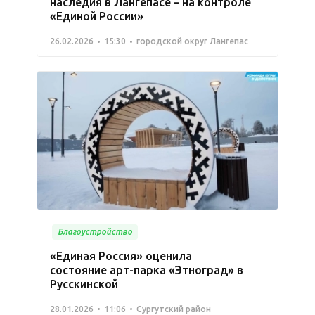
наследия в Лангепасе – на контроле
«Единой России»
26.02.2026
15:30
городской округ Лангепас
Благоустройство
«Единая Россия» оценила
состояние арт-парка «Этноград» в
Русскинской
28.01.2026
11:06
Сургутский район