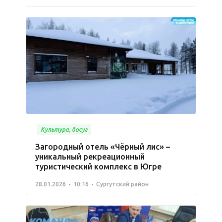
Культура, досуг
Загородный отель «Чёрный лис» –
уникальный рекреационный
туристический комплекс в Югре
28.01.2026
10:16
Сургутский район