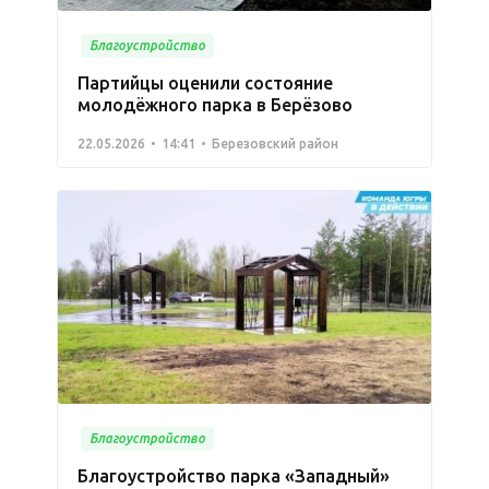
Благоустройство
Партийцы оценили состояние
молодёжного парка в Берёзово
22.05.2026
14:41
Березовский район
Благоустройство
Благоустройство парка «Западный»