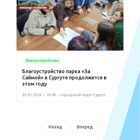
Благоустройство
Благоустройство парка «За
Саймой» в Сургуте продолжится в
этом году
23.01.2026
10:49
городской округ Сургут
Назад
Вперед