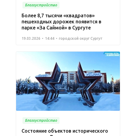
Благоустройство
Более 8,7 тысячи «квадратов»
пешеходных дорожек появится в
парке «За Саймой» в Сургуте
19.03.2026
14:44
городской округ Сургут
Благоустройство
Состояние объектов исторического