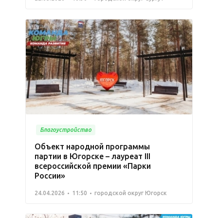
Благоустройство
Объект народной программы
партии в Югорске – лауреат III
всероссийской премии «Парки
России»
24.04.2026
11:50
городской округ Югорск