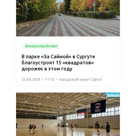
Благоустройство
В парке «За Саймой» в Сургуте
благоустроят 15 «квадратов»
дорожек в этом году
23.04.2026
11:13
городской округ Сургут