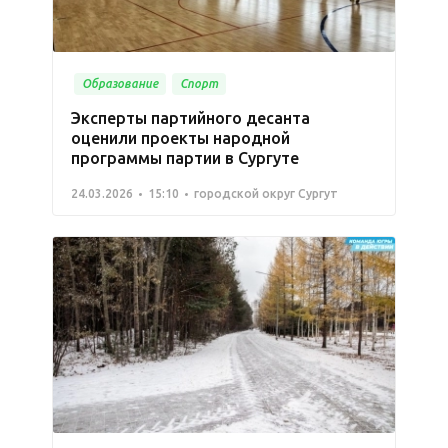
Образование
Спорт
Эксперты партийного десанта
оценили проекты народной
программы партии в Сургуте
24.03.2026
15:10
городской округ Сургут