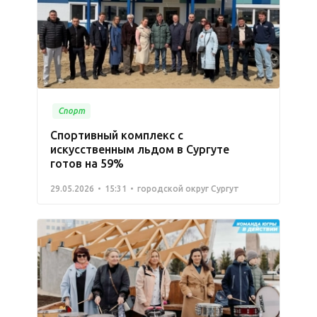
Спорт
Спортивный комплекс с
искусственным льдом в Сургуте
готов на 59%
29.05.2026
15:31
городской округ Сургут