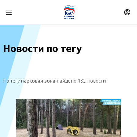
Новости по тегу
По тегу
парковая зона
найдено 132 новости