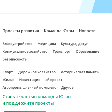
Проекты развития
Команда Югры
Новости
Благоустройство
Медицина
Культура, досуг
Коммунальное хозяйство
Транспорт
Образование
Безопасность
Спорт
Дорожное хозяйство
Историческая память
Жилье
Инвестиционный проект
Агропромышленный комплекс
Другое
Станьте частью команды Югры
и поддержите проекты