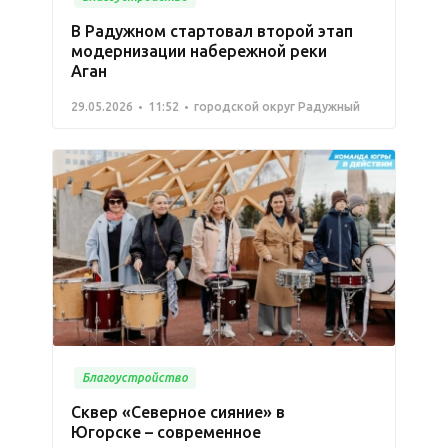
В Радужном стартовал второй этап
модернизации набережной реки
Аган
29.05.2026
11:52
городской округ Радужный
Благоустройство
Сквер «Северное сияние» в
Югорске – современное