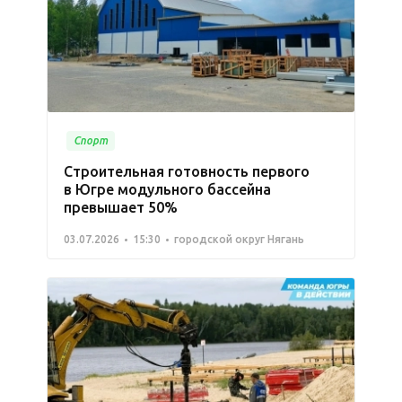
Спорт
Строительная готовность первого
в Югре модульного бассейна
превышает 50%
03.07.2026
15:30
городской округ Нягань