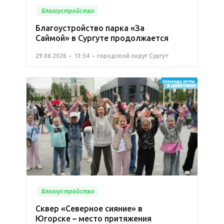
Благоустройство
Благоустройство парка «За
Саймой» в Сургуте продолжается
29.06.2026
13:54
городской округ Сургут
Благоустройство
Сквер «Северное сияние» в
Югорске – место притяжения