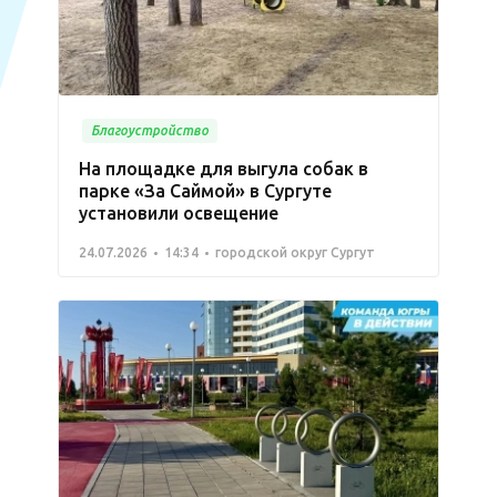
Благоустройство
На площадке для выгула собак в
парке «За Саймой» в Сургуте
установили освещение
24.07.2026
14:34
городской округ Сургут