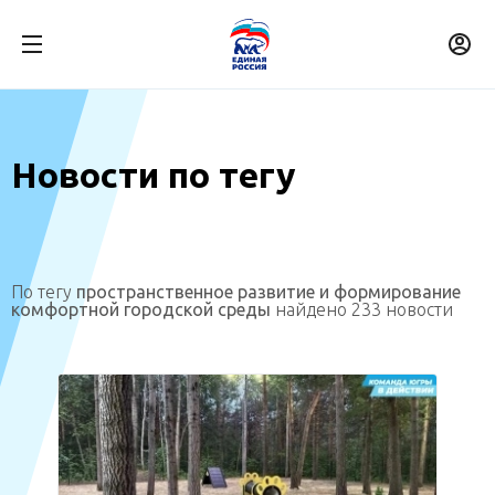
Новости по тегу
По тегу
пространственное развитие и формирование
комфортной городской среды
найдено 233 новости