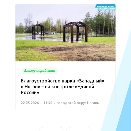
Благоустройство
Благоустройство парка «Западный»
в Нягани – на контроле «Единой
России»
22.05.2026
11:30
городской округ Нягань