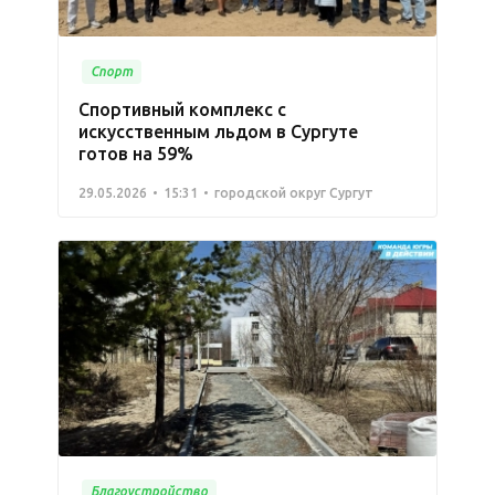
Спорт
Спортивный комплекс с
искусственным льдом в Сургуте
готов на 59%
29.05.2026
15:31
городской округ Сургут
Благоустройство