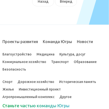
Назад
Вперед
Проекты развития
Команда Югры
Новости
Благоустройство
Медицина
Культура, досуг
Коммунальное хозяйство
Транспорт
Образование
Безопасность
Спорт
Дорожное хозяйство
Историческая память
Жилье
Инвестиционный проект
Агропромышленный комплекс
Другое
Станьте частью команды Югры