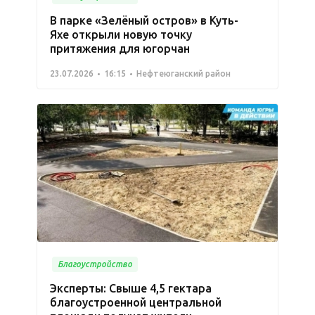
В парке «Зелёный остров» в Куть-
Яхе открыли новую точку
притяжения для югорчан
23.07.2026
16:15
Нефтеюганский район
Благоустройство
Эксперты: Свыше 4,5 гектара
благоустроенной центральной