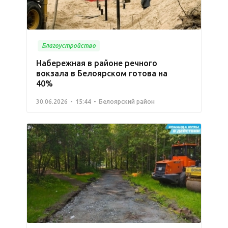
Благоустройство
Набережная в районе речного
вокзала в Белоярском готова на
40%
30.06.2026
15:44
Белоярский район