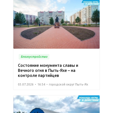
Благоустройство
Состояние монумента славы и
Вечного огня в Пыть-Яхе – на
контроле партийцев
03.07.2026
16:54
городской округ Пыть-Ях