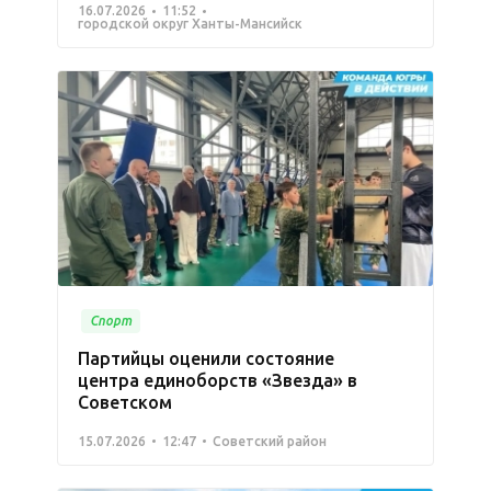
16.07.2026
11:52
городской округ Ханты-Мансийск
Спорт
Партийцы оценили состояние
центра единоборств «Звезда» в
Советском
15.07.2026
12:47
Советский район