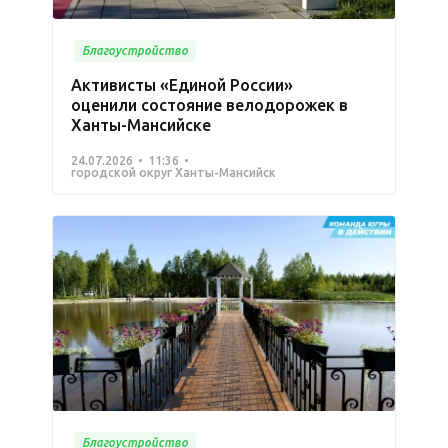
Благоустройство
Активисты «Единой России»
оценили состояние велодорожек в
Ханты-Мансийске
24.07.2026
11:36
городской округ Ханты-Мансийск
Благоустройство