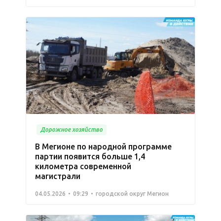
Дорожное хозяйство
В Мегионе по народной программе
партии появится больше 1,4
километра современной
магистрали
04.05.2026
09:29
городской округ Мегион