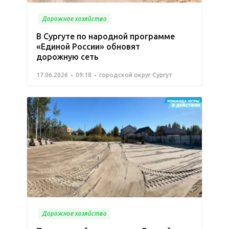
Дорожное хозяйство
В Сургуте по народной программе
«Единой России» обновят
дорожную сеть
17.06.2026
09:18
городской округ Сургут
Дорожное хозяйство