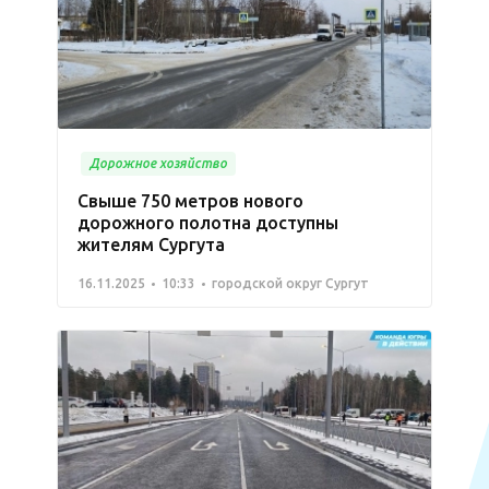
Дорожное хозяйство
Свыше 750 метров нового
дорожного полотна доступны
жителям Сургута
16.11.2025
10:33
городской округ Сургут