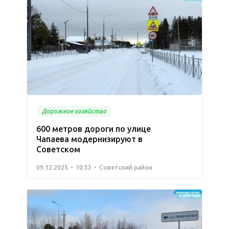
Дорожное хозяйство
600 метров дороги по улице
Чапаева модернизируют в
Советском
09.12.2025
10:33
Советский район