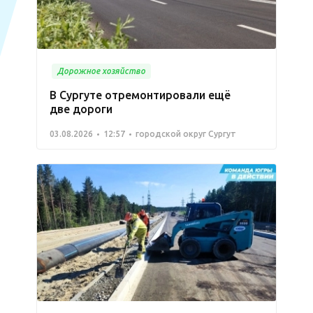
Дорожное хозяйство
В Сургуте отремонтировали ещё
две дороги
03.08.2026
12:57
городской округ Сургут