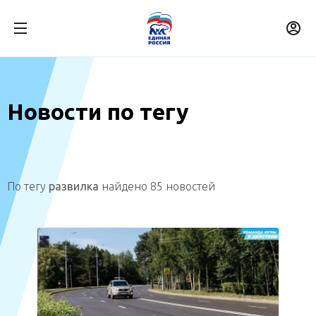
Новости по тегу
По тегу
развилка
найдено 85 новостей