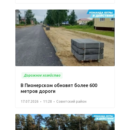
Дорожное хозяйство
В Пионерском обновят более 600
метров дороги
17.07.2026
11:28
Советский район