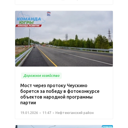
Дорожное хозяйство
Мост через протоку Чеускино
борется за победу в фотоконкурсе
объектов народной программы
партии
19.01.2026
11:47
Нефтеюганский район