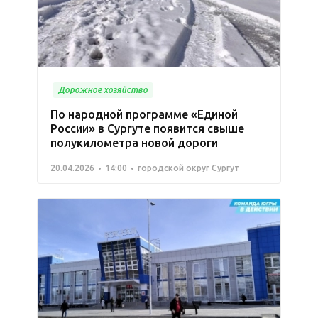
Дорожное хозяйство
По народной программе «Единой
России» в Сургуте появится свыше
полукилометра новой дороги
20.04.2026
14:00
городской округ Сургут