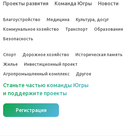
Проекты развития
Команда Югры
Новости
Благоустройство
Медицина
Культура, досуг
Коммунальное хозяйство
Транспорт
Образование
Безопасность
Спорт
Дорожное хозяйство
Историческая память
Жилье
Инвестиционный проект
Агропромышленный комплекс
Другое
Станьте частью команды Югры
и поддержите проекты
Регистрация