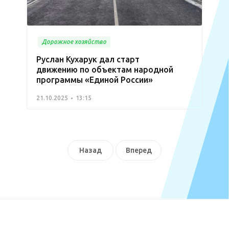
Дорожное хозяйство
Руслан Кухарук дал старт
движению по объектам народной
программы «Единой России»
21.10.2025
13:15
Назад
Вперед