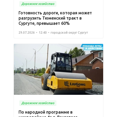
Дорожное хозяйство
Готовность дороги, которая может
разгрузить Тюменский тракт в
Сургуте, превышает 60%
29.07.2026
12:40
городской округ Сургут
Дорожное хозяйство
По народной программе в