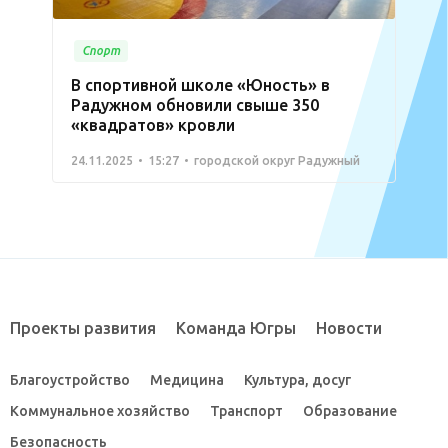
Спорт
В спортивной школе «Юность» в
Радужном обновили свыше 350
«квадратов» кровли
24.11.2025
15:27
городской округ Радужный
Проекты развития
Команда Югры
Новости
Благоустройство
Медицина
Культура, досуг
Коммунальное хозяйство
Транспорт
Образование
Безопасность