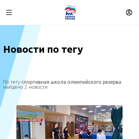
Новости по тегу
По тегу
спортивная школа олимпийского резерва
найдено 2 новости