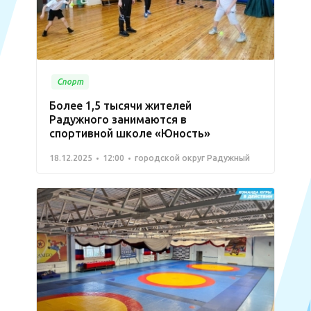
Спорт
Более 1,5 тысячи жителей
Радужного занимаются в
спортивной школе «Юность»
18.12.2025
12:00
городской округ Радужный