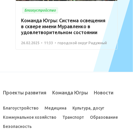
Благоустройство
Команда Югры: Система освещения
в сквере имени Муравленко в
удовлетворительном состоянии
26.02.2025
11:33
городской округ Радужный
Проекты развития
Команда Югры
Новости
Благоустройство
Медицина
Культура, досуг
Коммунальное хозяйство
Транспорт
Образование
Безопасность