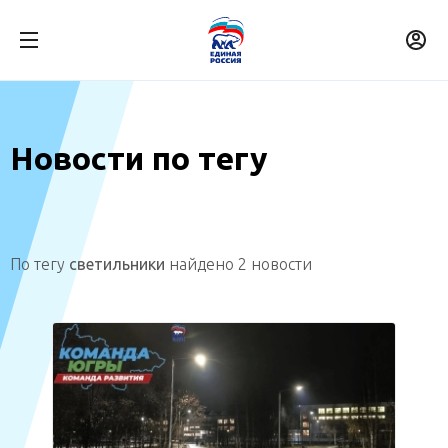
Новости по тегу
По тегу
светильники
найдено 2 новости