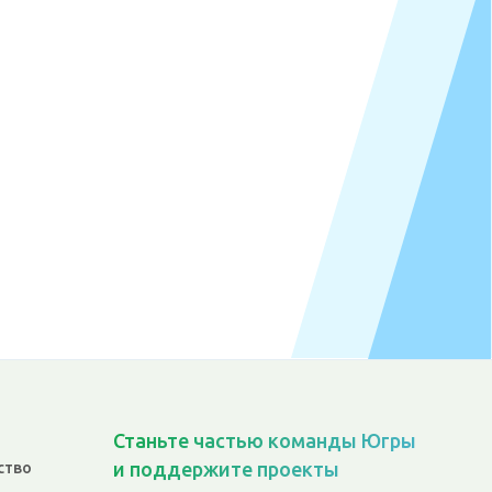
Станьте частью команды Югры
и поддержите проекты
ство