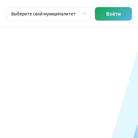
Войти
Выберите свой муниципалитет