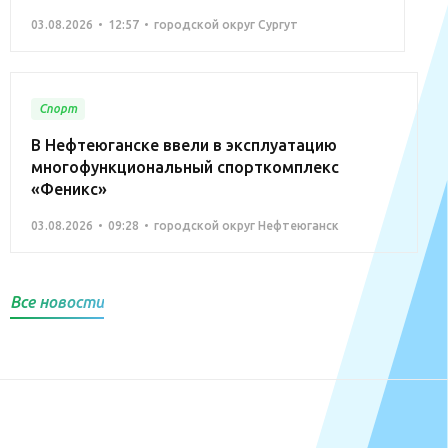
03.08.2026
12:57
городской округ Сургут
Спорт
В Нефтеюганске ввели в эксплуатацию
многофункциональный спорткомплекс
«Феникс»
03.08.2026
09:28
городской округ Нефтеюганск
Все новости