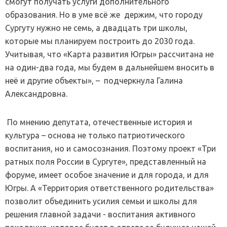
смогут получать услуги дополнительного
образования. Но в уме всё же держим, что городу
Сургуту нужно не семь, а двадцать три школы,
которые мы планируем построить до 2030 года.
Учитывая, что «Карта развития Югры» рассчитана не
на один-два года, мы будем в дальнейшем вносить в
неё и другие объекты», – подчеркнула Галина
Александровна.
По мнению депутата, отечественные история и
культура – основа не только патриотического
воспитания, но и самосознания. Поэтому проект «Три
ратных поля России в Сургуте», представленный на
форуме, имеет особое значение и для города, и для
Югры. А «Территория ответственного родительства»
позволит объединить усилия семьи и школы для
решения главной задачи - воспитания активного