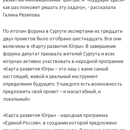
как раз поможет решать эту задачу», - рассказала
Галина Резяпова.
По итогам форума в Сургуте экспертами из тридцати
двух проектов было отобрано шестнадцать. Все они
включены в «Карту развития Югры». В завершение
форума депутат призвала жителей Сургута и всех
югорчан активно участвовать в народной программе:
«Карта развития Югры – это наш с вами самый
настоящий, живой и реальный инструмент
определения будущего. У каждого есть возможность
предложить свой проект – и масштабный, и
локальный».
«Карта развития Югры» - народная программа
«Единой России», в создании которой предложено