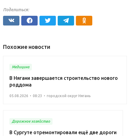
Поделиться:
Похожие новости
Медицина
В Нягани завершается строительство нового
роддома
05.08.2026
08:23
городской округ Нягань
Дорожное хозяйство
В Сургуте отремонтировали ещё две дороги