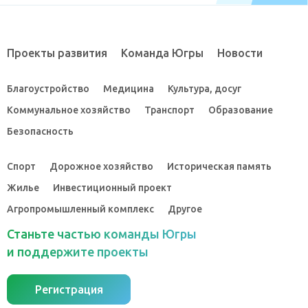
Проекты развития
Команда Югры
Новости
Благоустройство
Медицина
Культура, досуг
Коммунальное хозяйство
Транспорт
Образование
Безопасность
Спорт
Дорожное хозяйство
Историческая память
Жилье
Инвестиционный проект
Агропромышленный комплекс
Другое
Станьте частью команды Югры
и поддержите проекты
Регистрация