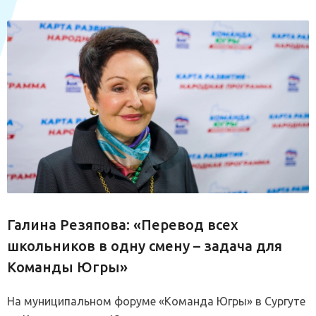
Галина Резяпова: «Перевод всех
школьников в одну смену – задача для
Команды Югры»
На муниципальном форуме «Команда Югры» в Сургуте