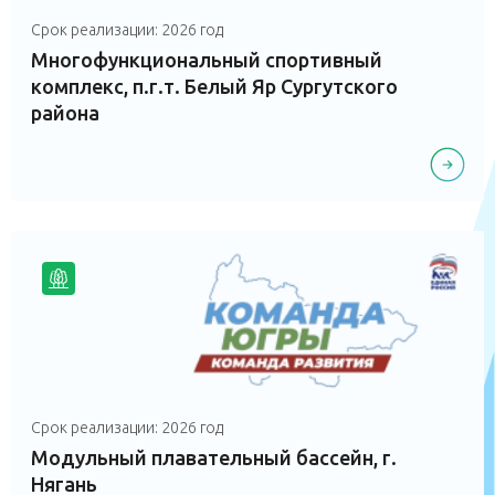
Срок реализации: 2026 год
Многофункциональный спортивный
комплекс, п.г.т. Белый Яр Сургутского
района
Срок реализации: 2026 год
Модульный плавательный бассейн, г.
Нягань