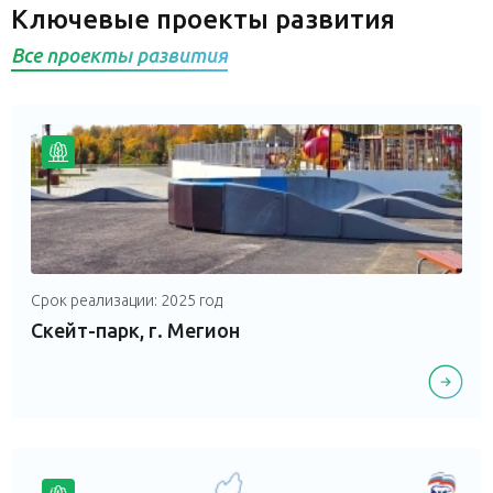
Ключевые проекты развития
Все проекты развития
Срок реализации: 2025 год
Скейт-парк, г. Мегион