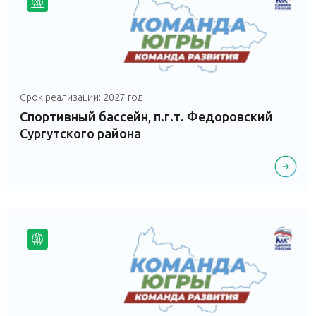
Срок реализации: 2027 год
Спортивный бассейн, п.г.т. Федоровский
Сургутского района