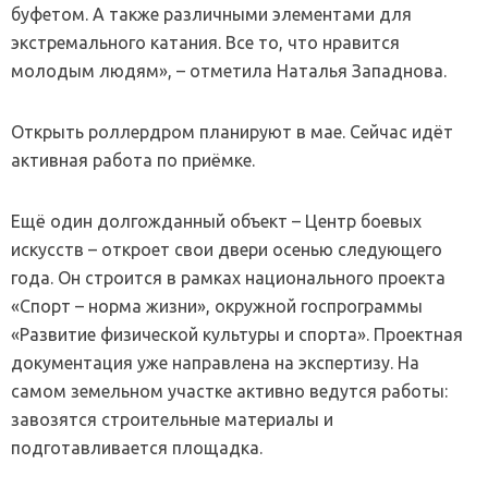
буфетом. А также различными элементами для
экстремального катания. Все то, что нравится
молодым людям», – отметила Наталья Западнова.
Открыть роллердром планируют в мае. Сейчас идёт
активная работа по приёмке.
Ещё один долгожданный объект – Центр боевых
искусств – откроет свои двери осенью следующего
года. Он строится в рамках национального проекта
«Спорт – норма жизни», окружной госпрограммы
«Развитие физической культуры и спорта». Проектная
документация уже направлена на экспертизу. На
самом земельном участке активно ведутся работы:
завозятся строительные материалы и
подготавливается площадка.