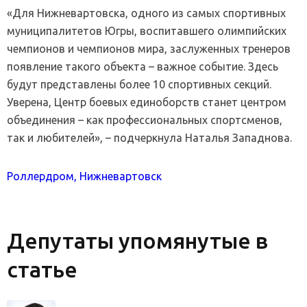
«Для Нижневартовска, одного из самых спортивных
муниципалитетов Югры, воспитавшего олимпийских
чемпионов и чемпионов мира, заслуженных тренеров
появление такого объекта – важное событие. Здесь
будут представлены более 10 спортивных секций.
Уверена, Центр боевых единоборств станет центром
объединения – как профессиональных спортсменов,
так и любителей», – подчеркнула Наталья Западнова.
Роллердром, Нижневартовск
Депутаты упомянутые в
статье