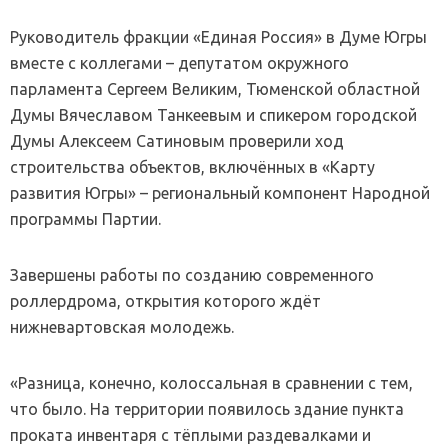
Руководитель фракции «Единая Россия» в Думе Югры
вместе с коллегами – депутатом окружного
парламента Сергеем Великим, Тюменской областной
Думы Вячеславом Танкеевым и спикером городской
Думы Алексеем Сатиновым проверили ход
строительства объектов, включённых в «Карту
развития Югры» – региональный компонент Народной
программы Партии.
Завершены работы по созданию современного
роллердрома, открытия которого ждёт
нижневартовская молодежь.
«Разница, конечно, колоссальная в сравнении с тем,
что было. На территории появилось здание пункта
проката инвентаря с тёплыми раздевалками и