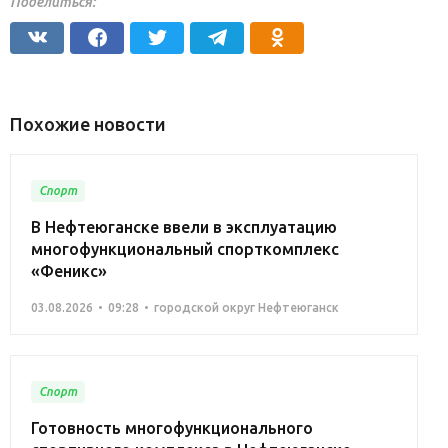
Поделиться:
Похожие новости
Спорт
В Нефтеюганске ввели в эксплуатацию
многофункциональный спорткомплекс
«Феникс»
03.08.2026
09:28
городской округ Нефтеюганск
Спорт
Готовность многофункционального