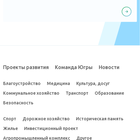
Проекты развития
Команда Югры
Новости
Благоустройство
Медицина
Культура, досуг
Коммунальное хозяйство
Транспорт
Образование
Безопасность
Спорт
Дорожное хозяйство
Историческая память
Жилье
Инвестиционный проект
Агропромышленный комплекс
Другое