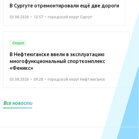
В Сургуте отремонтировали ещё две дороги
03.08.2026
12:57
городской округ Сургут
Спорт
В Нефтеюганске ввели в эксплуатацию
многофункциональный спорткомплекс
«Феникс»
03.08.2026
09:28
городской округ Нефтеюганск
Все новости