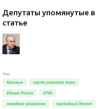
Депутаты упомянутые в
статье
Теги:
Когалым
карта развития югры
Единая Россия
ЕР86
народная программа
партийный десант