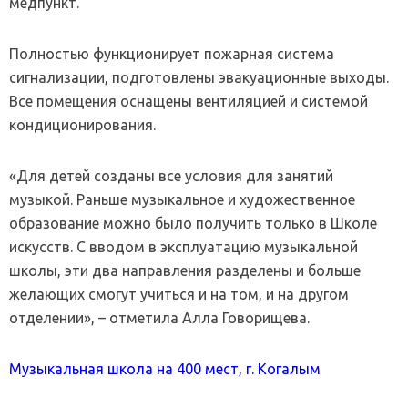
медпункт.
Полностью функционирует пожарная система
сигнализации, подготовлены эвакуационные выходы.
Все помещения оснащены вентиляцией и системой
кондиционирования.
«Для детей созданы все условия для занятий
музыкой. Раньше музыкальное и художественное
образование можно было получить только в Школе
искусств. С вводом в эксплуатацию музыкальной
школы, эти два направления разделены и больше
желающих смогут учиться и на том, и на другом
отделении», – отметила Алла Говорищева.
Музыкальная школа на 400 мест, г. Когалым