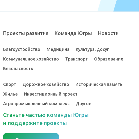
Проекты развития
Команда Югры
Новости
Благоустройство
Медицина
Культура, досуг
Коммунальное хозяйство
Транспорт
Образование
Безопасность
Спорт
Дорожное хозяйство
Историческая память
Жилье
Инвестиционный проект
Агропромышленный комплекс
Другое
Станьте частью команды Югры
и поддержите проекты