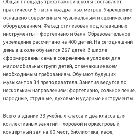
Общая площадь трёхэтажной школы составляет
практически 5 тысяч квадратных метров. Учреждение
оснащено современным музыкальным и сценическим
оборудованием. Фасад стилизован под клавишные
инструменты – фортепиано и баян. Образовательное
учреждение рассчитано на 400 детей. На сегодняшний
день в школе обучается 267 детей. В школе
сформированы самые современные условия для
маломобильных групп детей, отвечающие всем
необходимым требованиям. Обучают будущих
музыкантов 34 преподавателя. Занятия ведутся по
нескольким направлениям: фортепиано, сольное пение,
народные, струнные, духовые и ударные инструменты.
Всего в здании 33 учебных класса и два класса для
коллективных занятий – хоровой и оркестровый,
концертный зал на 60 мест, библиотека, кафе,