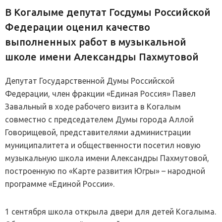
В Когалыме депутат Госдумы Российской
Федерации оценил качество
выполненных работ в музыкальной
школе имени Александры Пахмутовой
Депутат Государственной Думы Российской
Федерации, член фракции «Единая Россия» Павел
Завальный в ходе рабочего визита в Когалым
совместно с председателем Думы города Аллой
Говорищевой, представителями администрации
муниципалитета и общественности посетил новую
музыкальную школа имени Александры Пахмутовой,
построенную по «Карте развития Югры» – народной
программе «Единой России».
1 сентября школа открыла двери для детей Когалыма.