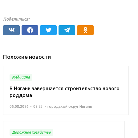
Поделиться:
Похожие новости
Медицина
В Нягани завершается строительство нового
роддома
05.08.2026
08:23
городской округ Нягань
Дорожное хозяйство