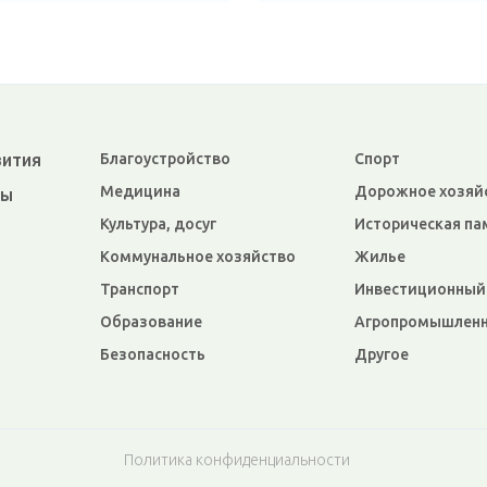
вития
Благоустройство
Спорт
Медицина
Дорожное хозяй
ры
Культура, досуг
Историческая па
Коммунальное хозяйство
Жилье
Транспорт
Инвестиционный
Образование
Агропромышленн
Безопасность
Другое
Политика конфиденциальности