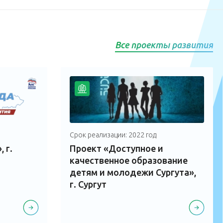
Все проекты развития
Срок реализации: 2022 год
 г.
Проект «Доступное и
качественное образование
детям и молодежи Сургута»,
г. Сургут