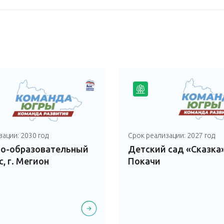
ации: 2030 год
Срок реализации: 2027 год
но-образовательный
Детский сад «Сказка»,
, г. Мегион
Покачи