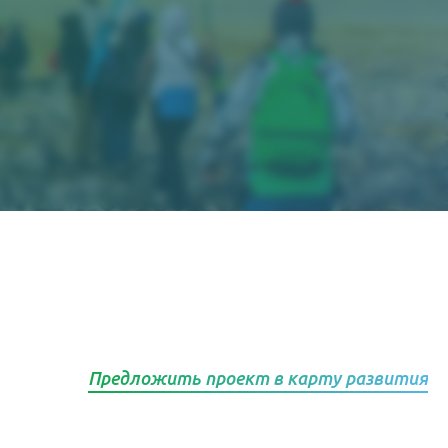
Предложить проект в карту развития