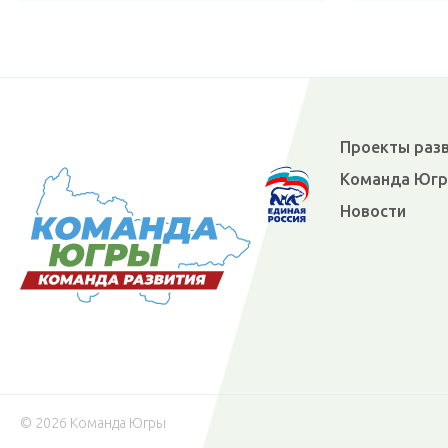
Проекты раз
Команда Юг
Новости
© 2026 Команда Югры