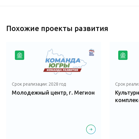
Похожие проекты развития
Срок реализации: 2028 год
Срок реализ
Молодежный центр, г. Мегион
Культур
комплекс