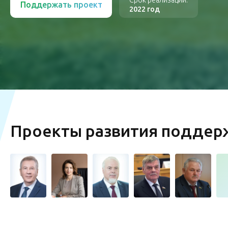
Срок реализации:
Поддержать проект
2022 год
Проекты развития подде