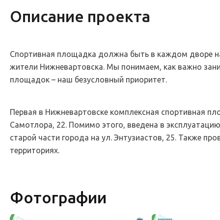
Описание проекта
Спортивная площадка должна быть в каждом дворе на
жители Нижневартовска. Мы понимаем, как важно зан
площадок – наш безусловный приоритет.
Первая в Нижневартовске комплексная спортивная пло
Самотлора, 22. Помимо этого, введена в эксплуатац
старой части города на ул. Энтузиастов, 25. Также 
территориях.
Фотографии