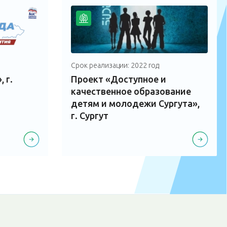
Срок реализации: 2022 год
 г.
Проект «Доступное и
качественное образование
детям и молодежи Сургута»,
г. Сургут