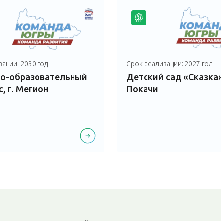
ации: 2030 год
Срок реализации: 2027 год
но-образовательный
Детский сад «Сказка»,
, г. Мегион
Покачи