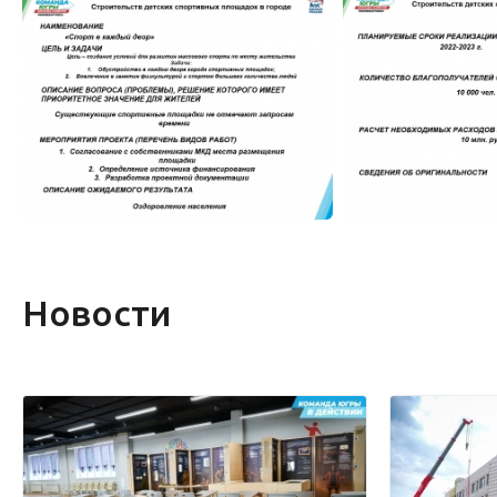
Новости