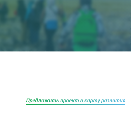
Предложить проект в карту развития