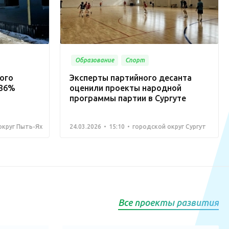
Образование
Спорт
ого
Эксперты партийного десанта
 36%
оценили проекты народной
программы партии в Сургуте
округ Пыть-Ях
24.03.2026
15:10
городской округ Сургут
Все проекты развития