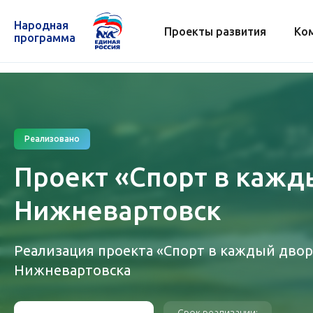
Народная
Проекты развития
Ко
программа
Реализовано
Проект «Спорт в кажды
Нижневартовск
Реализация проекта «Спорт в каждый двор
Нижневартовска