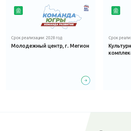
Срок реализации: 2028 год
Срок реализ
Молодежный центр, г. Мегион
Культур
комплекс