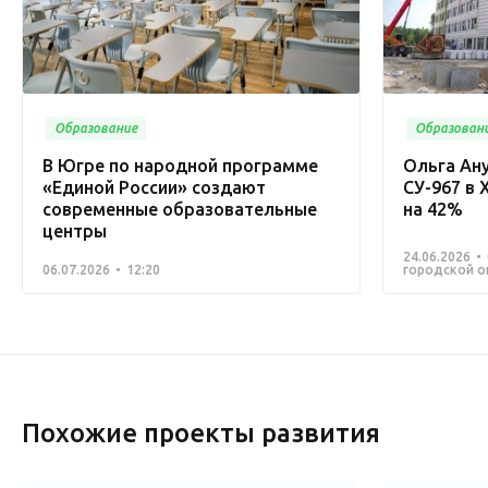
Образование
Образован
В Югре по народной программе
Ольга Ан
«Единой России» создают
СУ-967 в 
современные образовательные
на 42%
центры
24.06.2026
06.07.2026
12:20
городской о
Похожие проекты развития