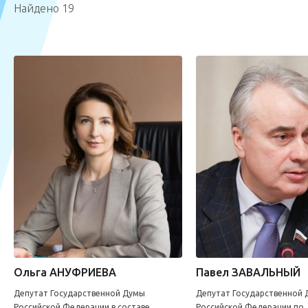
Найдено 19
Ольга АНУФРИЕВА
Павел ЗАВАЛЬНЫЙ
Депутат Государственной Думы
Депутат Государственной
Российской Федерации в составе
Российской Федерации по