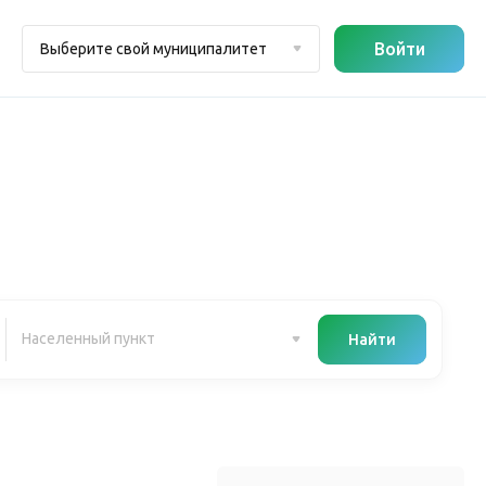
Войти
Выберите свой муниципалитет
Найти