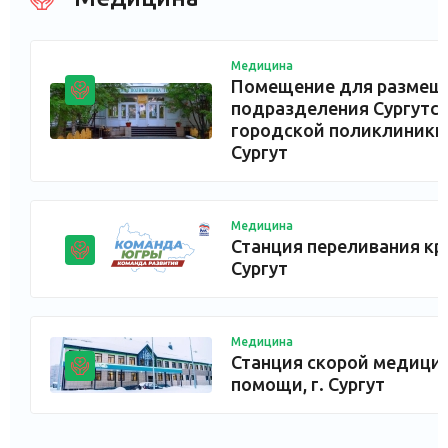
Медицина
Помещение для размещ
подразделения Сургутс
городской поликлиники 
Сургут
Медицина
Станция переливания кро
Сургут
Медицина
Станция скорой медици
помощи, г. Сургут