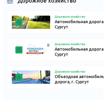
Дорожное хозяйство
Дорожное хозяйство
Автомобильная дорога, 
Сургут
Дорожное хозяйство
Автомобильная дорога, 
Сургут
Дорожное хозяйство
Объездная автомобиль
дорога, г. Сургут