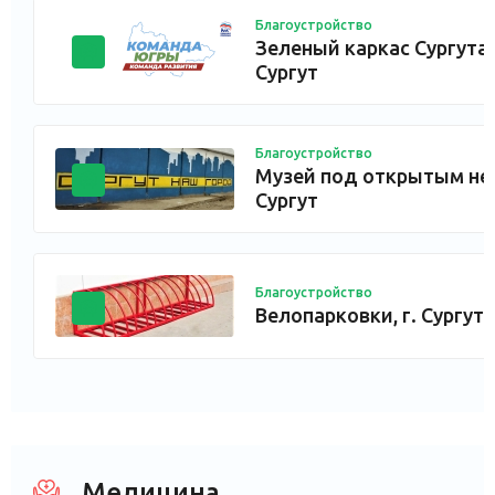
Благоустройство
Зеленый каркас Сургута, 
Сургут
Благоустройство
Музей под открытым неб
Сургут
Благоустройство
Велопарковки, г. Сургут
Медицина