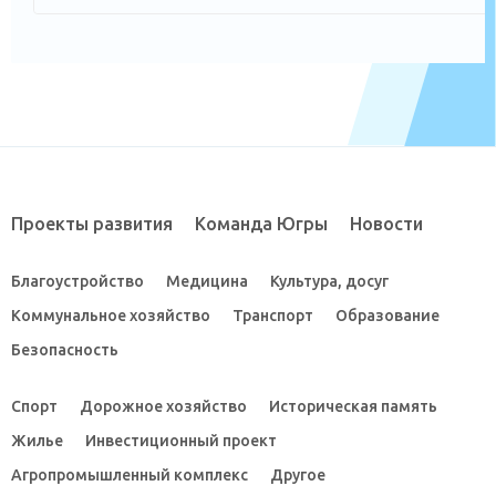
Проекты развития
Команда Югры
Новости
Благоустройство
Медицина
Культура, досуг
Коммунальное хозяйство
Транспорт
Образование
Безопасность
Спорт
Дорожное хозяйство
Историческая память
Жилье
Инвестиционный проект
Агропромышленный комплекс
Другое