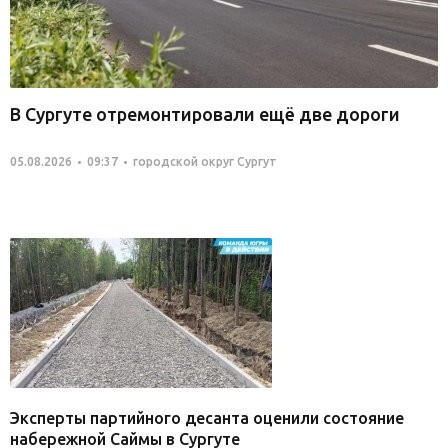
В Сургуте отремонтировали ещё две дороги
05.08.2026
09:37
городской округ Сургут
Эксперты партийного десанта оценили состояние
набережной Саймы в Сургуте