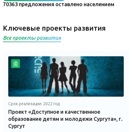
70363 предложения оставлено населением
Ключевые проекты развития
Все проекты развития
Срок реализации: 2022 год
Проект «Доступное и качественное
образование детям и молодежи Сургута», г.
Сургут