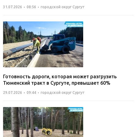
31.07.2026
08:56
городской округ Сургут
Готовность дороги, которая может разгрузить
Тюменский тракт в Сургуте, превышает 60%
29.07.2026
09:44
городской округ Сургут