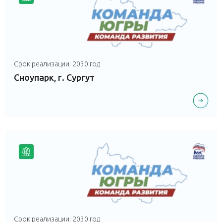
Срок реализации: 2030 год
Сноупарк, г. Сургут
Срок реализации: 2030 год