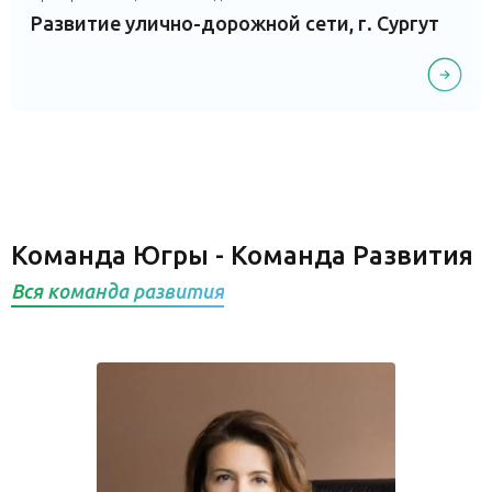
Развитие улично-дорожной сети, г. Сургут
Команда Югры - Команда Развития
Вся команда развития