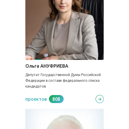
Ольга АНУФРИЕВА
Депутат Государственной Думы Российской
Федерации в составе федерального списка
кандидатов
проектов
808