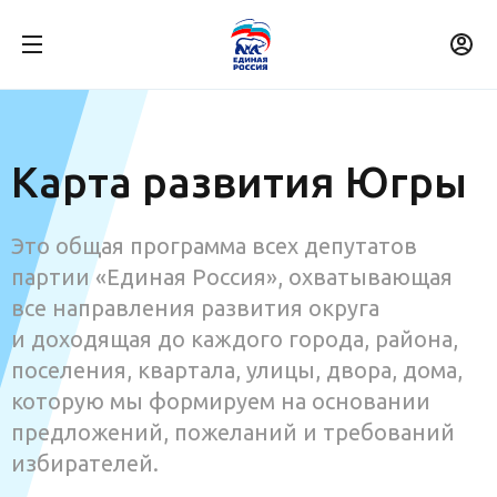
Карта развития Югры
Это общая программа всех депутатов
партии «Единая Россия», охватывающая
все направления развития округа
и доходящая до каждого города, района,
поселения, квартала, улицы, двора, дома,
которую мы формируем на основании
предложений, пожеланий и требований
избирателей.