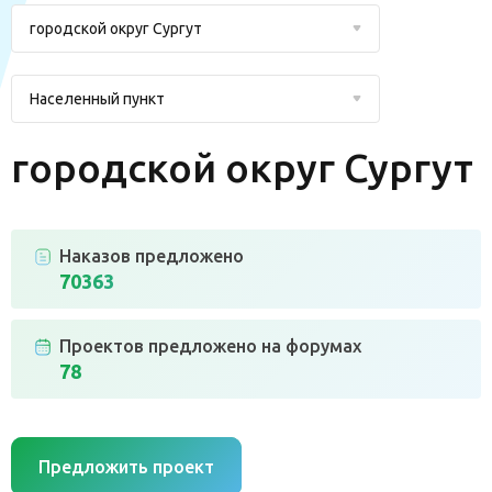
городской округ Сургут
Населенный пункт
городской округ Сургут
Наказов предложено
70363
Проектов предложено на форумах
78
Предложить проект