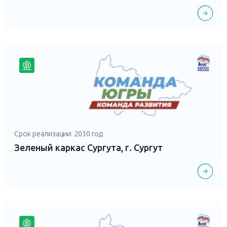
Срок реализации: 2030 год
Зеленый каркас Сургута, г. Сургут