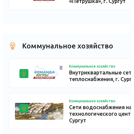
«Петрушка», г. Сургут
Коммунальное хозяйство
Коммунальное хозяйство
Внутриквартальные сет
теплоснабжения, г. Сург
Коммунальное хозяйство
Сети водоснабжения на
технологического центра
Сургут