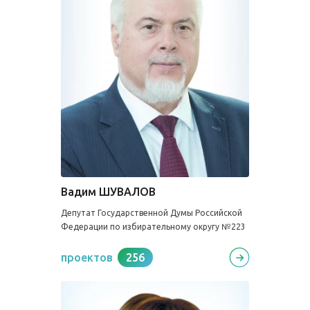
Вадим ШУВАЛОВ
Депутат Государственной Думы Российской
Федерации по избирательному округу №223
проектов
256