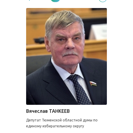
Вячеслав ТАНКЕЕВ
Депутат Тюменской областной думы по
единому избирательному округу