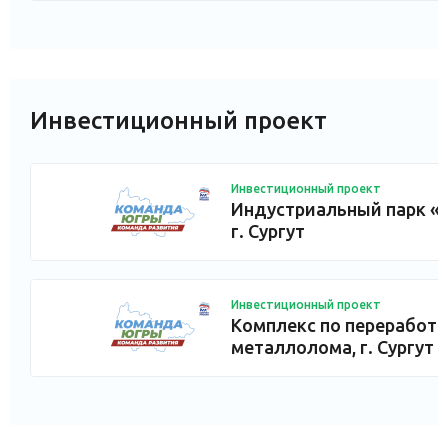
Инвестиционный проект
Инвестиционный проект
Индустриальный парк «
г. Сургут
Инвестиционный проект
Комплекс по переработк
металлолома, г. Сургут