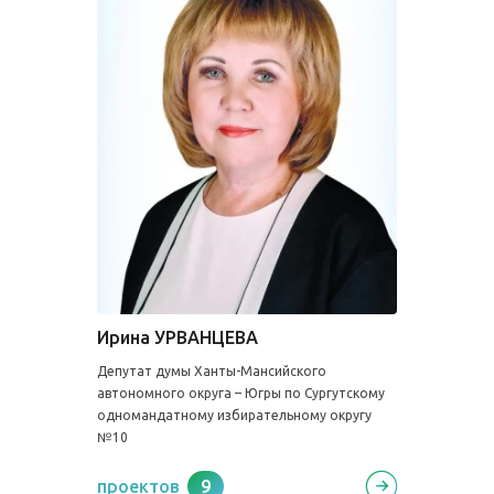
Ирина УРВАНЦЕВА
Депутат думы Ханты-Мансийского
автономного округа – Югры по Сургутскому
одномандатному избирательному округу
№10
проектов
9