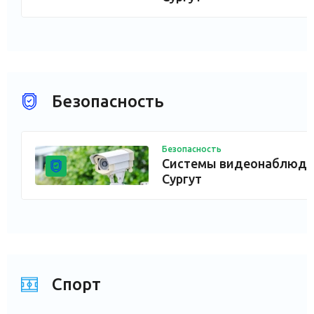
Безопасность
Безопасность
Системы видеонаблюден
Сургут
Спорт