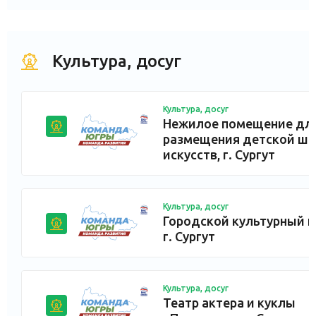
Культура, досуг
Культура, досуг
Нежилое помещение дл
размещения детской ш
искусств, г. Сургут
Культура, досуг
Городской культурный ц
г. Сургут
Культура, досуг
Театр актера и куклы