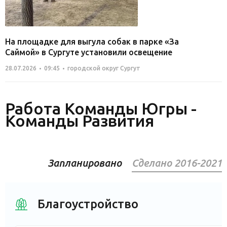
На площадке для выгула собак в парке «За
Саймой» в Сургуте установили освещение
28.07.2026
09:45
городской округ Сургут
Работа Команды Югры -
Команды Развития
Запланировано
Сделано 2016-2021
Благоустройство