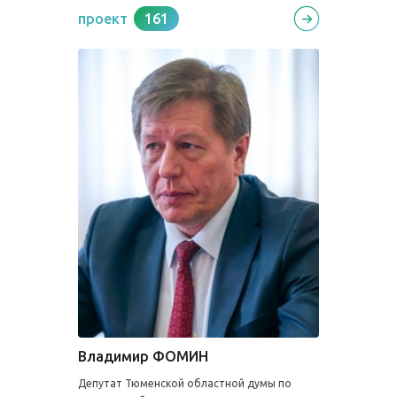
проект
161
Владимир ФОМИН
Депутат Тюменской областной думы по