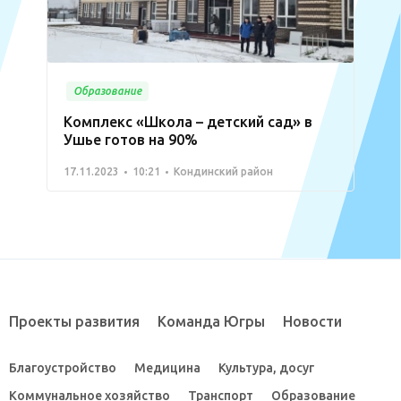
Образование
Комплекс «Школа – детский сад» в
Ушье готов на 90%
17.11.2023
10:21
Кондинский район
Проекты развития
Команда Югры
Новости
Благоустройство
Медицина
Культура, досуг
Коммунальное хозяйство
Транспорт
Образование