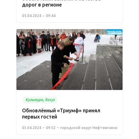
дорог в регионе
05.04.2024
09:44
Культура, досуг
Обновлённый «Триумф» принял
первых гостей
03.04.2024
09:52
городской округ Нефтеюганск