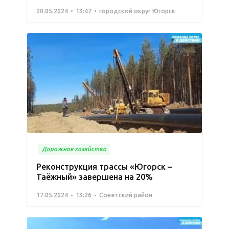
20.05.2024
13:47
городской округ Югорск
Дорожное хозяйство
Реконструкция трассы «Югорск –
Таёжный» завершена на 20%
17.05.2024
13:26
Советский район