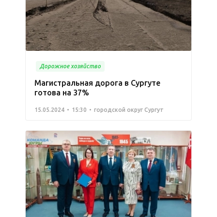
Дорожное хозяйство
Магистральная дорога в Сургуте
готова на 37%
15.05.2024
15:30
городской округ Сургут