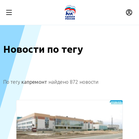
Новости по тегу
По тегу
капремонт
найдено 872 новости