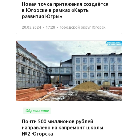
Новая точка притяжения создаётся
в Югорске в рамках «Карты
развития Югры»
20.05.2024
17:28
городской округ Югорск
Образование
Почти 500 миллионов рублей
направлено на капремонт школы
№2 Югорска