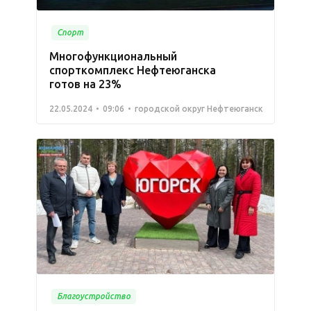
Спорт
Многофункциональный
спорткомплекс Нефтеюганска
готов на 23%
22.05.2024
09:06
городской округ Нефтеюганск
Благоустройство