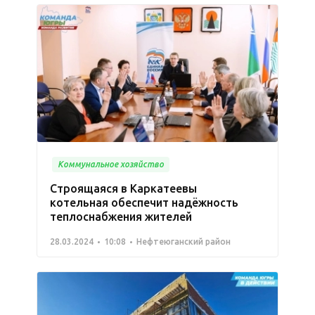
Коммунальное хозяйство
Строящаяся в Каркатеевы
котельная обеспечит надёжность
теплоснабжения жителей
28.03.2024
10:08
Нефтеюганский район