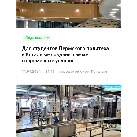
Образование
Для студентов Пермского политеха
в Когалыме созданы самые
современные условия
11.04.2024
11:16
городской округ Когалым