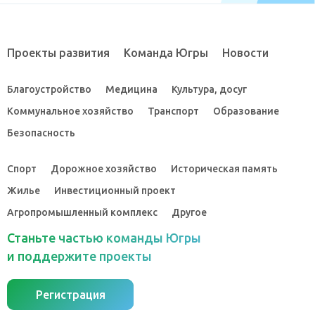
Проекты развития
Команда Югры
Новости
Благоустройство
Медицина
Культура, досуг
Коммунальное хозяйство
Транспорт
Образование
Безопасность
Спорт
Дорожное хозяйство
Историческая память
Жилье
Инвестиционный проект
Агропромышленный комплекс
Другое
Станьте частью команды Югры
и поддержите проекты
Регистрация