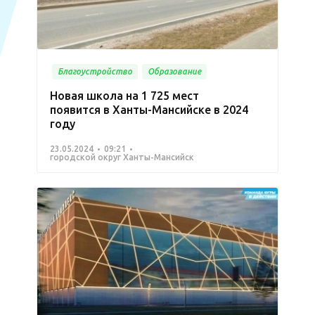
Благоустройство
Образование
Новая школа на 1 725 мест
появится в Ханты-Мансийске в 2024
году
23.05.2024
09:21
городской округ Ханты-Мансийск