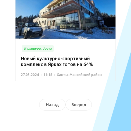
Культура, досуг
Новый культурно-спортивный
комплекс в Ярках готов на 64%
27.03.2024
11:18
Ханты-Мансийский район
Назад
Вперед