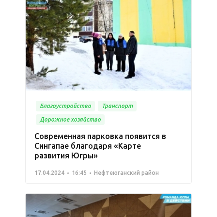
Благоустройство
Транспорт
Дорожное хозяйство
Современная парковка появится в
Сингапае благодаря «Карте
развития Югры»
17.04.2024
16:45
Нефтеюганский район