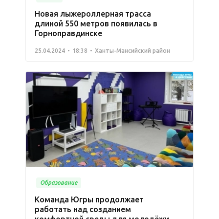
Новая лыжероллерная трасса
длиной 550 метров появилась в
Горноправдинске
25.04.2024
18:38
Ханты-Мансийский район
Образование
Команда Югры продолжает
работать над созданием