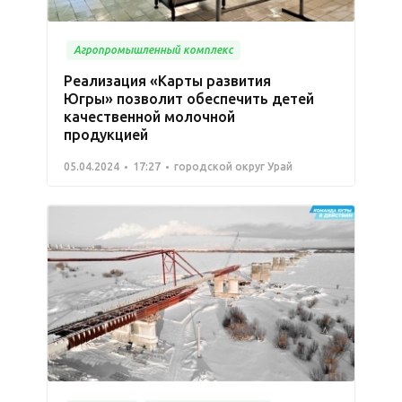
Агропромышленный комплекс
Реализация «Карты развития
Югры» позволит обеспечить детей
качественной молочной
продукцией
05.04.2024
17:27
городской округ Урай