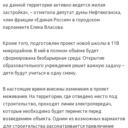
на данной территории активно ведется жилая
застройка», – отметила депутат думы Нефтеюганска,
член фракции «Единая Россия» в городском
парламенте Елена Власова.
Кроме того, подготовлен проект новой школы в 11В
микрорайоне. В ней в полном объёме будет
сформирована безбарьерная среда. Открытие
образовательного учреждения решит важную задачу –
дети будут учиться в одну смену.
В настоящее время внесены изменения в проект
межевания. На территории, где отведено место под
строительство, проходят линии электропередач,
которые необходимо будет перенести перед
возведением объекта. Одним из возможных вариантов
для строительства рассматривается привлечение