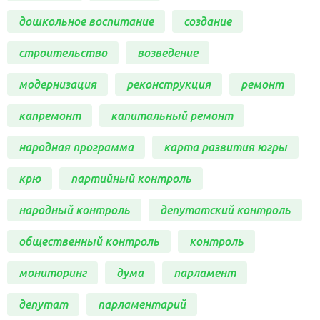
дошкольное воспитание
создание
строительство
возведение
модернизация
реконструкция
ремонт
капремонт
капитальный ремонт
народная программа
карта развития югры
крю
партийный контроль
народный контроль
депутатский контроль
общественный контроль
контроль
мониторинг
дума
парламент
депутат
парламентарий