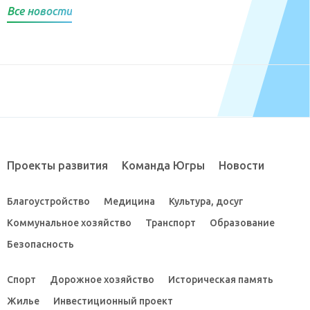
Все новости
Проекты развития
Команда Югры
Новости
Благоустройство
Медицина
Культура, досуг
Коммунальное хозяйство
Транспорт
Образование
Безопасность
Спорт
Дорожное хозяйство
Историческая память
Жилье
Инвестиционный проект