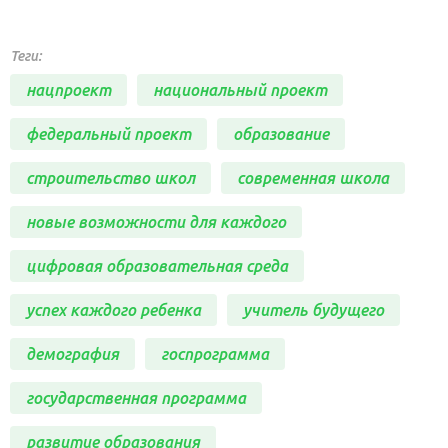
Теги:
нацпроект
национальный проект
федеральный проект
образование
строительство школ
современная школа
новые возможности для каждого
цифровая образовательная среда
успех каждого ребенка
учитель будущего
демография
госпрограмма
государственная программа
развитие образования