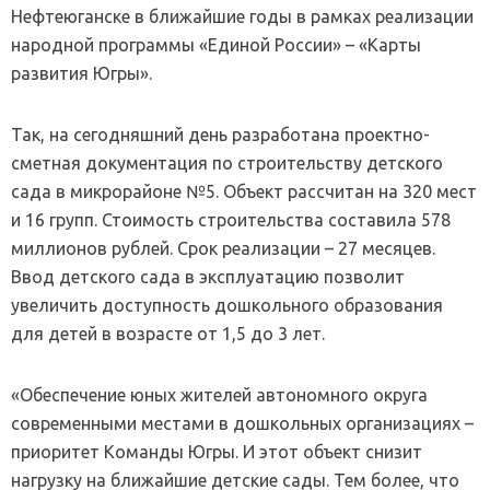
Нефтеюганске в ближайшие годы в рамках реализации
народной программы «Единой России» – «Карты
развития Югры».
Так, на сегодняшний день разработана проектно-
сметная документация по строительству детского
сада в микрорайоне №5. Объект рассчитан на 320 мест
и 16 групп. Стоимость строительства составила 578
миллионов рублей. Срок реализации – 27 месяцев.
Ввод детского сада в эксплуатацию позволит
увеличить доступность дошкольного образования
для детей в возрасте от 1,5 до 3 лет.
«Обеспечение юных жителей автономного округа
современными местами в дошкольных организациях –
приоритет Команды Югры. И этот объект снизит
нагрузку на ближайшие детские сады. Тем более, что