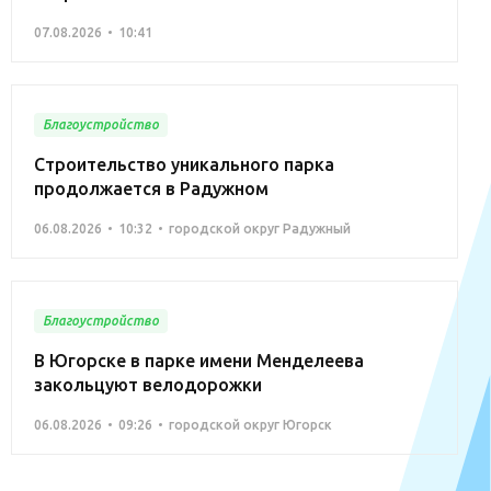
07.08.2026
10:41
Благоустройство
Строительство уникального парка
продолжается в Радужном
06.08.2026
10:32
городской округ Радужный
Благоустройство
В Югорске в парке имени Менделеева
закольцуют велодорожки
06.08.2026
09:26
городской округ Югорск