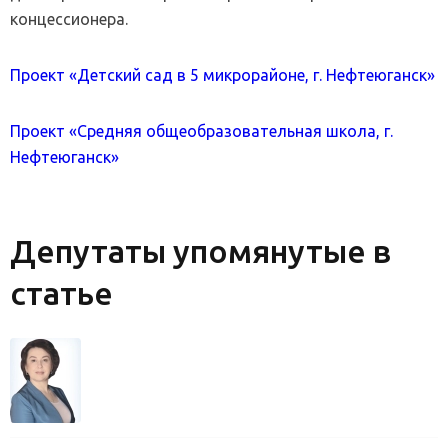
концессионера.
Проект «Детский сад в 5 микрорайоне, г. Нефтеюганск»
Проект «Средняя общеобразовательная школа, г.
Нефтеюганск»
Депутаты упомянутые в
статье