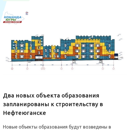
Два новых объекта образования
запланированы к строительству в
Нефтеюганске
Новые объекты образования будут возведены в