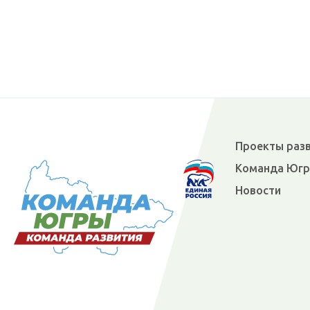
Проекты раз
Команда Юг
Новости