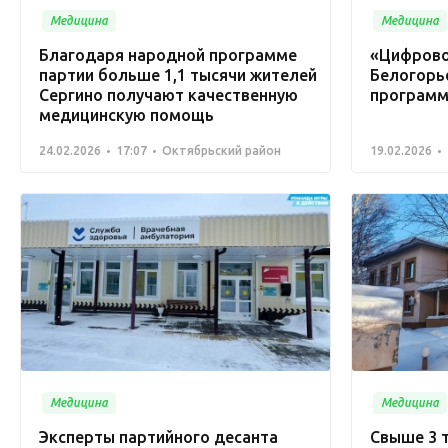
Медицина
Медицина
Благодаря народной программе
«Цифрово
партии больше 1,1 тысячи жителей
Белогорь
Сергино получают качественную
программ
медицинскую помощь
24.02.2026
17:07
Октябрьский район
19.02.2026
Медицина
Медицина
Эксперты партийного десанта
Свыше 3 