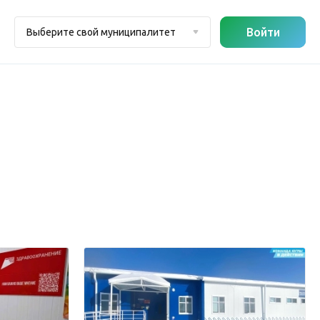
Войти
Выберите свой муниципалитет