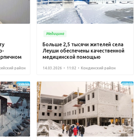
Медицина
ту
Больше 2,5 тысячи жителей села
о-
Леуши обеспечены качественной
ирпичном
медицинской помощью
ийский район
14.03.2026
11:02
Кондинский район