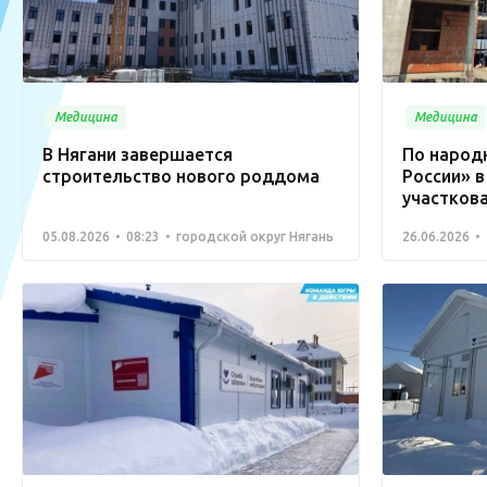
Медицина
Медицина
В Нягани завершается
По народ
строительство нового роддома
России» в
участков
05.08.2026
08:23
городской округ Нягань
26.06.2026