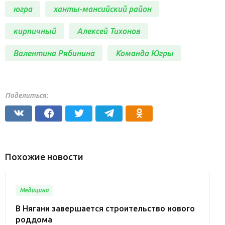
югра
ханты-мансийский район
кирпичный
Алексей Тихонов
Валентина Рябинина
Команда Югры
Поделиться:
Похожие новости
Медицина
В Нягани завершается строительство нового
роддома