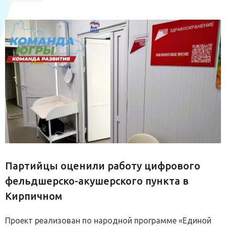
Партийцы оценили работу цифрового
фельдшерско-акушерского пункта в
Кирпичном
Проект реализован по народной программе «Единой