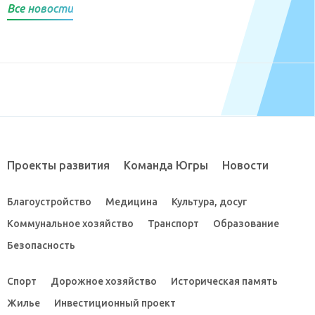
Все новости
Проекты развития
Команда Югры
Новости
Благоустройство
Медицина
Культура, досуг
Коммунальное хозяйство
Транспорт
Образование
Безопасность
Спорт
Дорожное хозяйство
Историческая память
Жилье
Инвестиционный проект