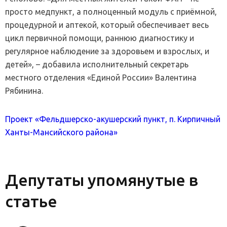
просто медпункт, а полноценный модуль с приёмной,
процедурной и аптекой, который обеспечивает весь
цикл первичной помощи, раннюю диагностику и
регулярное наблюдение за здоровьем и взрослых, и
детей», – добавила исполнительный секретарь
местного отделения «Единой России» Валентина
Рябинина.
Проект «Фельдшерско-акушерский пункт, п. Кирпичный
Ханты-Мансийского района»
Депутаты упомянутые в
статье