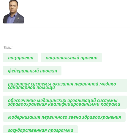
Теги:
нацпроект
национальный проект
федеральный проект
развитие системы оказания первичной медико-
санитарной помощи
обеспечение медицинских организаций системы
здравоохранения квалифицированными кадрами
модернизация первичного звена здравоохранения
государственная программа