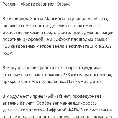
России», «Карте развития Югры».
В Кирпичном Ханты-Мансийского района депутаты,
активисты местного отделения партии вместе с
общественниками и представителями администрации
посетили цифровой ФАП. Объект площадью свыше
120 квадратных метров ввели в эксплуатацию в 2022
году.
В медучреждении работают четыре сотрудника,
которые оказывают помощь 238 жителям поселения,
прикреплённым к поликлинике. Из них – 35 детей.
В модуле есть приёмный кабинет, процедурная и
аптечный пункт. Особое внимание единороссы
уделили комплексу «Цифровой ФАП». Это система на
основе искусственного интеллекта, которая помогает