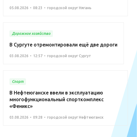
05.08.2026
08:23
городской округ Нягань
Дорожное хозяйство
В Сургуте отремонтировали ещё две дороги
03.08.2026
12:57
городской округ Сургут
Спорт
В Нефтеюганске ввели в эксплуатацию
многофункциональный спорткомплекс
«Феникс»
03.08.2026
09:28
городской округ Нефтеюганск