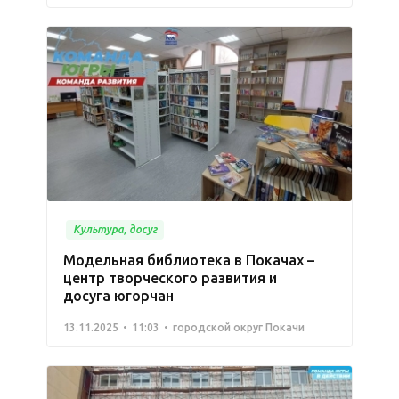
Культура, досуг
Модельная библиотека в Покачах –
центр творческого развития и
досуга югорчан
13.11.2025
11:03
городской округ Покачи