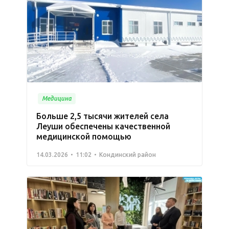
Медицина
Больше 2,5 тысячи жителей села
Леуши обеспечены качественной
медицинской помощью
14.03.2026
11:02
Кондинский район