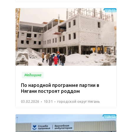
Медицина
По народной программе партии в
Нягани построят роддом
03.02.2026
10:31
городской округ Нягань