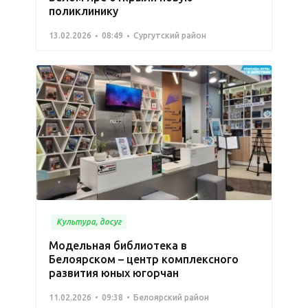
поликлинику
13.02.2026
08:49
Сургутский район
Культура, досуг
Модельная библиотека в
Белоярском – центр комплексного
развития юных югорчан
11.02.2026
09:38
Белоярский район