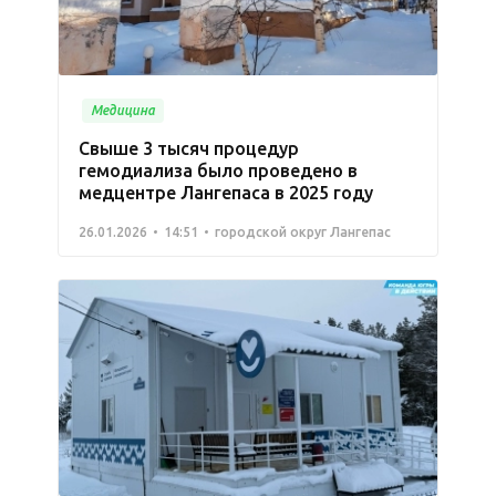
Медицина
Свыше 3 тысяч процедур
гемодиализа было проведено в
медцентре Лангепаса в 2025 году
26.01.2026
14:51
городской округ Лангепас