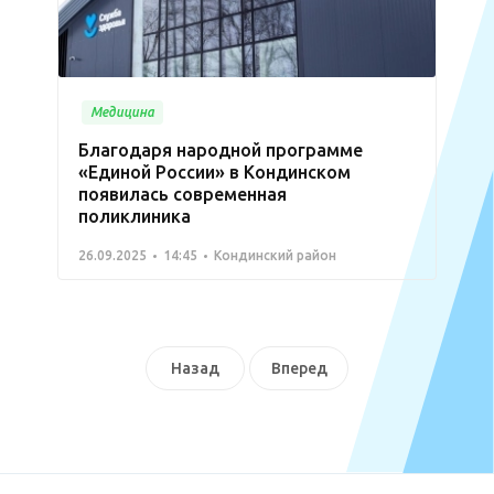
Медицина
Благодаря народной программе
«Единой России» в Кондинском
появилась современная
поликлиника
26.09.2025
14:45
Кондинский район
Назад
Вперед