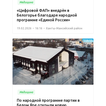
Медицина
«Цифровой ФАП» внедрён в
Белогорье благодаря народной
программе «Единой России»
19.02.2026
16:16
Ханты-Мансийский район
Медицина
По народной программе партии в
Белом Яре открыли новую