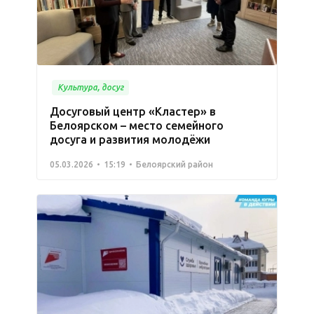
Культура, досуг
Досуговый центр «Кластер» в
Белоярском – место семейного
досуга и развития молодёжи
05.03.2026
15:19
Белоярский район