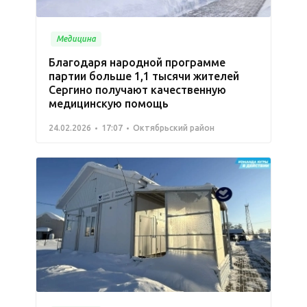
Медицина
Благодаря народной программе
партии больше 1,1 тысячи жителей
Сергино получают качественную
медицинскую помощь
24.02.2026
17:07
Октябрьский район