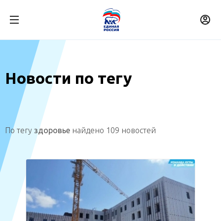
Новости по тегу
По тегу
здоровье
найдено 109 новостей