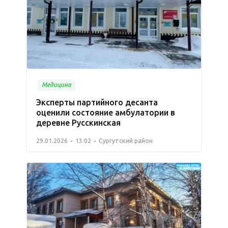
Медицина
Эксперты партийного десанта
оценили состояние амбулатории в
деревне Русскинская
29.01.2026
13:02
Сургутский район