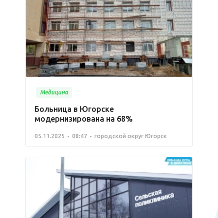
Медицина
Больница в Югорске
модернизирована на 68%
05.11.2025
08:47
городской округ Югорск