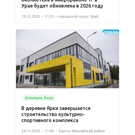
Урае будет обновлена в 2026 году
19.12.2025
11:39
городской округ Урай
Культура, досуг
В деревне Ярки завершается
строительство культурно-
спортивного комплекса
24.11.2025
11:08
Ханты-Мансийский район