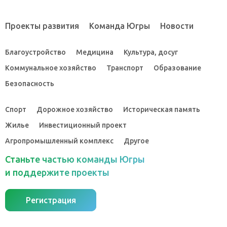
Проекты развития
Команда Югры
Новости
Благоустройство
Медицина
Культура, досуг
Коммунальное хозяйство
Транспорт
Образование
Безопасность
Спорт
Дорожное хозяйство
Историческая память
Жилье
Инвестиционный проект
Агропромышленный комплекс
Другое
Станьте частью команды Югры
и поддержите проекты
Регистрация