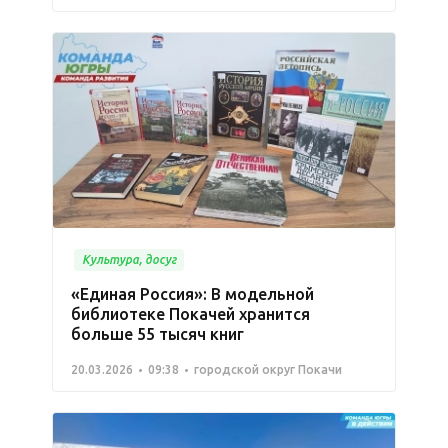
Культура, досуг
«Единая Россия»: В модельной
библиотеке Покачей хранится
больше 55 тысяч книг
20.03.2026
09:38
городской округ Покачи