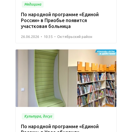
Медицина
По народной программе «Единой
России» в Приобье появится
участковая больница
26.06.2026
10:35
Октябрьский район
Культура, досуг
По народной программе «Единой