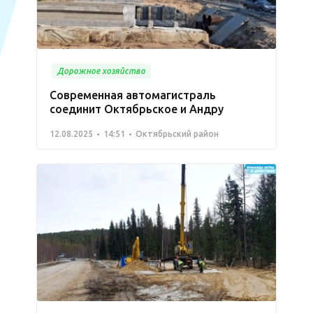
Дорожное хозяйство
Современная автомагистраль
соединит Октябрьское и Андру
12.08.2025
14:51
Октябрьский район