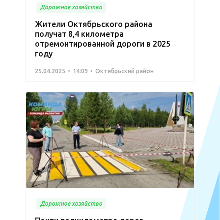
Дорожное хозяйство
Жители Октябрьского района
получат 8,4 километра
отремонтированной дороги в 2025
году
25.04.2025
14:09
Октябрьский район
Дорожное хозяйство