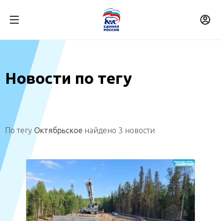
Новости по тегу
По тегу
Октябрьское
найдено 3 новости