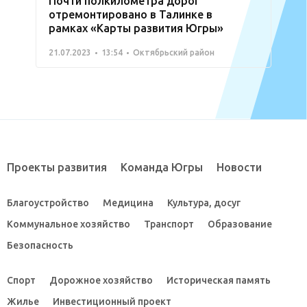
Почти полкилометра дорог
отремонтировано в Талинке в
рамках «Карты развития Югры»
21.07.2023
13:54
Октябрьский район
Проекты развития
Команда Югры
Новости
Благоустройство
Медицина
Культура, досуг
Коммунальное хозяйство
Транспорт
Образование
Безопасность
Спорт
Дорожное хозяйство
Историческая память
Жилье
Инвестиционный проект