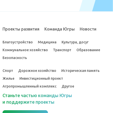
Проекты развития
Команда Югры
Новости
Благоустройство
Медицина
Культура, досуг
Коммунальное хозяйство
Транспорт
Образование
Безопасность
Спорт
Дорожное хозяйство
Историческая память
Жилье
Инвестиционный проект
Агропромышленный комплекс
Другое
Станьте частью команды Югры
и поддержите проекты