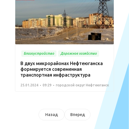
Благоустройство
Дорожное хозяйство
В двух микрорайонах Нефтеюганска
формируется современная
транспортная инфраструктура
25.01.2024
09:29
городской округ Нефтеюганск
Назад
Вперед