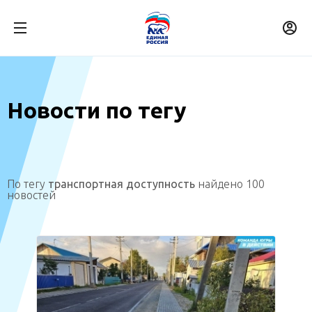
Новости по тегу
По тегу
транспортная доступность
найдено 100
новостей