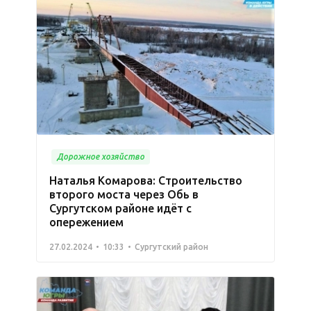
Дорожное хозяйство
Наталья Комарова: Строительство
второго моста через Обь в
Сургутском районе идёт с
опережением
27.02.2024
10:33
Сургутский район