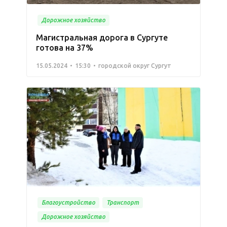
Дорожное хозяйство
Магистральная дорога в Сургуте
готова на 37%
15.05.2024
15:30
городской округ Сургут
Благоустройство
Транспорт
Дорожное хозяйство