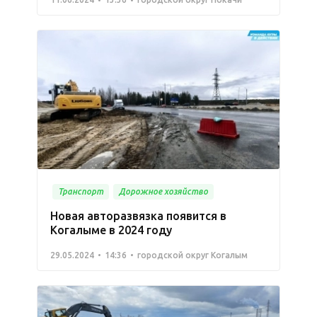
Транспорт
Дорожное хозяйство
Новая авторазвязка появится в
Когалыме в 2024 году
29.05.2024
14:36
городской округ Когалым