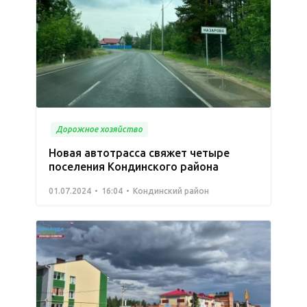
Дорожное хозяйство
Новая автотрасса свяжет четыре
поселения Кондинского района
01.07.2024
16:04
Кондинский район