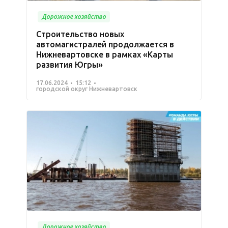
Дорожное хозяйство
Строительство новых
автомагистралей продолжается в
Нижневартовске в рамках «Карты
развития Югры»
17.06.2024
15:12
городской округ Нижневартовск
Дорожное хозяйство