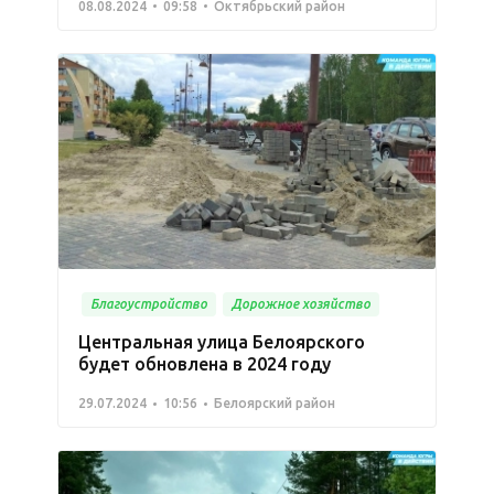
08.08.2024
09:58
Октябрьский район
Благоустройство
Дорожное хозяйство
Центральная улица Белоярского
будет обновлена в 2024 году
29.07.2024
10:56
Белоярский район