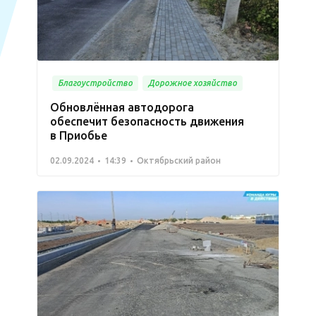
Благоустройство
Дорожное хозяйство
Обновлённая автодорога
обеспечит безопасность движения
в Приобье
02.09.2024
14:39
Октябрьский район