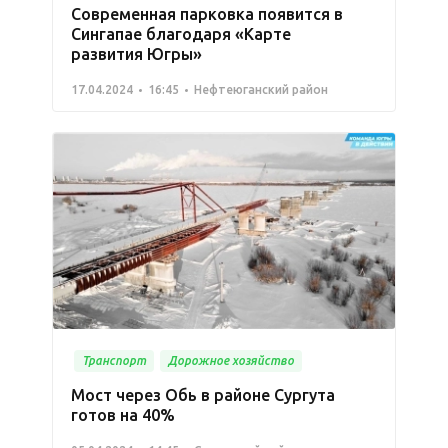
Современная парковка появится в
Сингапае благодаря «Карте
развития Югры»
17.04.2024
16:45
Нефтеюганский район
Транспорт
Дорожное хозяйство
Мост через Обь в районе Сургута
готов на 40%