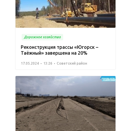
Дорожное хозяйство
Реконструкция трассы «Югорск –
Таёжный» завершена на 20%
17.05.2024
13:26
Советский район