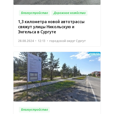
Благоустройство
Дорожное хозяйство
1,3 километра новой автотрассы
свяжут улицы Никольскую и
Энгельса в Сургуте
28.08.2024
12:13
городской округ Сургут
Благоустройство