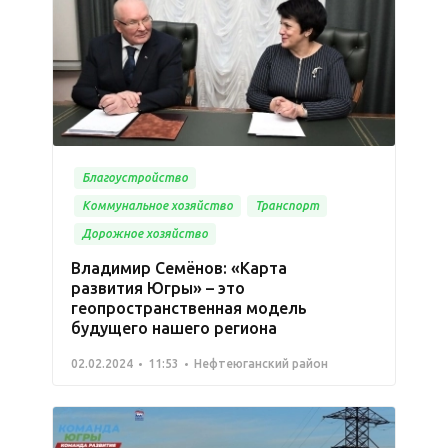
Благоустройство
Коммунальное хозяйство
Транспорт
Дорожное хозяйство
Владимир Семёнов: «Карта
развития Югры» – это
геопространственная модель
будущего нашего региона
02.02.2024
11:53
Нефтеюганский район