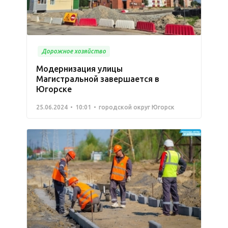
Дорожное хозяйство
Модернизация улицы
Магистральной завершается в
Югорске
25.06.2024
10:01
городской округ Югорск