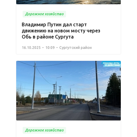
Дорожное хозяйство
Владимир Путин дал старт
движению на новом мосту через
Обь в районе Сургута
16.10.2025
10:09
Сургутский район
Дорожное хозяйство