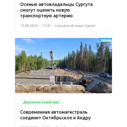
Осенью автовладельцы Сургута
смогут оценить новую
транспортную артерию
12.08.2025
17:43
городской округ Сургут
Дорожное хозяйство
Современная автомагистраль
соединит Октябрьское и Андру