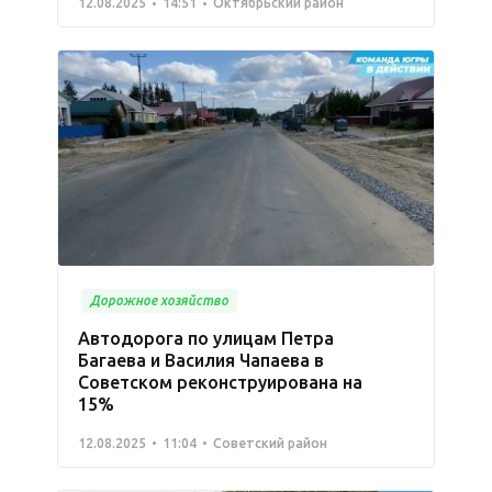
12.08.2025
14:51
Октябрьский район
Дорожное хозяйство
Автодорога по улицам Петра
Багаева и Василия Чапаева в
Советском реконструирована на
15%
12.08.2025
11:04
Советский район