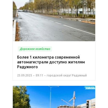
Дорожное хозяйство
Более 1 километра современной
автомагистрали доступно жителям
Радужного
23.09.2025
09:11
городской округ Радужный