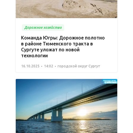
Дорожное хозяйство
Команда Югры: Дорожное полотно
в районе Тюменского тракта в
Сургуте уложат по новой
технологии
16.10.2025
14:02
городской округ Сургут