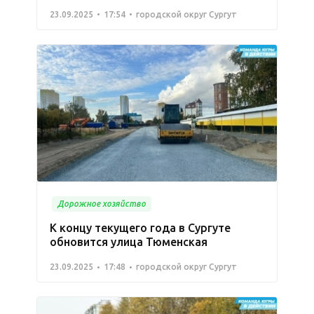
23.09.2025
17:54
городской округ Сургут
Дорожное хозяйство
К концу текущего года в Сургуте
обновится улица Тюменская
23.09.2025
17:48
городской округ Сургут