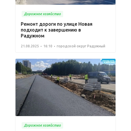
Дорожное хозяйство
Ремонт дороги по улице Новая
подходит к завершению в
Радужном
21.08.2025
16:10
городской округ Радужный
Дорожное хозяйство