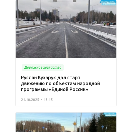
Дорожное хозяйство
Руслан Кухарук дал старт
движению по объектам народной
программы «Единой России»
21.10.2025
13:15