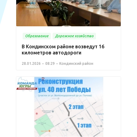
Образование
Дорожное хозяйство
В Кондинском районе возведут 16
километров автодороги
28.01.2026
08:29
Кондинский район