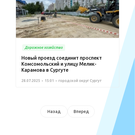
Дорожное хозяйство
Новый проезд соединит проспект
Комсомольский и улицу Мелик-
Карамова в Сургуте
28.07.2025
15:01
городской округ Сургут
Назад
Вперед