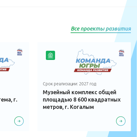
Все проекты развития
Срок реализации: 2027 год
Музейный комплекс общей
ма, г.
площадью 8 600 квадратных
метров, г. Когалым