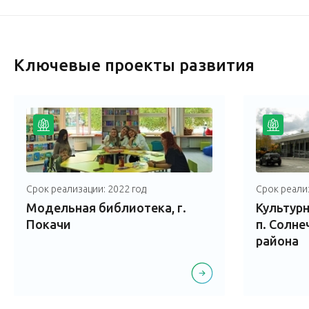
Ключевые проекты развития
Срок реализации: 2022 год
Срок реализ
Модельная библиотека, г.
Культурн
Покачи
п. Солне
района