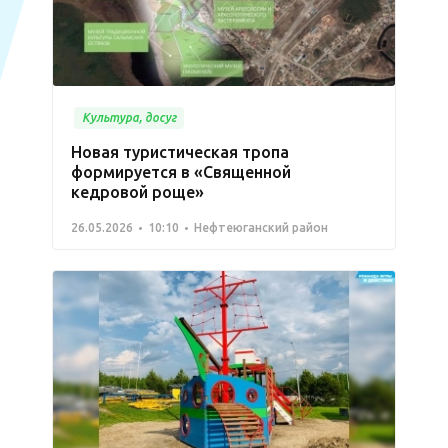
Культура, досуг
Новая туристическая тропа
формируется в «Священной
кедровой роще»
26.05.2026
10:10
Нефтеюганский район