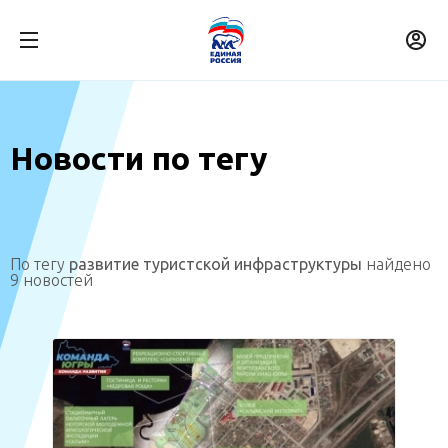
Новости по тегу
По тегу
развитие туристской инфраструктуры
найдено
9 новостей