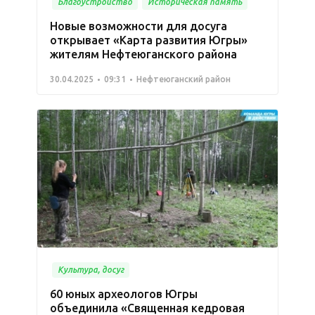
Благоустройство
Историческая память
Новые возможности для досуга
открывает «Карта развития Югры»
жителям Нефтеюганского района
30.04.2025
09:31
Нефтеюганский район
Культура, досуг
60 юных археологов Югры
объединила «Священная кедровая