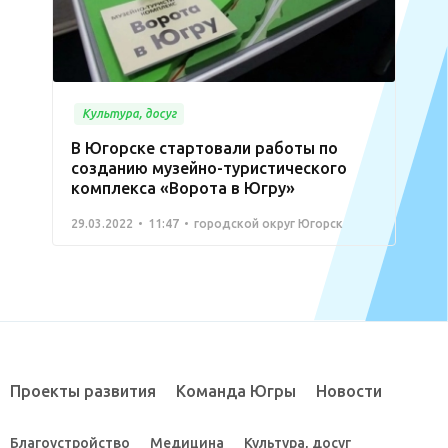
Культура, досуг
В Югорске стартовали работы по
созданию музейно-туристического
комплекса «Ворота в Югру»
29.03.2022
11:47
городской округ Югорск
Проекты развития
Команда Югры
Новости
Благоустройство
Медицина
Культура, досуг