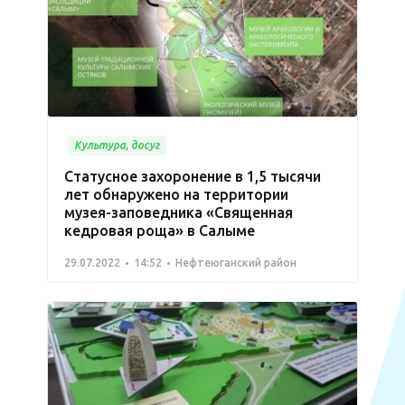
Культура, досуг
Статусное захоронение в 1,5 тысячи
лет обнаружено на территории
музея-заповедника «Священная
кедровая роща» в Салыме
29.07.2022
14:52
Нефтеюганский район