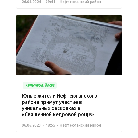
26.08.2024
09:41
Нефтеюганский район
Культура, досуг
Юные жители Нефтеюганского
района примут участие в
уникальных раскопках в
«Священной кедровой роще»
06.06.2023
18:55
Нефтеюганский район