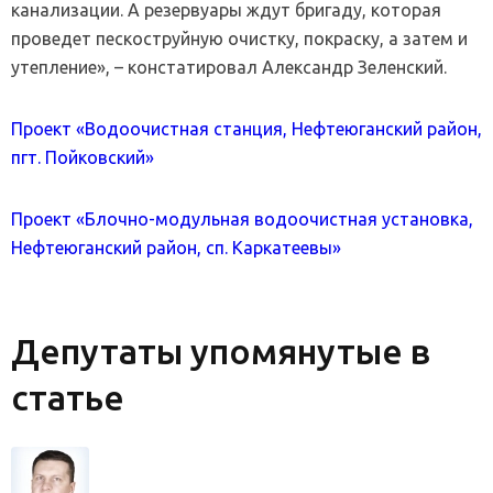
канализации. А резервуары ждут бригаду, которая
проведет пескоструйную очистку, покраску, а затем и
утепление», – констатировал Александр Зеленский.
Проект «Водоочистная станция, Нефтеюганский район,
пгт. Пойковский»
Проект «Блочно-модульная водоочистная установка,
Нефтеюганский район, сп. Каркатеевы»
Депутаты упомянутые в
статье