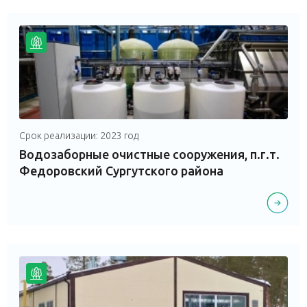
Срок реализации: 2023 год
Водозаборные очистные сооружения, п.г.т.
Федоровский Сургутского района