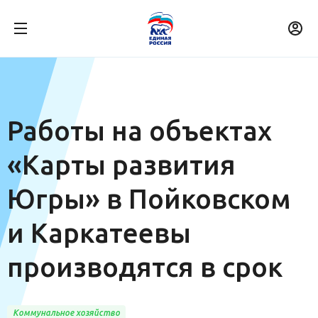
Работы на объектах
«Карты развития
Югры» в Пойковском
и Каркатеевы
производятся в срок
Коммунальное хозяйство