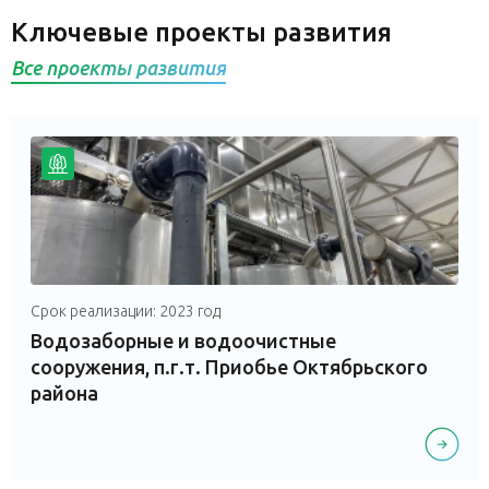
Ключевые проекты развития
Все проекты развития
Срок реализации: 2023 год
Водозаборные и водоочистные
сооружения, п.г.т. Приобье Октябрьского
района