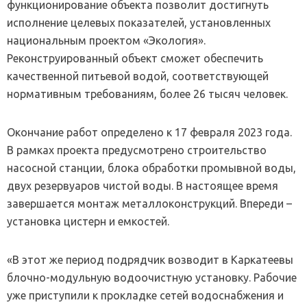
функционирование объекта позволит достигнуть
исполнение целевых показателей, установленных
национальным проектом «Экология».
Реконструированный объект сможет обеспечить
качественной питьевой водой, соответствующей
нормативным требованиям, более 26 тысяч человек.
Окончание работ определено к 17 февраля 2023 года.
В рамках проекта предусмотрено строительство
насосной станции, блока обработки промывной воды,
двух резервуаров чистой воды. В настоящее время
завершается монтаж металлоконструкций. Впереди –
установка цистерн и емкостей.
«В этот же период подрядчик возводит в Каркатеевы
блочно-модульную водоочистную установку. Рабочие
уже приступили к прокладке сетей водоснабжения и