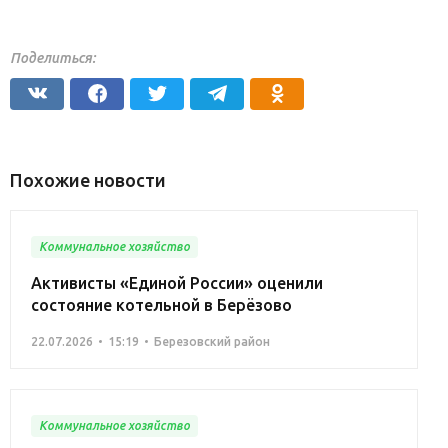
Поделиться:
Похожие новости
Коммунальное хозяйство
Активисты «Единой России» оценили
состояние котельной в Берёзово
22.07.2026
15:19
Березовский район
Коммунальное хозяйство