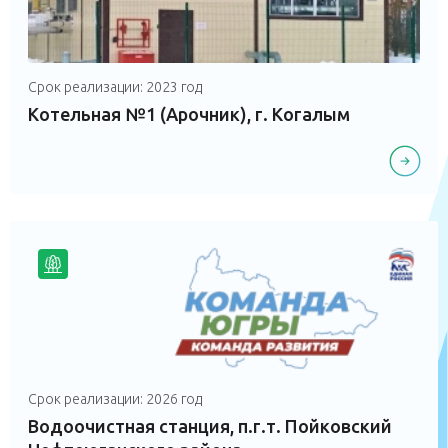
Срок реализации: 2023 год
Котельная №1 (Арочник), г. Когалым
Срок реализации: 2026 год
Водоочистная станция, п.г.т. Пойковский