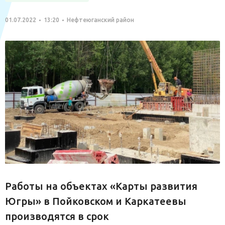
01.07.2022
13:20
Нефтеюганский район
Работы на объектах «Карты развития
Югры» в Пойковском и Каркатеевы
производятся в срок