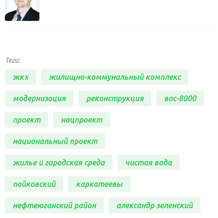
Теги:
жкх
жилищно-коммунальный комплекс
модернизация
реконструкция
вос-8000
проект
нацпроект
национальный проект
жилье и городская среда
чистая вода
пойковский
каркатеевы
нефтеюганский район
александр зеленский