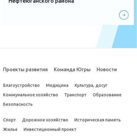
Нефтеюганского района
Проекты развития
Команда Югры
Новости
Благоустройство
Медицина
Культура, досуг
Коммунальное хозяйство
Транспорт
Образование
Безопасность
Спорт
Дорожное хозяйство
Историческая память
Жилье
Инвестиционный проект