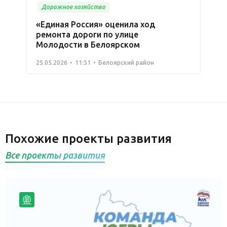
Дорожное хозяйство
«Единая Россия» оценила ход
ремонта дороги по улице
Молодости в Белоярском
25.05.2026
11:51
Белоярский район
Похожие проекты развития
Все проекты развития