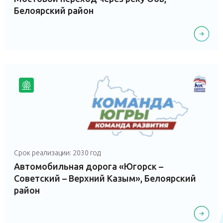
Белоярский район
Срок реализации: 2030 год
Автомобильная дорога «Югорск –
Советский – Верхний Казым», Белоярский
район