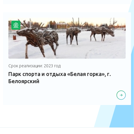
Срок реализации: 2023 год
Парк спорта и отдыха «Белая горка», г.
Белоярский