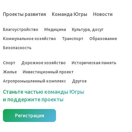
Проекты развития
Команда Югры
Новости
Благоустройство
Медицина
Культура, досуг
Коммунальное хозяйство
Транспорт
Образование
Безопасность
Спорт
Дорожное хозяйство
Историческая память
Жилье
Инвестиционный проект
Агропромышленный комплекс
Другое
Станьте частью команды Югры
и поддержите проекты
Регистрация