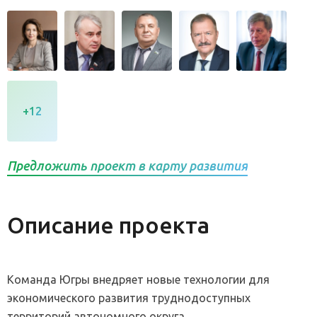
+12
Предложить проект в карту развития
Описание проекта
Команда Югры внедряет новые технологии для
экономического развития труднодоступных
территорий автономного округа.