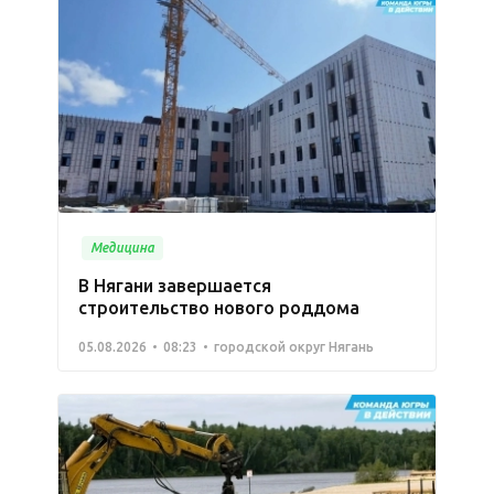
Медицина
В Нягани завершается
строительство нового роддома
05.08.2026
08:23
городской округ Нягань