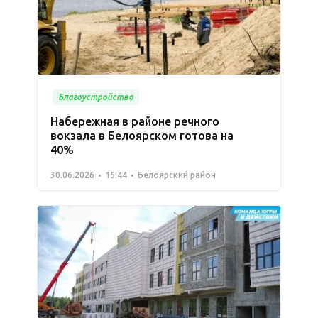
Благоустройство
Набережная в районе речного
вокзала в Белоярском готова на
40%
30.06.2026
15:44
Белоярский район