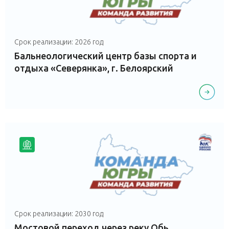
Срок реализации: 2026 год
Бальнеологический центр базы спорта и
отдыха «Северянка», г. Белоярский
Срок реализации: 2030 год
Мостовой переход через реку Обь,