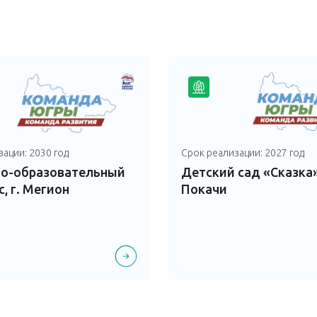
ации: 2030 год
Срок реализации: 2027 год
но-образовательный
Детский сад «Сказка»,
, г. Мегион
Покачи