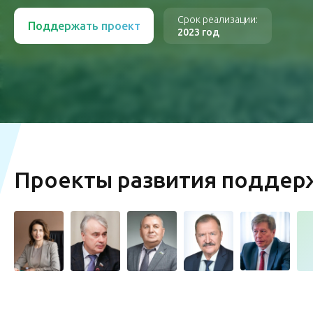
Срок реализации:
Поддержать проект
2023 год
Проекты развития подде