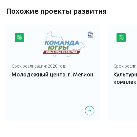
Похожие проекты развития
Срок реализации: 2028 год
Срок реализ
Молодежный центр, г. Мегион
Культур
комплекс