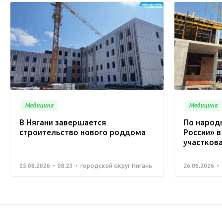
Медицина
Медицина
В Нягани завершается
По народ
строительство нового роддома
России» в
участков
05.08.2026
08:23
городской округ Нягань
26.06.2026