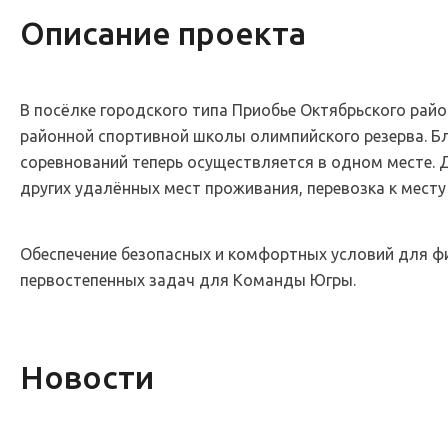
Описание проекта
В посёлке городского типа Приобье Октябрьского ра
районной спортивной школы олимпийского резерва. Бл
соревнований теперь осуществляется в одном месте. 
других удалённых мест проживания, перевозка к месту
Обеспечение безопасных и комфортных условий для фи
первостепенных задач для Команды Югры.
Новости