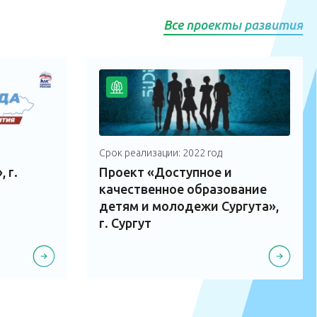
Все проекты развития
Срок реализации: 2022 год
 г.
Проект «Доступное и
качественное образование
детям и молодежи Сургута»,
г. Сургут