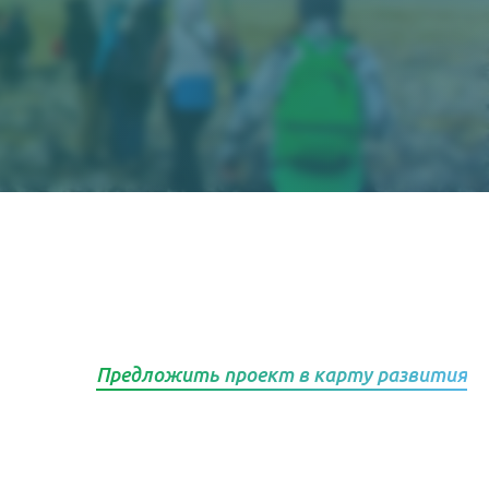
Предложить проект в карту развития