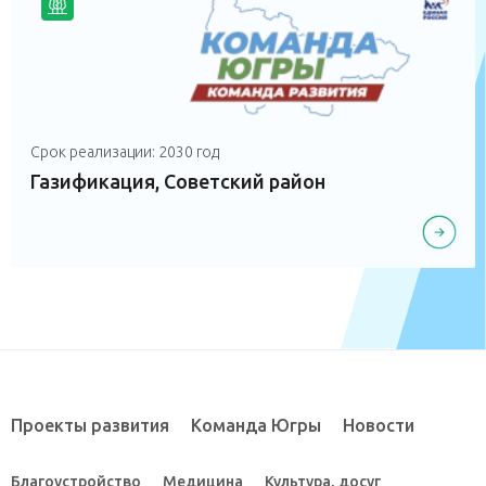
Срок реализации: 2030 год
Газификация, Советский район
Проекты развития
Команда Югры
Новости
Благоустройство
Медицина
Культура, досуг