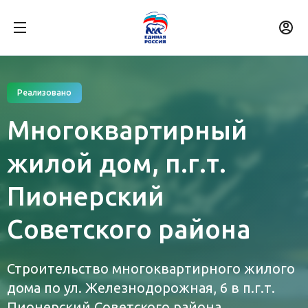
Реализовано
Многоквартирный
жилой дом, п.г.т.
Пионерский
Советского района
Строительство многоквартирного жилого
дома по ул. Железнодорожная, 6 в п.г.т.
Пионерский Советского района