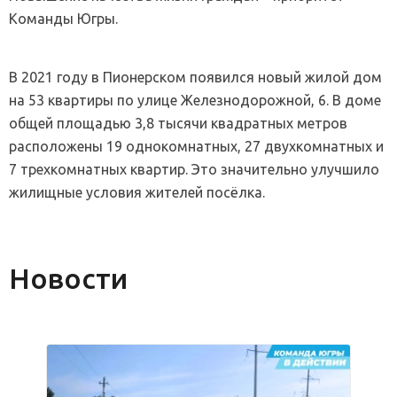
Команды Югры.
В 2021 году в Пионерском появился новый жилой дом
на 53 квартиры по улице Железнодорожной, 6. В доме
общей площадью 3,8 тысячи квадратных метров
расположены 19 однокомнатных, 27 двухкомнатных и
7 трехкомнатных квартир. Это значительно улучшило
жилищные условия жителей посёлка.
Новости