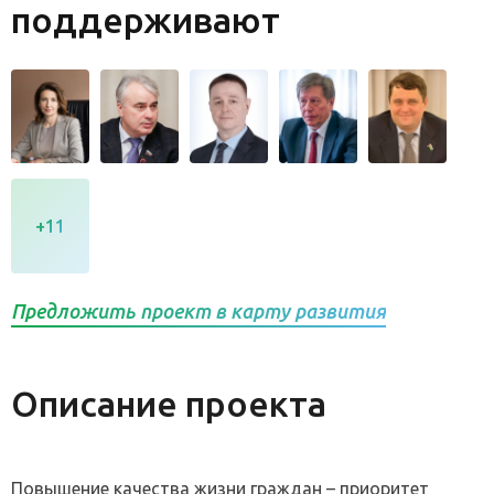
поддерживают
+11
Предложить проект в карту развития
Описание проекта
Повышение качества жизни граждан – приоритет