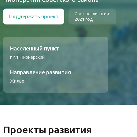
Срок реализации:
Поддержать проект
2021 год
Населенный пункт
п.г.т. Пионерский
Направление развития
Жилье
Проекты развития