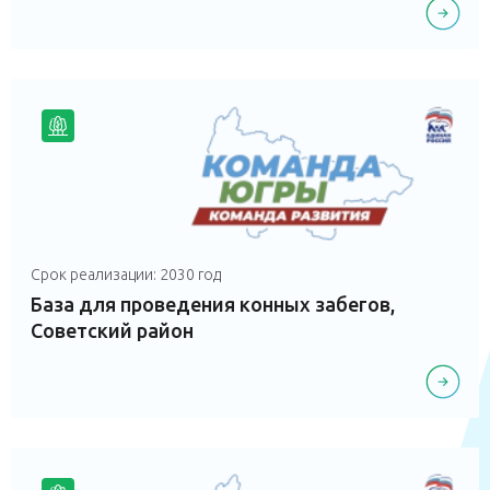
Срок реализации: 2030 год
База для проведения конных забегов,
Советский район