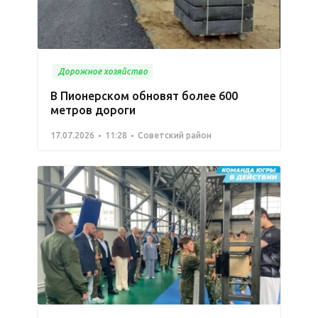
Дорожное хозяйство
В Пионерском обновят более 600
метров дороги
17.07.2026
11:28
Советский район