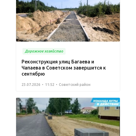
Дорожное хозяйство
Реконструкция улиц Багаева и
Чапаева в Советском завершится к
сентябрю
23.07.2026
11:52
Советский район