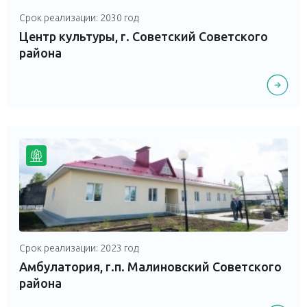
Срок реализации: 2030 год
Центр культуры, г. Советский Советского
района
Срок реализации: 2023 год
Амбулатория, г.п. Малиновский Советского
района