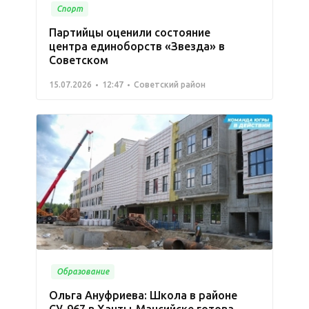
Спорт
Партийцы оценили состояние
центра единоборств «Звезда» в
Советском
15.07.2026
12:47
Советский район
Образование
Ольга Ануфриева: Школа в районе
СУ-967 в Ханты-Мансийске готова