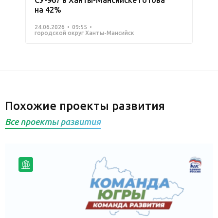
на 42%
24.06.2026
09:55
городской округ Ханты-Мансийск
Похожие проекты развития
Все проекты развития