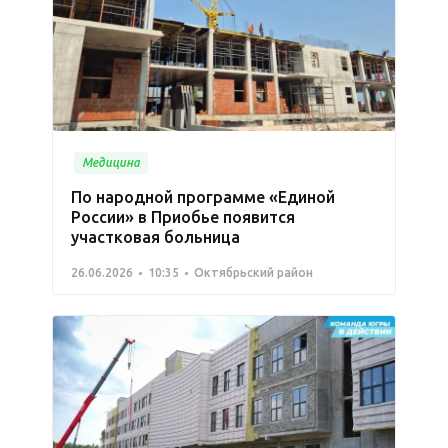
Медицина
По народной программе «Единой
России» в Приобье появится
участковая больница
26.06.2026
10:35
Октябрьский район