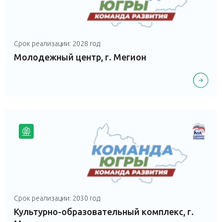
Срок реализации: 2028 год
Молодежный центр, г. Мегион
Срок реализации: 2030 год
Культурно-образовательный комплекс, г.