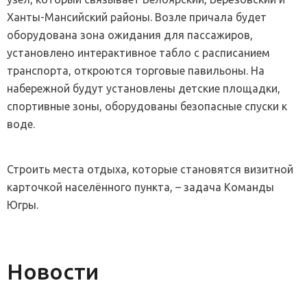
Ханты-Мансийский районы. Возле причала будет
оборудована зона ожидания для пассажиров,
установлено интерактивное табло с расписанием
транспорта, откроются торговые павильоны. На
набережной будут установлены детские площадки,
спортивные зоны, оборудованы безопасные спуски к
воде.
Строить места отдыха, которые становятся визитной
карточкой населённого пункта, – задача Команды
Югры.
Новости