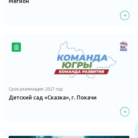
Мегион
Срок реализации: 2027 год
Детский сад «Сказка», г. Покачи