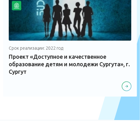
Срок реализации: 2022 год
Проект «Доступное и качественное
образование детям и молодежи Сургута», г.
Сургут