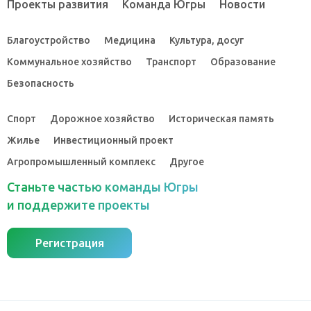
Проекты развития
Команда Югры
Новости
Благоустройство
Медицина
Культура, досуг
Коммунальное хозяйство
Транспорт
Образование
Безопасность
Спорт
Дорожное хозяйство
Историческая память
Жилье
Инвестиционный проект
Агропромышленный комплекс
Другое
Станьте частью команды Югры
и поддержите проекты
Регистрация