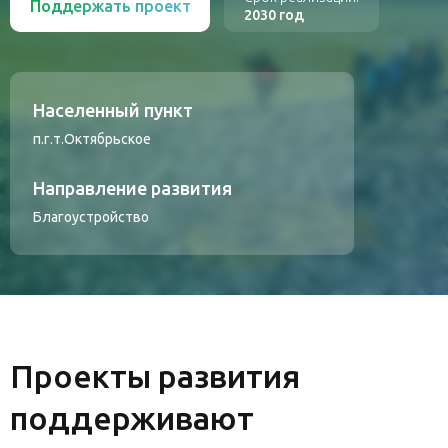
Поддержать проект
2030 год
Населенный пункт
п.г.т.Октябрьское
Направление развития
Благоустройство
Проекты развития
поддерживают