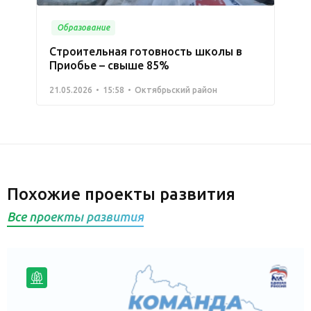
Образование
Строительная готовность школы в
Приобье – свыше 85%
21.05.2026
15:58
Октябрьский район
Похожие проекты развития
Все проекты развития