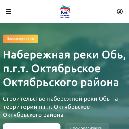
Запланировано
Набережная реки Обь,
п.г.т. Октябрьское
Октябрьского района
Строительство набережной реки Обь на
территории п.г.т. Октябрьское
Октябрьского района
Срок реализации: