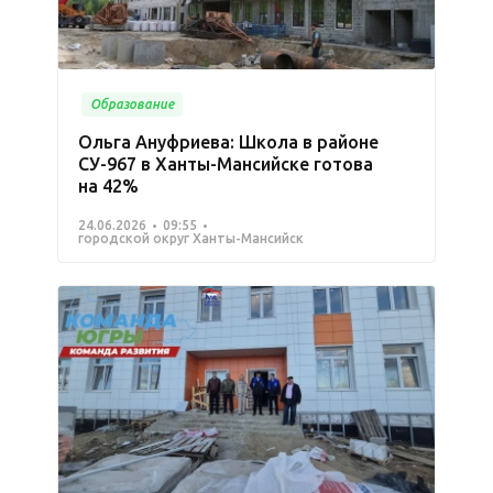
Образование
Ольга Ануфриева: Школа в районе
СУ-967 в Ханты-Мансийске готова
на 42%
24.06.2026
09:55
городской округ Ханты-Мансийск