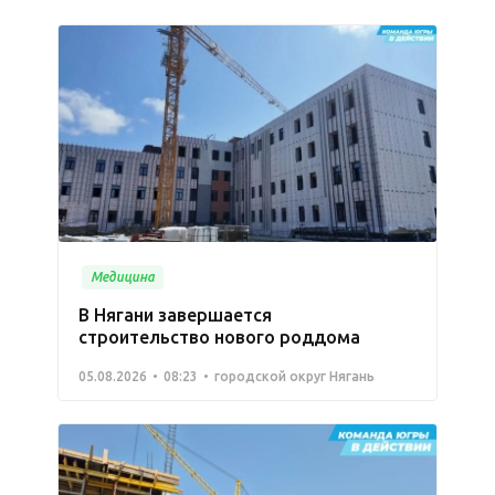
Медицина
В Нягани завершается
строительство нового роддома
05.08.2026
08:23
городской округ Нягань