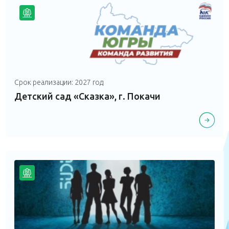
Срок реализации: 2027 год
Детский сад «Сказка», г. Покачи