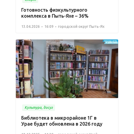
Готовность физкультурного
комплекса в Пыть-Яхе – 36%
13.04.2026
16:09
городской округ Пыть-Ях
Культура, досуг
Библиотека в микрорайоне 1Г в
Урае будет обновлена в 2026 году