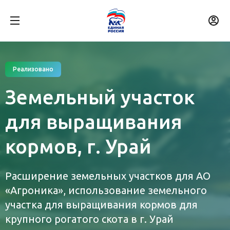
Реализовано
Земельный участок
для выращивания
кормов, г. Урай
Расширение земельных участков для АО
«Агроника», использование земельного
участка для выращивания кормов для
крупного рогатого скота в г. Урай