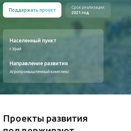
Срок реализации:
Поддержать проект
2021 год
Населенный пункт
г.Урай
Направление развития
Агропромышленный комплекс
Проекты развития
поддерживают