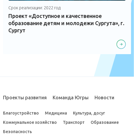
Срок реализации: 2022 год
Проект «Доступное и качественное
образование детям и молодежи Сургута», г.
Сургут
Проекты развития
Команда Югры
Новости
Благоустройство
Медицина
Культура, досуг
Коммунальное хозяйство
Транспорт
Образование
Безопасность