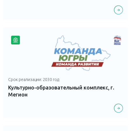
Срок реализации: 2030 год
Культурно-образовательный комплекс, г.
Мегион