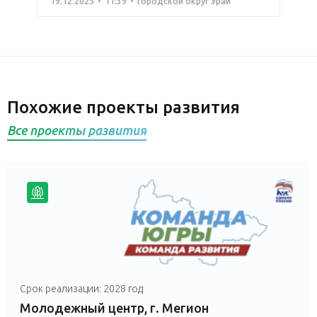
19.12.2025
11:39
городской округ Урай
Похожие проекты развития
Все проекты развития
Срок реализации: 2028 год
Молодежный центр, г. Мегион