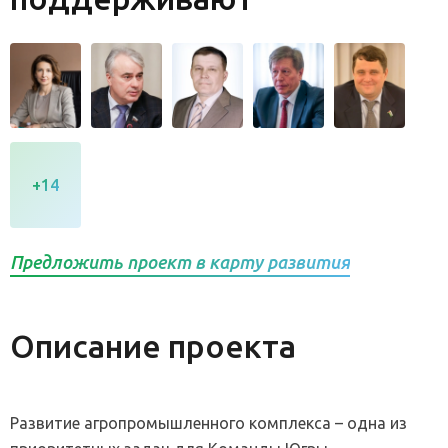
+14
Предложить проект в карту развития
Описание проекта
Развитие агропромышленного комплекса – одна из