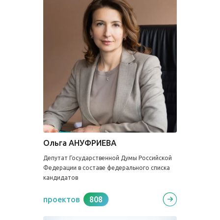
Ольга АНУФРИЕВА
Депутат Государственной Думы Российской
Федерации в составе федерального списка
кандидатов
проектов
808