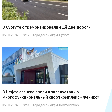
В Сургуте отремонтировали ещё две дороги
05.08.2026
09:37
городской округ Сургут
В Нефтеюганске ввели в эксплуатацию
многофункциональный спорткомплекс «Феникс»
05.08.2026
09:51
городской округ Нефтеюганск