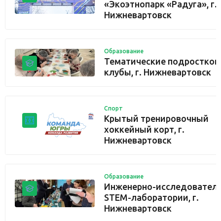
«Экоэтнопарк «Радуга», г.
Нижневартовск
Образование
Тематические подростко
клубы, г. Нижневартовск
Спорт
Крытый тренировочный
хоккейный корт, г.
Нижневартовск
Образование
Инженерно-исследовател
STEM-лаборатории, г.
Нижневартовск