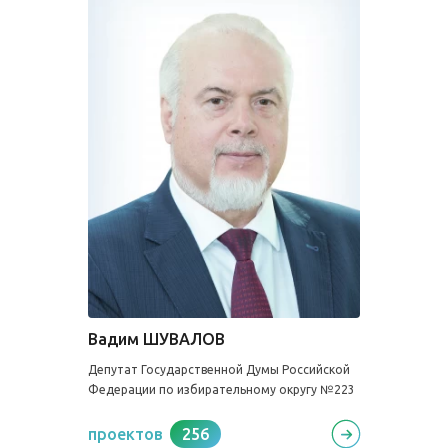
Вадим ШУВАЛОВ
Депутат Государственной Думы Российской
Федерации по избирательному округу №223
проектов
256