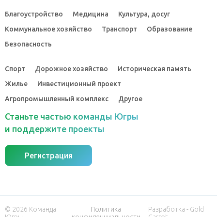
Благоустройство
Медицина
Культура, досуг
Коммунальное хозяйство
Транспорт
Образование
Безопасность
Спорт
Дорожное хозяйство
Историческая память
Жилье
Инвестиционный проект
Агропромышленный комплекс
Другое
Станьте частью команды Югры
и поддержите проекты
Регистрация
© 2026 Команда
Политика
Разработка - Gold