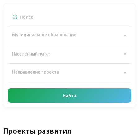
Муниципальное образование
Направление проекта
Найти
Проекты развития