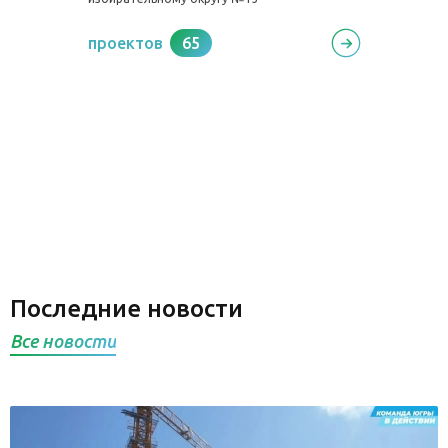
проектов
65
Последние новости
Все новости