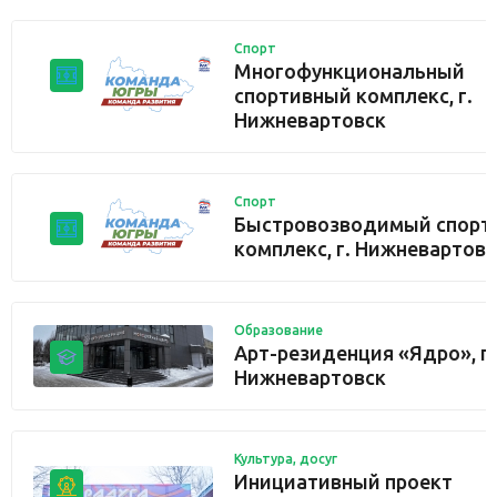
Спорт
Многофункциональный
спортивный комплекс, г.
Нижневартовск
Спорт
Быстровозводимый спорт
комплекс, г. Нижневартовс
Образование
Арт-резиденция «Ядро», г.
Нижневартовск
Культура, досуг
Инициативный проект