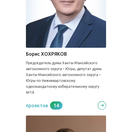
Борис ХОХРЯКОВ
Председатель думы Ханты-Мансийского
автономного округа – Югры, депутат думы
Ханты-Мансийского автономного округа –
Югры по Нижневартовскому
одномандатному избирательному округу
№18
проектов
14