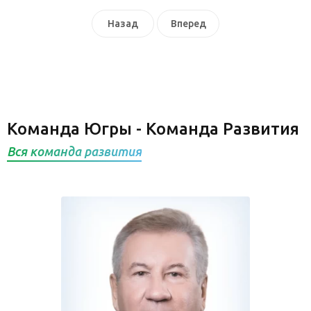
Назад
Вперед
Команда Югры - Команда Развития
Вся команда развития