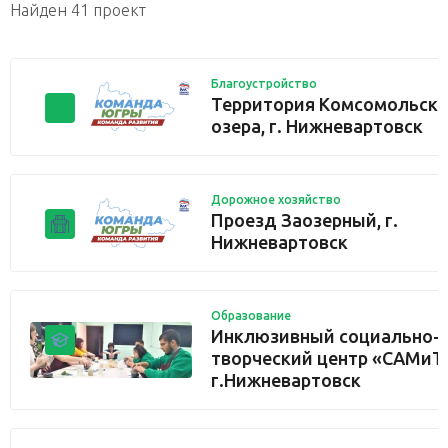
Найден 41 проект
Благоустройство
Территория Комсомольско
озера, г. Нижневартовск
Дорожное хозяйство
Проезд Заозерный, г.
Нижневартовск
Образование
Инклюзивный социально-
творческий центр «САМиТ
г.Нижневартовск