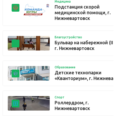
Медицина
Подстанция скорой
медицинской помощи, г.
Нижневартовск
Благоустройство
Бульвар на набережной (III 
г. Нижневартовск
Образование
Детские технопарки
«Кванториум», г. Нижнева
Спорт
Роллердром, г.
Нижневартовск