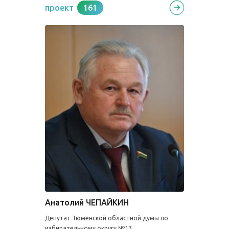
проект
161
Анатолий ЧЕПАЙКИН
Депутат Тюменской областной думы по
избирательному округу №13