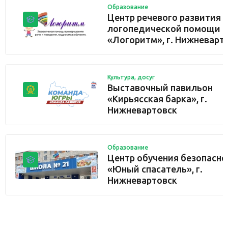
Образование
Центр речевого развития 
логопедической помощи
«Логоритм», г. Нижневарт
Культура, досуг
Выставочный павильон
«Кирьясская барка», г.
Нижневартовск
Образование
Центр обучения безопасно
«Юный спасатель», г.
Нижневартовск