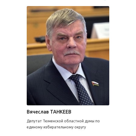
Вячеслав ТАНКЕЕВ
Депутат Тюменской областной думы по
единому избирательному округу