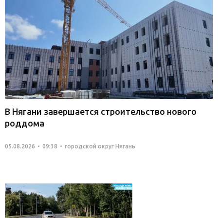
В Нягани завершается строительство нового
роддома
05.08.2026
09:38
городской округ Нягань