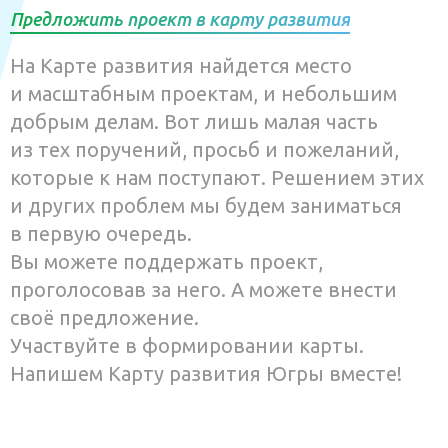
Предложить проект в карту развития
На Карте развития найдется место
и масштабным проектам, и небольшим
добрым делам. Вот лишь малая часть
из тех поручений, просьб и пожеланий,
которые к нам поступают. Решением этих
и других проблем мы будем заниматься
в первую очередь.
Вы можете поддержать проект,
проголосовав за него. А можете внести
своё предложение.
Участвуйте в формировании карты.
Напишем Карту развития Югры вместе!