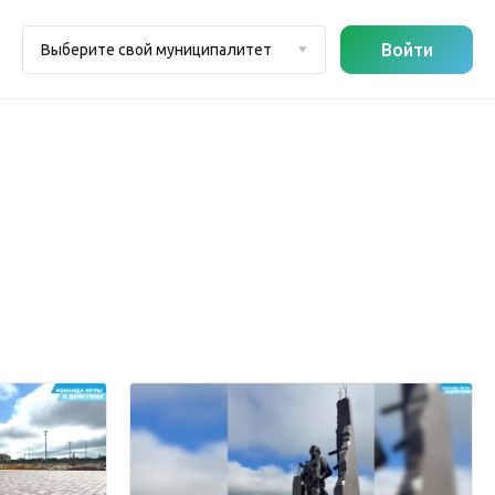
Войти
Выберите свой муниципалитет