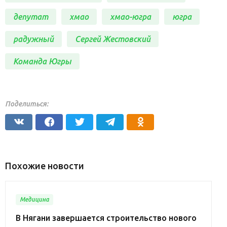
депутат
хмао
хмао-югра
югра
радужный
Сергей Жестовский
Команда Югры
Поделиться:
Похожие новости
Медицина
В Нягани завершается строительство нового