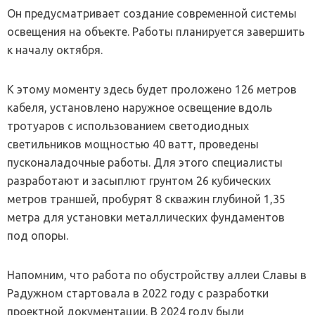
Он предусматривает создание современной системы
освещения на объекте. Работы планируется завершить
к началу октября.
К этому моменту здесь будет проложено 126 метров
кабеля, установлено наружное освещение вдоль
тротуаров с использованием светодиодных
светильников мощностью 40 ватт, проведены
пусконаладочные работы. Для этого специалисты
разработают и засыплют грунтом 26 кубических
метров траншей, пробурят 8 скважин глубиной 1,35
метра для установки металлических фундаментов
под опоры.
Напомним, что работа по обустройству аллеи Славы в
Радужном стартовала в 2022 году с разработки
проектной документации. В 2024 году были