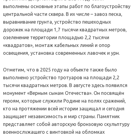
выполнены основные этапы работ по благоустройству
центральной части сквера. В их числе – завоз песка,
выравнивание грунта, устройство пешеходных
дорожек на площади 1,7 тысячи квадратных метров,
озеленение территории площадью 2,2 тысячи
«квадратов», монтаж кабельных линий и опор
освещения, установка современных лавочек и урн.
Отметим, что в 2025 году на объекте также было
выполнено устройство тротуаров на площади 2,2
тысячи квадратных метров. В августе здесь появился
монумент «Верным сынам Отечества». Он посвящён
героям, которые служили Родине на полях сражений,
кто на протяжении всей истории защищал и сегодня
защищает независимость и мир страны. Памятник
представляет собой авторскую бронзовую скульптуру
военнослужащего с винтовкой на обломках