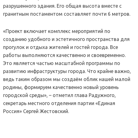
разрушенного здания. Его общая высота вместе с
гранитным постаментом составляет почти 6 метров.
«Проект включает комплекс мероприятий по
созданию удобного и эстетичного пространства для
прогулок и отдыха жителей и гостей города. Все
работы выполняются качественно и своевременно.
Это является частью масштабной программы по
развитию инфраструктуры города. Что крайне важно,
ведь таким образом мы создаём облик нашей малой
родины, формируем качественно новый уровень
городской среды», – отметил глава Радужного,
секретарь местного отделения партии «Единая
Россия» Сергей Жестовский.