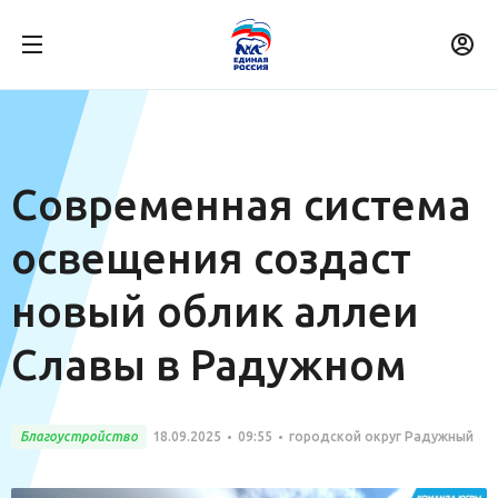
Современная система
освещения создаст
новый облик аллеи
Славы в Радужном
Благоустройство
18.09.2025
09:55
городской округ Радужный