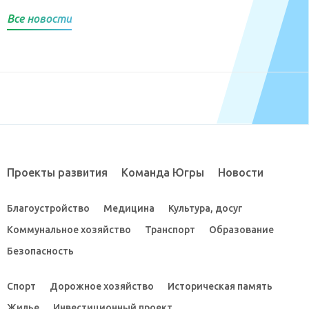
Все новости
Проекты развития
Команда Югры
Новости
Благоустройство
Медицина
Культура, досуг
Коммунальное хозяйство
Транспорт
Образование
Безопасность
Спорт
Дорожное хозяйство
Историческая память
Жилье
Инвестиционный проект