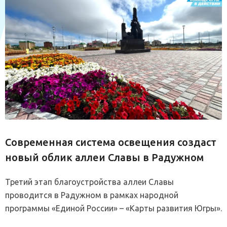
Современная система освещения создаст
новый облик аллеи Славы в Радужном
Третий этап благоустройства аллеи Славы
проводится в Радужном в рамках народной
программы «Единой России» – «Карты развития Югры».