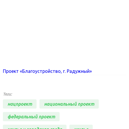
Проект «Благоустройство, г. Радужный»
Теги:
нацпроект
национальный проект
федеральный проект