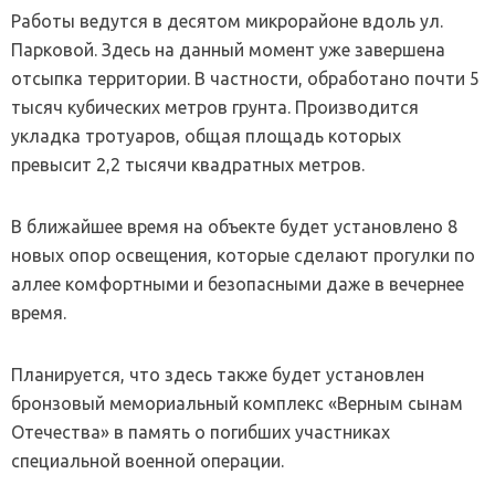
Работы ведутся в десятом микрорайоне вдоль ул.
Парковой. Здесь на данный момент уже завершена
отсыпка территории. В частности, обработано почти 5
тысяч кубических метров грунта. Производится
укладка тротуаров, общая площадь которых
превысит 2,2 тысячи квадратных метров.
В ближайшее время на объекте будет установлено 8
новых опор освещения, которые сделают прогулки по
аллее комфортными и безопасными даже в вечернее
время.
Планируется, что здесь также будет установлен
бронзовый мемориальный комплекс «Верным сынам
Отечества» в память о погибших участниках
специальной военной операции.