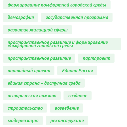
формирование комфортной городской среды
демография
государственная программа
развитие жилищной сферы
пространственное развитие и формирование
комфортной городской среды
пространственное развитие
партпроект
партийный проект
Единая Россия
единая страна – доступная среда
историческая память
создание
строительство
возведение
модернизация
реконструкция