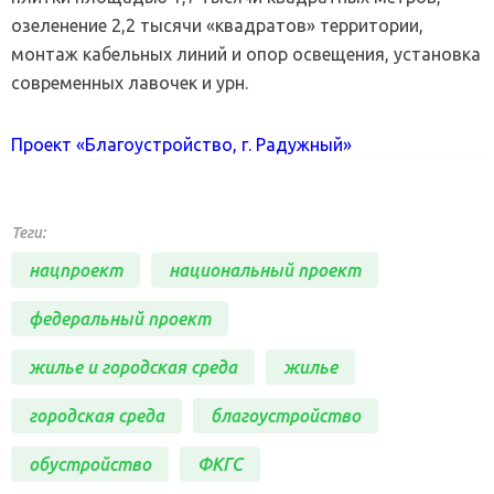
озеленение 2,2 тысячи «квадратов» территории,
монтаж кабельных линий и опор освещения, установка
современных лавочек и урн.
Проект «Благоустройство, г. Радужный»
Теги:
нацпроект
национальный проект
федеральный проект
жилье и городская среда
жилье
городская среда
благоустройство
обустройство
ФКГС