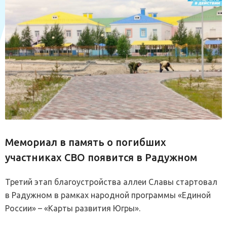
Мемориал в память о погибших
участниках СВО появится в Радужном
Третий этап благоустройства аллеи Славы стартовал
в Радужном в рамках народной программы «Единой
России» – «Карты развития Югры».