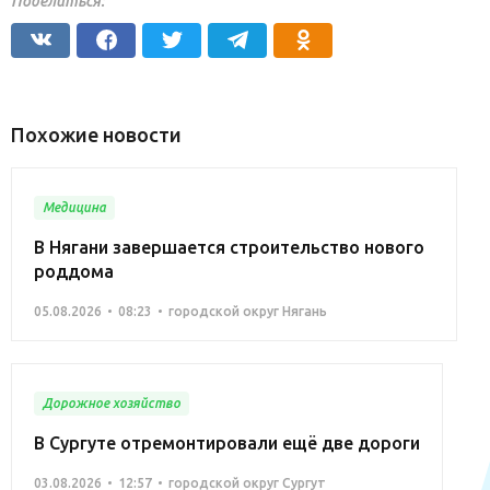
Поделиться:
Похожие новости
Медицина
В Нягани завершается строительство нового
роддома
05.08.2026
08:23
городской округ Нягань
Дорожное хозяйство
В Сургуте отремонтировали ещё две дороги
03.08.2026
12:57
городской округ Сургут