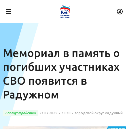
Мемориал в память о
погибших участниках
СВО появится в
Радужном
Благоустройство
23.07.2025
10:18
городской округ Радужный