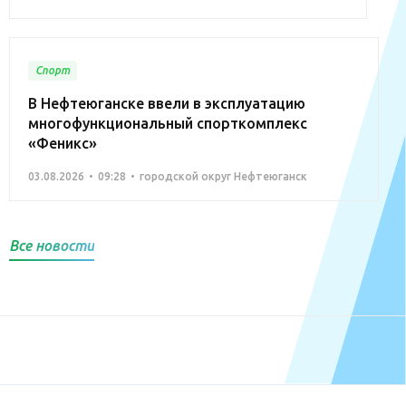
Спорт
В Нефтеюганске ввели в эксплуатацию
многофункциональный спорткомплекс
«Феникс»
03.08.2026
09:28
городской округ Нефтеюганск
Все новости