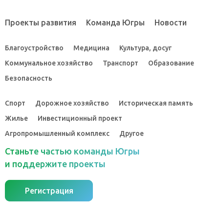
Проекты развития
Команда Югры
Новости
Благоустройство
Медицина
Культура, досуг
Коммунальное хозяйство
Транспорт
Образование
Безопасность
Спорт
Дорожное хозяйство
Историческая память
Жилье
Инвестиционный проект
Агропромышленный комплекс
Другое
Станьте частью команды Югры
и поддержите проекты
Регистрация