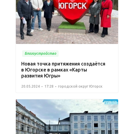
Благоустройство
Новая точка притяжения создаётся
в Югорске в рамках «Карты
развития Югры»
20.05.2024
17:28
городской округ Югорск