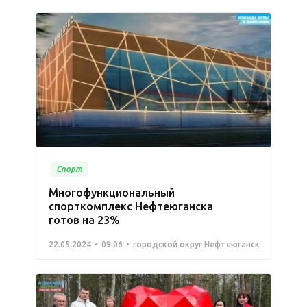
Спорт
Многофункциональный
спорткомплекс Нефтеюганска
готов на 23%
22.05.2024
09:06
городской округ Нефтеюганск