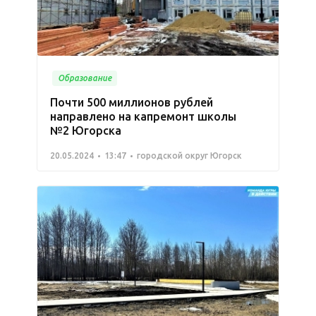
Образование
Почти 500 миллионов рублей
направлено на капремонт школы
№2 Югорска
20.05.2024
13:47
городской округ Югорск