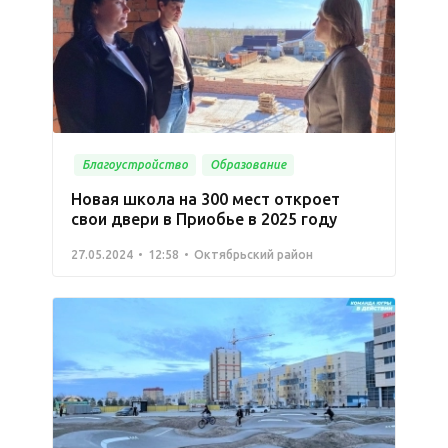
Благоустройство
Образование
Новая школа на 300 мест откроет
свои двери в Приобье в 2025 году
27.05.2024
12:58
Октябрьский район