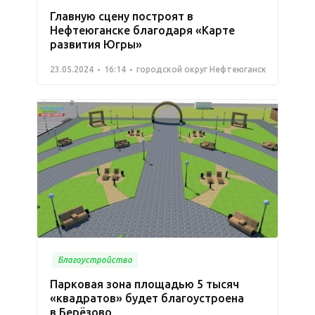
Главную сцену построят в
Нефтеюганске благодаря «Карте
развития Югры»
23.05.2024
16:14
городской округ Нефтеюганск
Благоустройство
Парковая зона площадью 5 тысяч
«квадратов» будет благоустроена
в Берёзово