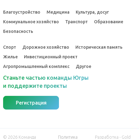
Благоустройство
Медицина
Культура, досуг
Коммунальное хозяйство
Транспорт
Образование
Безопасность
Спорт
Дорожное хозяйство
Историческая память
Жилье
Инвестиционный проект
Агропромышленный комплекс
Другое
Станьте частью команды Югры
и поддержите проекты
Регистрация
© 2026 Команда
Политика
Разработка - Gold