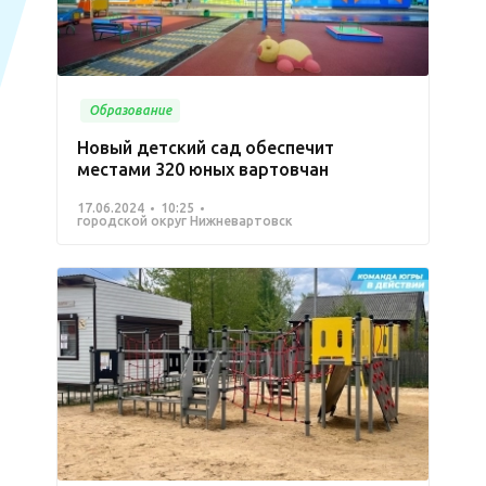
Образование
Новый детский сад обеспечит
местами 320 юных вартовчан
17.06.2024
10:25
городской округ Нижневартовск