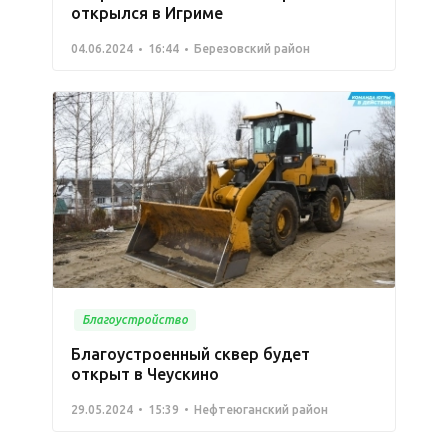
открылся в Игриме
04.06.2024
16:44
Березовский район
Благоустройство
Благоустроенный сквер будет
открыт в Чеускино
29.05.2024
15:39
Нефтеюганский район