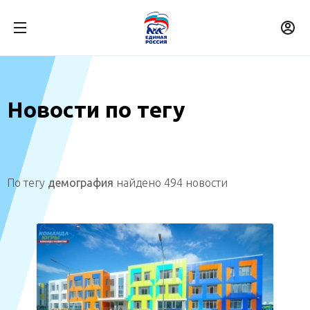
Новости по тегу
По тегу
демография
найдено 494 новости