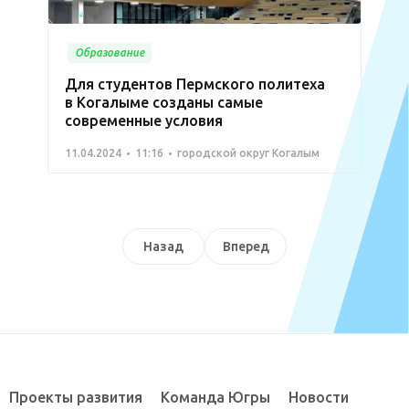
Образование
Для студентов Пермского политеха
в Когалыме созданы самые
современные условия
11.04.2024
11:16
городской округ Когалым
Назад
Вперед
Проекты развития
Команда Югры
Новости