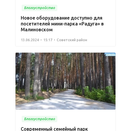
Благоустройство
Новое оборудование доступно для
посетителей мини-парка «Радуга» в
Малиновском
13.06.2024
15:17
Советский район
Благоустройство
Современный семейный парк