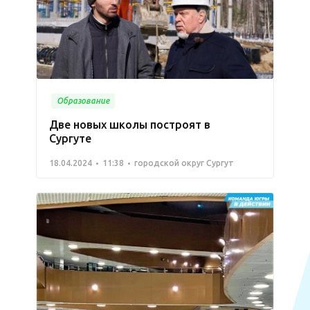
Образование
Две новых школы построят в
Сургуте
18.04.2024
11:38
городской округ Сургут