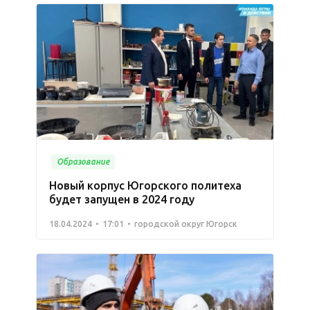
Образование
Новый корпус Югорского политеха
будет запущен в 2024 году
18.04.2024
17:01
городской округ Югорск