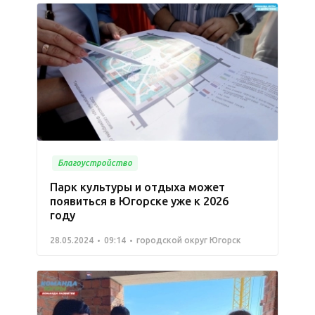
Благоустройство
Парк культуры и отдыха может
появиться в Югорске уже к 2026
году
28.05.2024
09:14
городской округ Югорск