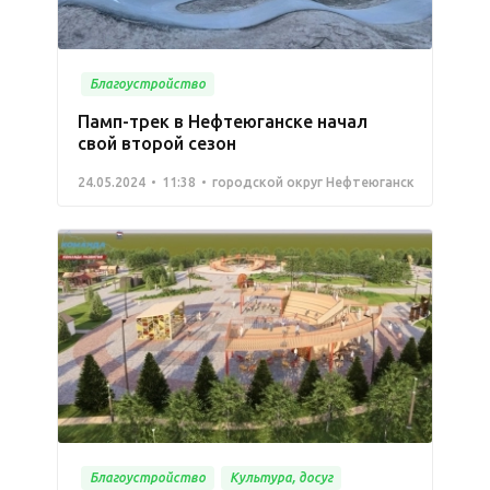
Благоустройство
Памп-трек в Нефтеюганске начал
свой второй сезон
24.05.2024
11:38
городской округ Нефтеюганск
Благоустройство
Культура, досуг