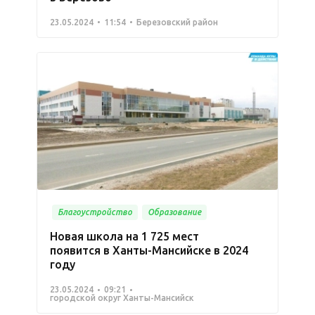
23.05.2024
11:54
Березовский район
Благоустройство
Образование
Новая школа на 1 725 мест
появится в Ханты-Мансийске в 2024
году
23.05.2024
09:21
городской округ Ханты-Мансийск