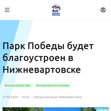
Парк Победы будет
благоустроен в
Нижневартовске
Благоустройство
Историческая память
27.06.2024
10:42
городской округ Нижневартовск