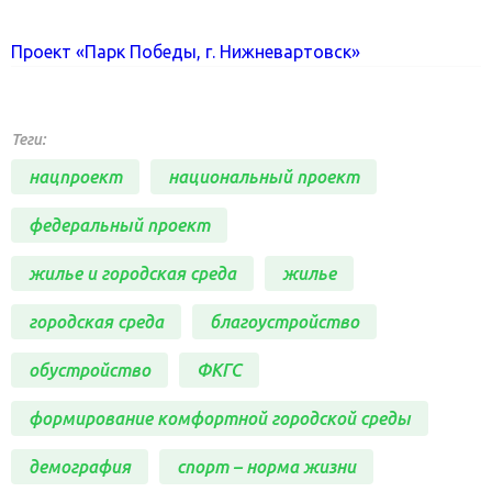
Проект «Парк Победы, г. Нижневартовск»
Теги:
нацпроект
национальный проект
федеральный проект
жилье и городская среда
жилье
городская среда
благоустройство
обустройство
ФКГС
формирование комфортной городской среды
демография
спорт – норма жизни