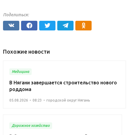
Поделиться:
Похожие новости
Медицина
В Нягани завершается строительство нового
роддома
05.08.2026
08:23
городской округ Нягань
Дорожное хозяйство