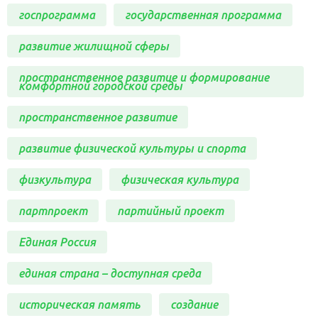
госпрограмма
государственная программа
развитие жилищной сферы
пространственное развитие и формирование
комфортной городской среды
пространственное развитие
развитие физической культуры и спорта
физкультура
физическая культура
партпроект
партийный проект
Единая Россия
единая страна – доступная среда
историческая память
создание