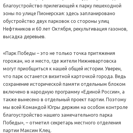
благоустройство прилегающей к парку пешеходной
зоны по улице Пионерская: здесь запланировано
обустройство двух парковок со стороны улиц
Нефтяников и 60 лет Октября, рекультивация газонов,
высадка деревьев.
«Парк Победы – это не только точка притяжения
горожан, но и место, где жители Нижневартовска
могут приобщиться к нашей общей истории. Уверен,
что парк останется визитной карточкой города. Ведь
сохранение исторической памяти отдельным блоком
включено в народную программу «Единой России», а
также вынесено в отдельный проект партии. Поэтому
мы всей Командой Югры держим на особом контроле
благоустройство нашего замечательного парка
Победы», – отметил секретарь местного отделения
партии Максим Клец.