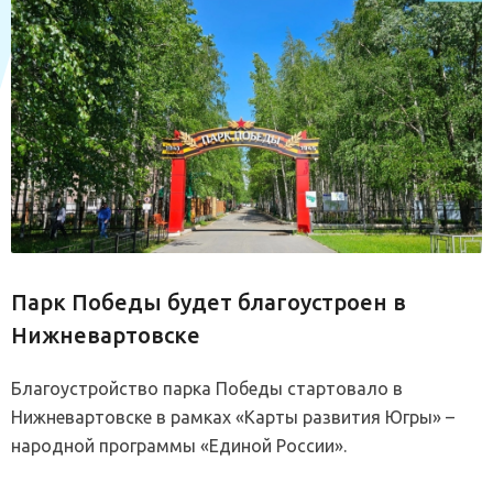
Парк Победы будет благоустроен в
Нижневартовске
Благоустройство парка Победы стартовало в
Нижневартовске в рамках «Карты развития Югры» –
народной программы «Единой России».