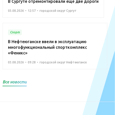
В Сургуте отремонтировали ещё две дороги
03.08.2026
12:57
городской округ Сургут
Спорт
В Нефтеюганске ввели в эксплуатацию
многофункциональный спорткомплекс
«Феникс»
03.08.2026
09:28
городской округ Нефтеюганск
Все новости