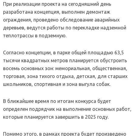
При реализации проекта на сегодняшний день
разработана концепция, выполнен демонтаж
ограждения, проведено обследование аварийных
деревьев, ведутся работы по перекладке надземной
теплотрассы в подземную.
Согласно концепции, в парке общей площадью 63,5
тысячи квадратных метров планируется обустроить
восемь основных зон: мемориальная, общественная,
торговая, зона тихого отдыха, детская, для старших
школьников, спортивная и зона выгула собак.
В ближайшее время по итогам конкурса будет
определен подрядчик на выполнение основных работ,
которые планируется завершить в 2025 году.
Помимо этого, в рамках проекта будет произведено