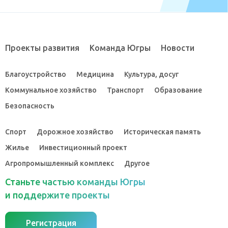
Проекты развития
Команда Югры
Новости
Благоустройство
Медицина
Культура, досуг
Коммунальное хозяйство
Транспорт
Образование
Безопасность
Спорт
Дорожное хозяйство
Историческая память
Жилье
Инвестиционный проект
Агропромышленный комплекс
Другое
Станьте частью команды Югры
и поддержите проекты
Регистрация