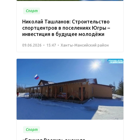
Спорт
Николай Ташланов: Строительство
спортцентров в поселениях Югры –
инвестиция в будущее молодёжи
09.06.2026
15:47
Ханты-Мансийский район
Спорт