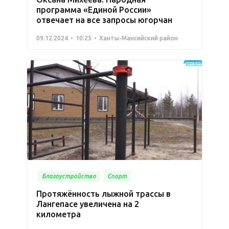
программа «Единой России»
отвечает на все запросы югорчан
09.12.2024
10:25
Ханты-Мансийский район
Благоустройство
Спорт
Протяжённость лыжной трассы в
Лангепасе увеличена на 2
километра