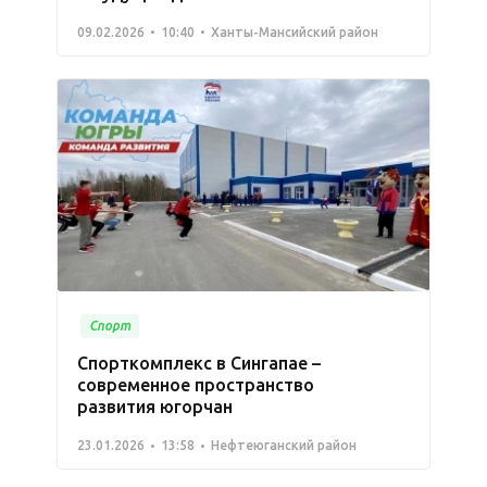
09.02.2026
10:40
Ханты-Мансийский район
Спорт
Спорткомплекс в Сингапае –
современное пространство
развития югорчан
23.01.2026
13:58
Нефтеюганский район