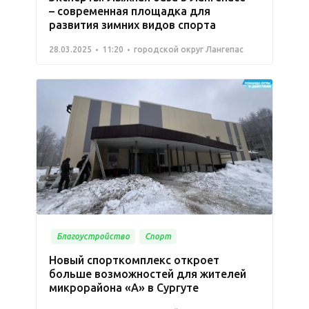
­– современная площадка для
развития зимних видов спорта
28.03.2025
11:20
городской округ Лангепас
Благоустройство
Спорт
Новый спорткомплекс откроет
больше возможностей для жителей
микрорайона «А» в Сургуте