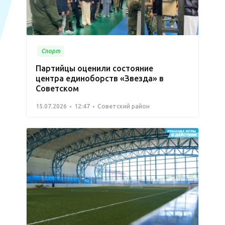
Спорт
Партийцы оценили состояние
центра единоборств «Звезда» в
Советском
15.07.2026
12:47
Советский район