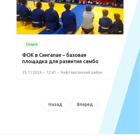
Спорт
ФОК в Сингапае – базовая
площадка для развития самбо
25.11.2024
12:41
Нефтеюганский район
Назад
Вперед