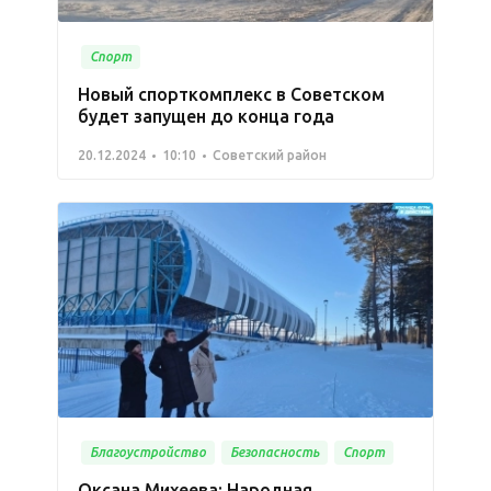
Спорт
Новый спорткомплекс в Советском
будет запущен до конца года
20.12.2024
10:10
Советский район
Благоустройство
Безопасность
Спорт
Оксана Михеева: Народная