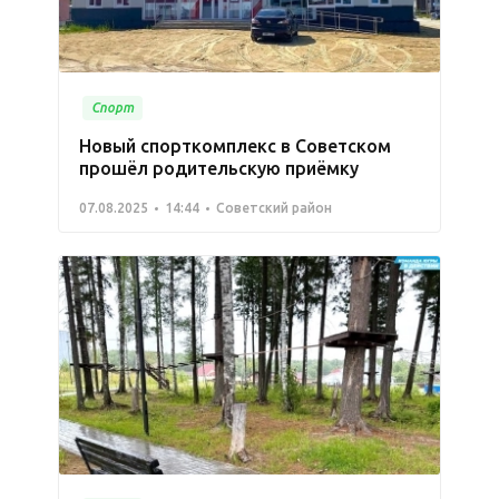
Спорт
Новый спорткомплекс в Советском
прошёл родительскую приёмку
07.08.2025
14:44
Советский район