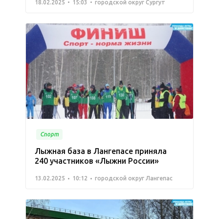
18.02.2025
15:03
городской округ Сургут
Спорт
Лыжная база в Лангепасе приняла
240 участников «Лыжни России»
13.02.2025
10:12
городской округ Лангепас