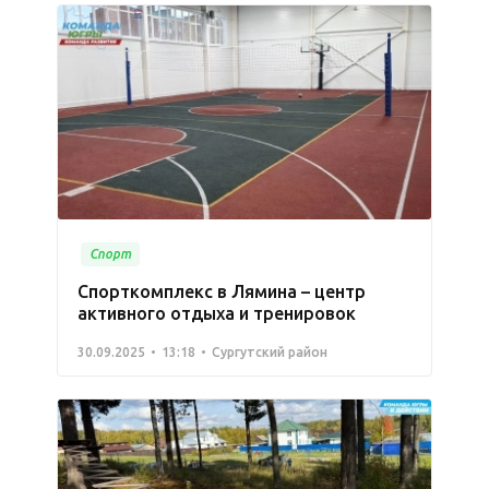
Спорт
Спорткомплекс в Лямина – центр
активного отдыха и тренировок
30.09.2025
13:18
Сургутский район