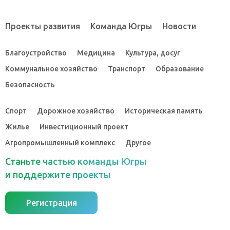
Проекты развития
Команда Югры
Новости
Благоустройство
Медицина
Культура, досуг
Коммунальное хозяйство
Транспорт
Образование
Безопасность
Спорт
Дорожное хозяйство
Историческая память
Жилье
Инвестиционный проект
Агропромышленный комплекс
Другое
Станьте частью команды Югры
и поддержите проекты
Регистрация