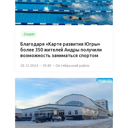
Спорт
Благодаря «Карте развития Югры»
более 350 жителей Андры получили
возможность заниматься спортом
20.12.2024
10:49
Октябрьский район