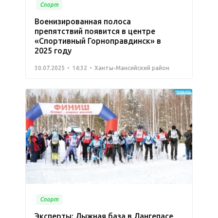
Спорт
Военизированная полоса
препятствий появится в центре
«Спортивный Горноправдинск» в
2025 году
30.07.2025
14:32
Ханты-Мансийский район
Спорт
Эксперты: Лыжная база в Лангепасе