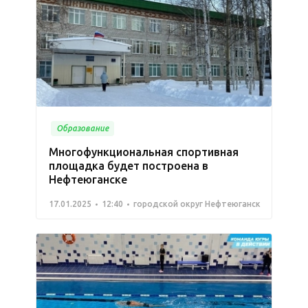
Образование
Многофункциональная спортивная
площадка будет построена в
Нефтеюганске
17.01.2025
12:40
городской округ Нефтеюганск