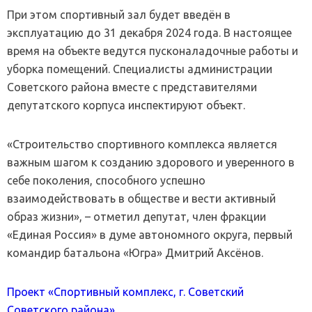
При этом спортивный зал будет введён в
эксплуатацию до 31 декабря 2024 года. В настоящее
время на объекте ведутся пусконаладочные работы и
уборка помещений. Специалисты администрации
Советского района вместе с представителями
депутатского корпуса инспектируют объект.
«Строительство спортивного комплекса является
важным шагом к созданию здорового и уверенного в
себе поколения, способного успешно
взаимодействовать в обществе и вести активный
образ жизни», – отметил депутат, член фракции
«Единая Россия» в думе автономного округа, первый
командир батальона «Югра» Дмитрий Аксёнов.
Проект «Спортивный комплекс, г. Советский
Советского района»