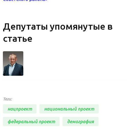
Депутаты упомянутые в
статье
Теги:
нацпроект
национальный проект
федеральный проект
демография