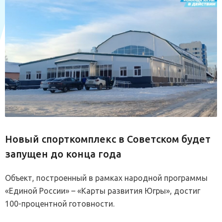
Новый спорткомплекс в Советском будет
запущен до конца года
Объект, построенный в рамках народной программы
«Единой России» – «Карты развития Югры», достиг
100-процентной готовности.