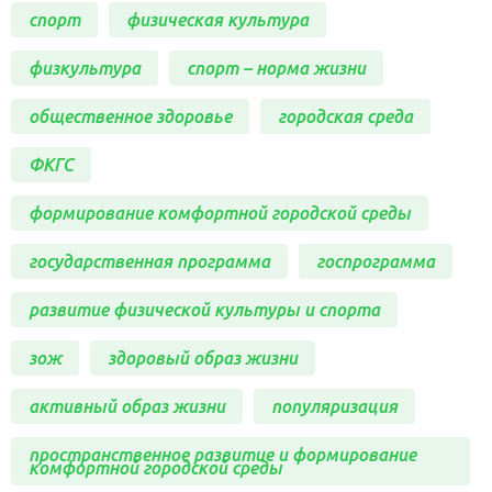
спорт
физическая культура
физкультура
спорт – норма жизни
общественное здоровье
городская среда
ФКГС
формирование комфортной городской среды
государственная программа
госпрограмма
развитие физической культуры и спорта
зож
здоровый образ жизни
активный образ жизни
популяризация
пространственное развитие и формирование
комфортной городской среды