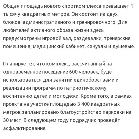
Общая площадь нового спорткомплекса превышает 1
тысячу квадратных метров. Он состоит из двух
блоков: административного и тренировочного. Для
любителей активного образа жизни здесь
предусмотрены игровой зал, раздевалки, тренерские
помещения, медицинский кабинет, санузлы и душевые.
Планируется, что комплекс, рассчитанный на
одновременное посещение 600 человек, будет
использоваться для занятий единоборствами и
реализации программ по патриотическому
воспитанию детей и молодёжи. Кроме того, в рамках
проекта на участке площадью 3 400 квадратных
метров запланировано благоустройство парковки на
30 мест. В следующем году подрядчик проведёт
асфальтирование.