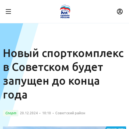
Новый спорткомплекс
в Советском будет
запущен до конца
года
Спорт
20.12.2024
10:10
Советский район