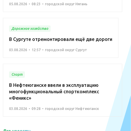
05.08.2026
08:23
городской округ Нягань
Дорожное хозяйство
В Сургуте отремонтировали ещё две дороги
03.08.2026
12:57
городской округ Сургут
Спорт
В Нефтеюганске ввели в эксплуатацию
многофункциональный спорткомплекс
«Феникс»
03.08.2026
09:28
городской округ Нефтеюганск
Все новости