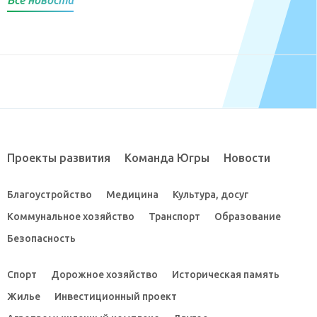
Проекты развития
Команда Югры
Новости
Благоустройство
Медицина
Культура, досуг
Коммунальное хозяйство
Транспорт
Образование
Безопасность
Спорт
Дорожное хозяйство
Историческая память
Жилье
Инвестиционный проект