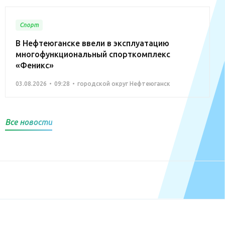
Спорт
В Нефтеюганске ввели в эксплуатацию
многофункциональный спорткомплекс
«Феникс»
03.08.2026
09:28
городской округ Нефтеюганск
Все новости