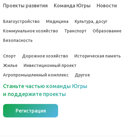
Проекты развития
Команда Югры
Новости
Благоустройство
Медицина
Культура, досуг
Коммунальное хозяйство
Транспорт
Образование
Безопасность
Спорт
Дорожное хозяйство
Историческая память
Жилье
Инвестиционный проект
Агропромышленный комплекс
Другое
Станьте частью команды Югры
и поддержите проекты
Регистрация