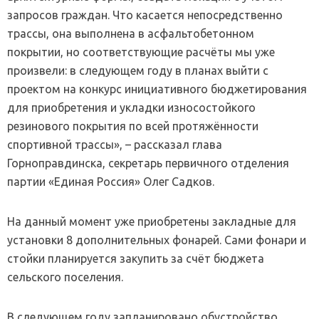
запросов граждан. Что касается непосредственно
трассы, она выполнена в асфальтобетонном
покрытии, но соответствующие расчёты мы уже
произвели: в следующем году в планах выйти с
проектом на конкурс инициативного бюджетирования
для приобретения и укладки износостойкого
резинового покрытия по всей протяжённости
спортивной трассы», – рассказал глава
Горноправдинска, секретарь первичного отделения
партии «Единая Россия» Олег Садков.
На данный момент уже приобретены закладные для
установки 8 дополнительных фонарей. Сами фонари и
стойки планируется закупить за счёт бюджета
сельского поселения.
В следующем году запланировано обустройство