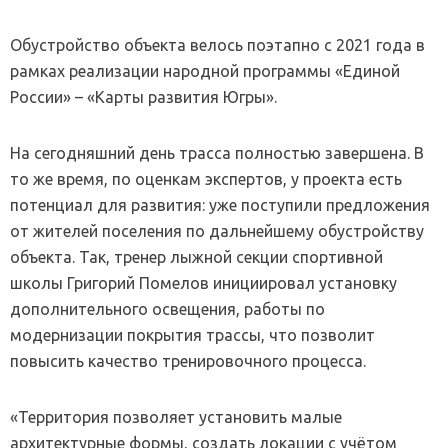
Обустройство объекта велось поэтапно с 2021 года в
рамках реализации народной программы «Единой
России» – «Карты развития Югры».
На сегодняшний день трасса полностью завершена. В
то же время, по оценкам экспертов, у проекта есть
потенциал для развития: уже поступили предложения
от жителей поселения по дальнейшему обустройству
объекта. Так, тренер лыжной секции спортивной
школы Григорий Помелов инициировал установку
дополнительного освещения, работы по
модернизации покрытия трассы, что позволит
повысить качество тренировочного процесса.
«Территория позволяет установить малые
архитектурные формы, создать локации с учётом