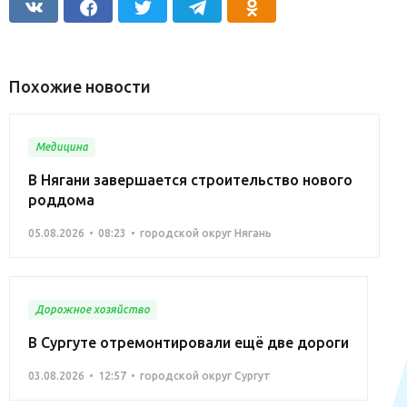
Похожие новости
Медицина
В Нягани завершается строительство нового
роддома
05.08.2026
08:23
городской округ Нягань
Дорожное хозяйство
В Сургуте отремонтировали ещё две дороги
03.08.2026
12:57
городской округ Сургут