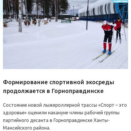
Формирование спортивной экосреды
продолжается в Горноправдинске
Состояние новой лыжероллерной трассы «Спорт – это
здоровье» оценили накануне члены рабочей группы
партийного десанта в Горноправдинске Ханты-
Мансийского района.