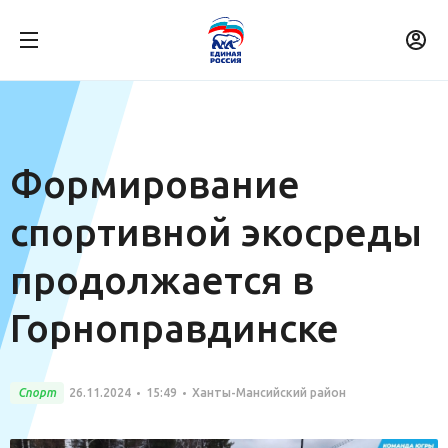
Формирование
спортивной экосреды
продолжается в
Горноправдинске
Спорт
26.11.2024
15:49
Ханты-Мансийский район