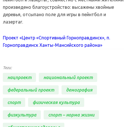
произведено благоустройство: высажены хвойные
деревья, отсыпано поле для игры в пейнтбол и
лазертаг.
Проект «Центр «Спортивный Горноправдинск», п.
Горноправдинск Ханты-Мансийского района»
Теги:
нацпроект
национальный проект
федеральный проект
демография
спорт
физическая культура
физкультура
спорт – норма жизни