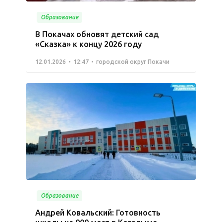
Образование
В Покачах обновят детский сад
«Сказка» к концу 2026 году
12.01.2026
12:47
городской округ Покачи
Образование
Андрей Ковальский: Готовность