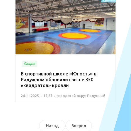
Спорт
В спортивной школе «Юность» в
Радужном обновили свыше 350
«квадратов» кровли
24.11.2025
15:27
городской округ Радужный
Назад
Вперед