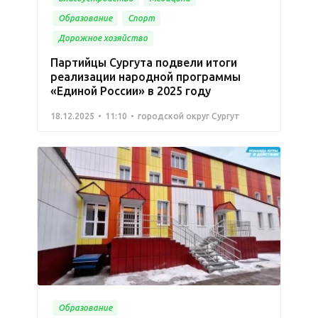
Образование
Спорт
Дорожное хозяйство
Партийцы Сургута подвели итоги
реализации народной программы
«Единой России» в 2025 году
18.12.2025
11:10
городской округ Сургут
Образование