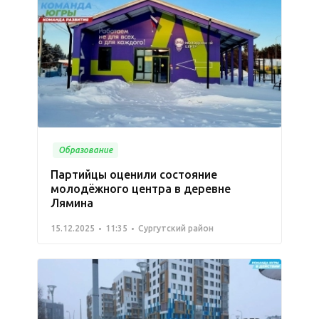
Образование
Партийцы оценили состояние
молодёжного центра в деревне
Лямина
15.12.2025
11:35
Сургутский район