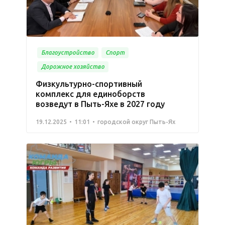
Благоустройство
Спорт
Дорожное хозяйство
Физкультурно-спортивный
комплекс для единоборств
возведут в Пыть-Яхе в 2027 году
19.12.2025
11:01
городской округ Пыть-Ях