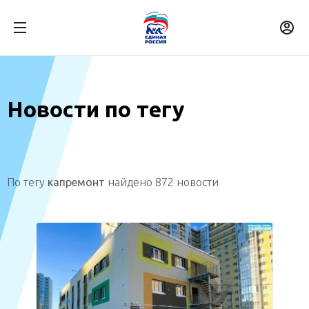
Новости по тегу
По тегу
капремонт
найдено 872 новости