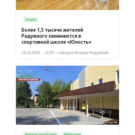
Спорт
Более 1,5 тысячи жителей
Радужного занимаются в
спортивной школе «Юность»
18.12.2025
12:00
городской округ Радужный
Благоустройство
Медицина