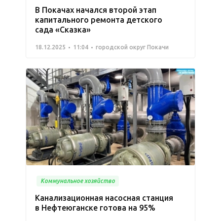
В Покачах начался второй этап
капитального ремонта детского
сада «Сказка»
18.12.2025
11:04
городской округ Покачи
Коммунальное хозяйство
Канализационная насосная станция
в Нефтеюганске готова на 95%