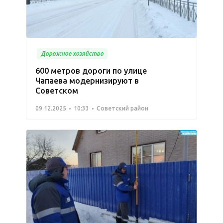
Дорожное хозяйство
600 метров дороги по улице
Чапаева модернизируют в
Советском
09.12.2025
10:33
Советский район