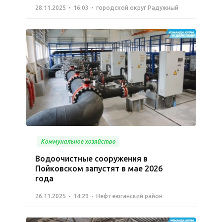
28.11.2025
16:03
городской округ Радужный
Коммунальное хозяйство
Водоочистные сооружения в
Пойковском запустят в мае 2026
года
26.11.2025
14:29
Нефтеюганский район