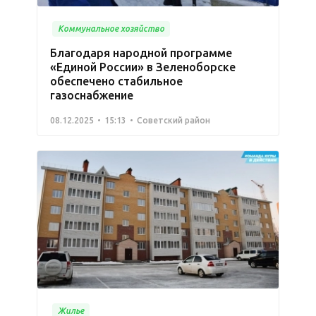
Коммунальное хозяйство
Благодаря народной программе
«Единой России» в Зеленоборске
обеспечено стабильное
газоснабжение
08.12.2025
15:13
Советский район
Жилье