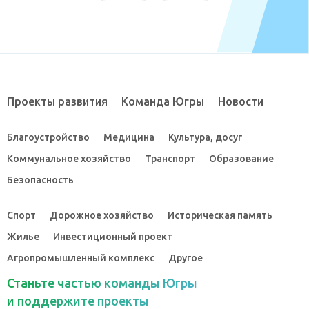
Проекты развития
Команда Югры
Новости
Благоустройство
Медицина
Культура, досуг
Коммунальное хозяйство
Транспорт
Образование
Безопасность
Спорт
Дорожное хозяйство
Историческая память
Жилье
Инвестиционный проект
Агропромышленный комплекс
Другое
Станьте частью команды Югры
и поддержите проекты