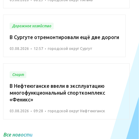
Дорожное хозяйство
В Сургуте отремонтировали ещё две дороги
03.08.2026
12:57
городской округ Сургут
Спорт
В Нефтеюганске ввели в эксплуатацию
многофункциональный спорткомплекс
«Феникс»
03.08.2026
09:28
городской округ Нефтеюганск
Все новости