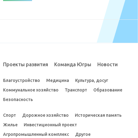
Проекты развития
Команда Югры
Новости
Благоустройство
Медицина
Культура, досуг
Коммунальное хозяйство
Транспорт
Образование
Безопасность
Спорт
Дорожное хозяйство
Историческая память
Жилье
Инвестиционный проект
Агропромышленный комплекс
Другое