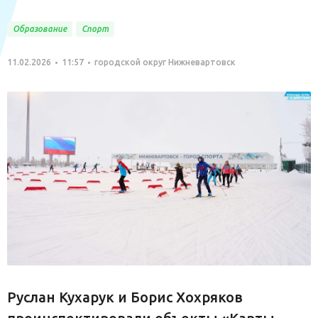
Образование
Спорт
11.02.2026
11:57
городской округ Нижневартовск
Руслан Кухарук и Борис Хохряков