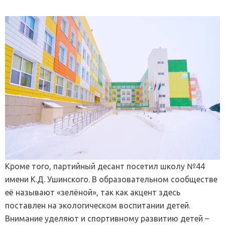
Кроме того, партийный десант посетил школу №44
имени К.Д. Ушинского. В образовательном сообществе
её называют «зелёной», так как акцент здесь
поставлен на экологическом воспитании детей.
Внимание уделяют и спортивному развитию детей –