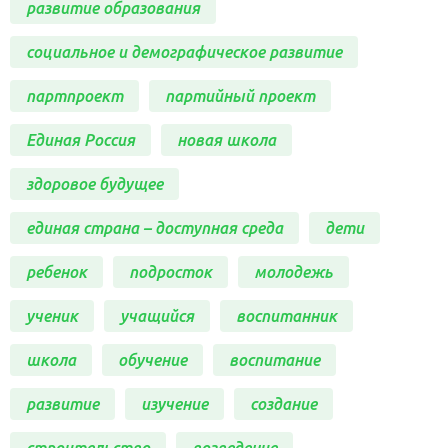
развитие образования
социальное и демографическое развитие
партпроект
партийный проект
Единая Россия
новая школа
здоровое будущее
единая страна – доступная среда
дети
ребенок
подросток
молодежь
ученик
учащийся
воспитанник
школа
обучение
воспитание
развитие
изучение
создание