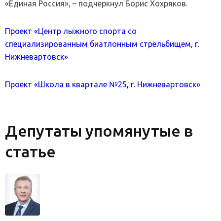
«Единая Россия», – подчеркнул Борис Хохряков.
Проект «Центр лыжного спорта со
специализированным биатлонным стрельбищем, г.
Нижневартовск»
Проект «Школа в квартале №25, г. Нижневартовск»
Депутаты упомянутые в
статье