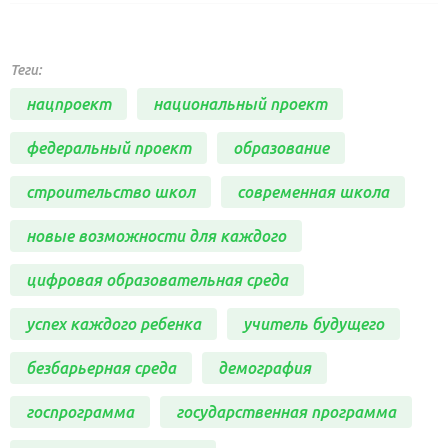
Теги:
нацпроект
национальный проект
федеральный проект
образование
строительство школ
современная школа
новые возможности для каждого
цифровая образовательная среда
успех каждого ребенка
учитель будущего
безбарьерная среда
демография
госпрограмма
государственная программа