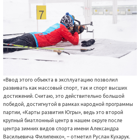
«Ввод этого объекта в эксплуатацию позволил
развивать как массовый спорт, так и спорт высших
достижений. Считаю, это действительно большой
победой, достигнутой в рамках народной программы
партии, «Карты развития Югры», ведь это второй
крупный биатлонный центр в нашем округе после
центра зимних видов спорта имени Александра
Васильевича Филипенко», – отметил Руслан Кухарук.