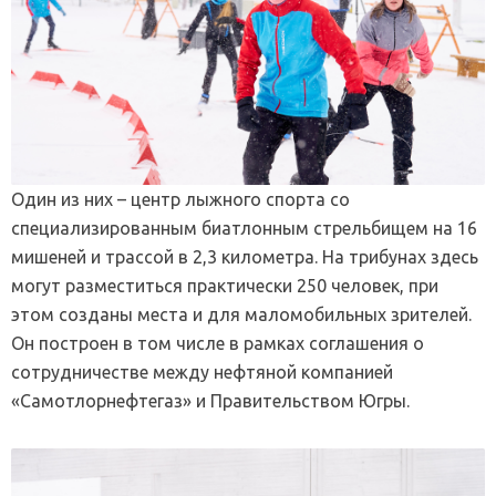
Один из них – центр лыжного спорта со
специализированным биатлонным стрельбищем на 16
мишеней и трассой в 2,3 километра. На трибунах здесь
могут разместиться практически 250 человек, при
этом созданы места и для маломобильных зрителей.
Он построен в том числе в рамках соглашения о
сотрудничестве между нефтяной компанией
«Самотлорнефтегаз» и Правительством Югры.