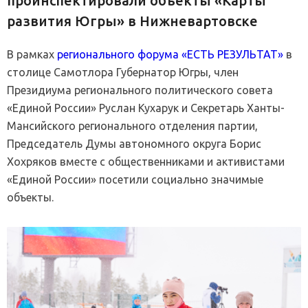
проинспектировали объекты «Карты
развития Югры» в Нижневартовске
В рамках
регионального форума «ЕСТЬ РЕЗУЛЬТАТ»
в
столице Самотлора Губернатор Югры, член
Президиума регионального политического совета
«Единой России» Руслан Кухарук и Секретарь Ханты-
Мансийского регионального отделения партии,
Председатель Думы автономного округа Борис
Хохряков вместе с общественниками и активистами
«Единой России» посетили социально значимые
объекты.