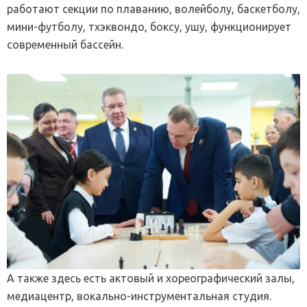
работают секции по плаванию, волейболу, баскетболу,
мини-футболу, тхэквондо, боксу, ушу, функционирует
современный бассейн.
А также здесь есть актовый и хореографический залы,
медиацентр, вокально-инструментальная студия.