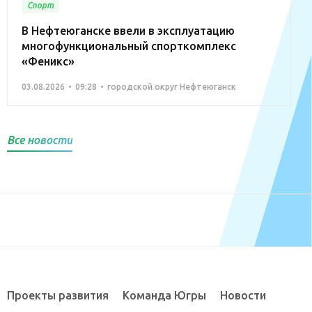
Спорт
В Нефтеюганске ввели в эксплуатацию
многофункциональный спорткомплекс
«Феникс»
03.08.2026
09:28
городской округ Нефтеюганск
Все новости
Проекты развития
Команда Югры
Новости