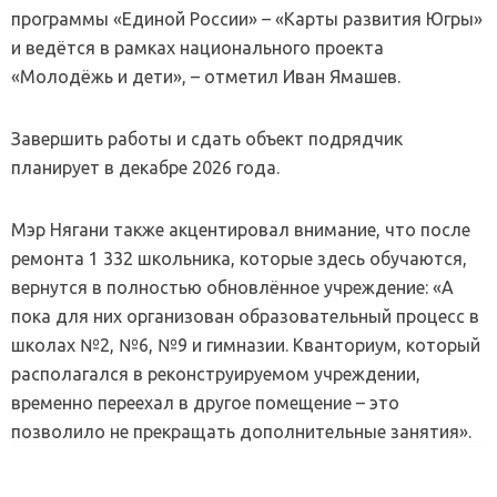
программы «Единой России» – «Карты развития Югры»
и ведётся в рамках национального проекта
«Молодёжь и дети», – отметил Иван Ямашев.
Завершить работы и сдать объект подрядчик
планирует в декабре 2026 года.
Мэр Нягани также акцентировал внимание, что после
ремонта 1 332 школьника, которые здесь обучаются,
вернутся в полностью обновлённое учреждение: «А
пока для них организован образовательный процесс в
школах №2, №6, №9 и гимназии. Кванториум, который
располагался в реконструируемом учреждении,
временно переехал в другое помещение – это
позволило не прекращать дополнительные занятия».