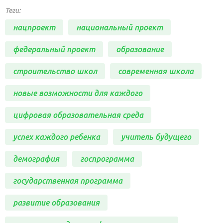
Теги:
нацпроект
национальный проект
федеральный проект
образование
строительство школ
современная школа
новые возможности для каждого
цифровая образовательная среда
успех каждого ребенка
учитель будущего
демография
госпрограмма
государственная программа
развитие образования