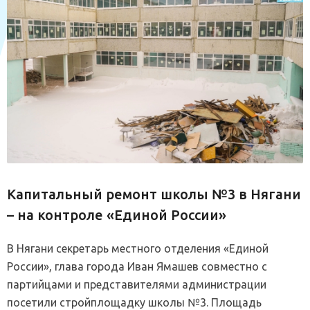
Капитальный ремонт школы №3 в Нягани
– на контроле «Единой России»
В Нягани секретарь местного отделения «Единой
России», глава города Иван Ямашев совместно с
партийцами и представителями администрации
посетили стройплощадку школы №3. Площадь