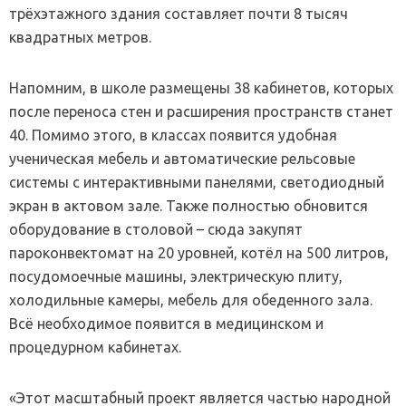
трёхэтажного здания составляет почти 8 тысяч
квадратных метров.
Напомним, в школе размещены 38 кабинетов, которых
после переноса стен и расширения пространств станет
40. Помимо этого, в классах появится удобная
ученическая мебель и автоматические рельсовые
системы с интерактивными панелями, светодиодный
экран в актовом зале. Также полностью обновится
оборудование в столовой – сюда закупят
пароконвектомат на 20 уровней, котёл на 500 литров,
посудомоечные машины, электрическую плиту,
холодильные камеры, мебель для обеденного зала.
Всё необходимое появится в медицинском и
процедурном кабинетах.
«Этот масштабный проект является частью народной